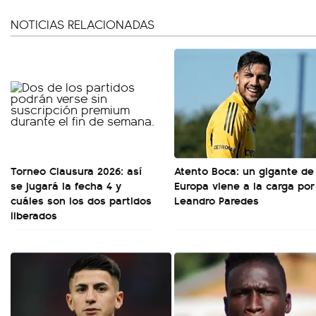
NOTICIAS RELACIONADAS
Torneo Clausura 2026: así
Atento Boca: un gigante de
se jugará la fecha 4 y
Europa viene a la carga por
cuáles son los dos partidos
Leandro Paredes
liberados