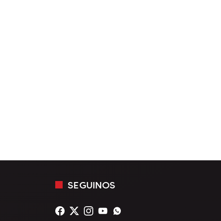
SEGUINOS