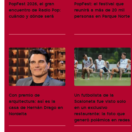
PopFest 2026, el gran
PopFest: el festival que
encuentro de Radio Pop:
reunirá a más de 20 mil
cuándo y dónde será
personas en Parque Norte
Con premio de
Un futbolista de la
arquitectura: así es la
Scaloneta fue visto solo
casa de Hernán Drago en
en un exclusivo
Nordelta
restaurante: la foto que
generó polémica en redes