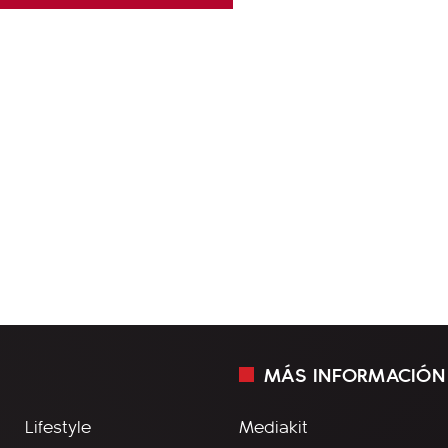
MÁS INFORMACIÓN
Lifestyle
Mediakit