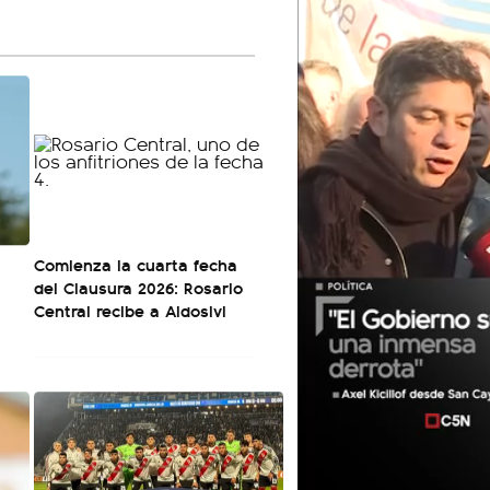
Comienza la cuarta fecha
del Clausura 2026: Rosario
Central recibe a Aldosivi