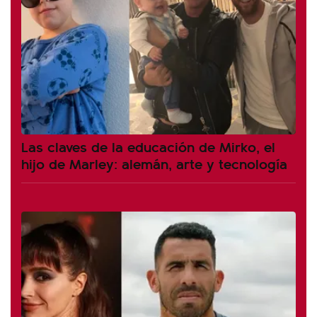
Las claves de la educación de Mirko, el
hijo de Marley: alemán, arte y tecnología