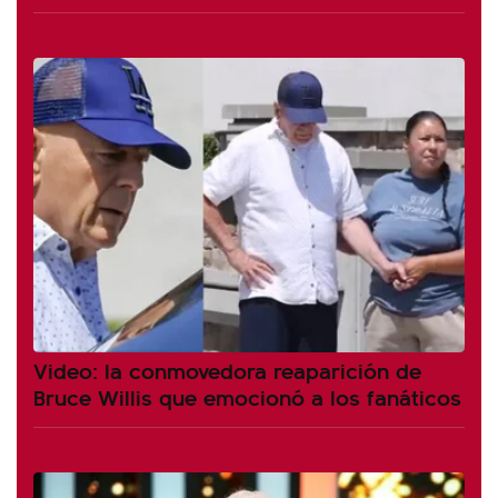
Video: la conmovedora reaparición de
Bruce Willis que emocionó a los fanáticos