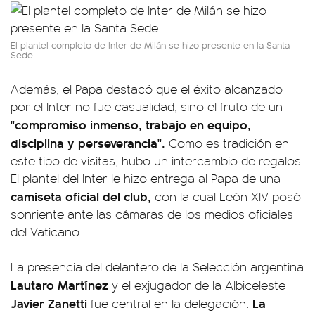
El plantel completo de Inter de Milán se hizo presente en la Santa
Sede.
Además, el Papa destacó que el éxito alcanzado
por el Inter no fue casualidad, sino el fruto de un
"compromiso inmenso, trabajo en equipo,
disciplina y perseverancia".
Como es tradición en
este tipo de visitas, hubo un intercambio de regalos.
El plantel del Inter le hizo entrega al Papa de una
camiseta oficial del club,
con la cual León XIV posó
sonriente ante las cámaras de los medios oficiales
del Vaticano.
La presencia del delantero de la Selección argentina
Lautaro Martínez
y el exjugador de la Albiceleste
Javier Zanetti
La
fue central en la delegación.