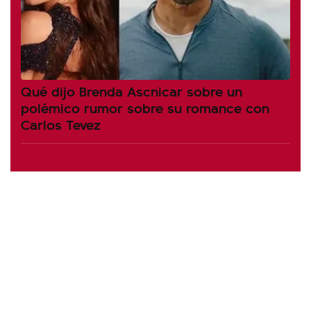
Qué dijo Brenda Ascnicar sobre un
polémico rumor sobre su romance con
Carlos Tevez