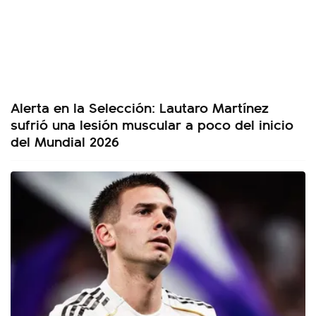
Alerta en la Selección: Lautaro Martínez
sufrió una lesión muscular a poco del inicio
del Mundial 2026