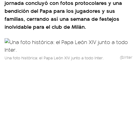
jornada concluyó con fotos protocolares y una
bendición del Papa para los jugadores y sus
familias, cerrando así una semana de festejos
inolvidable para el club de Milán.
@Inter
Una foto histórica: el Papa León XIV junto a todo Inter.