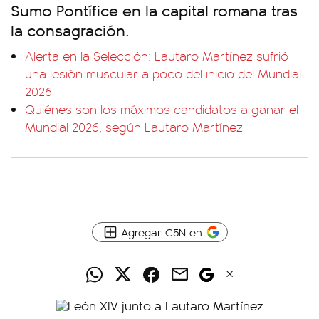
Sumo Pontífice en la capital romana tras
la consagración.
Alerta en la Selección: Lautaro Martínez sufrió
una lesión muscular a poco del inicio del Mundial
2026
Quiénes son los máximos candidatos a ganar el
Mundial 2026, según Lautaro Martínez
Agregar C5N en