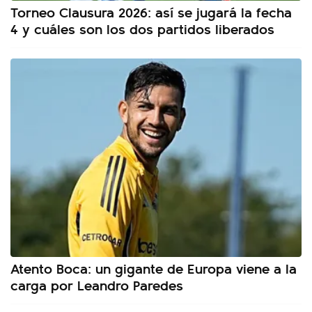
Torneo Clausura 2026: así se jugará la fecha
4 y cuáles son los dos partidos liberados
Atento Boca: un gigante de Europa viene a la
carga por Leandro Paredes