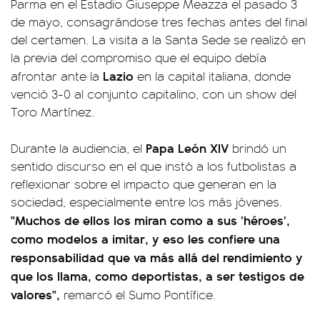
Parma en el Estadio Giuseppe Meazza el pasado 3
de mayo, consagrándose tres fechas antes del final
del certamen. La visita a la Santa Sede se realizó en
la previa del compromiso que el equipo debía
Lazio
afrontar ante la
en la capital italiana, donde
venció 3-0 al conjunto capitalino, con un show del
Toro Martínez.
Papa León XIV
Durante la audiencia, el
brindó un
sentido discurso en el que instó a los futbolistas a
reflexionar sobre el impacto que generan en la
sociedad, especialmente entre los más jóvenes.
"Muchos de ellos los miran como a sus 'héroes',
como modelos a imitar, y eso les confiere una
responsabilidad que va más allá del rendimiento y
que los llama, como deportistas, a ser testigos de
valores",
remarcó el Sumo Pontífice.