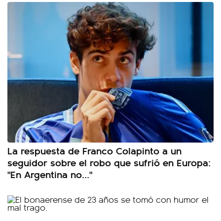
La respuesta de Franco Colapinto a un
seguidor sobre el robo que sufrió en Europa:
"En Argentina no..."