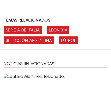
TEMAS RELACIONADOS
SERIE A DE ITALIA
LEÓN XIV
SELECCIÓN ARGENTINA
FÚTBOL
NOTICIAS RELACIONADAS