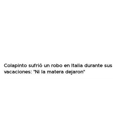
Colapinto sufrió un robo en Italia durante sus
vacaciones: "Ni la matera dejaron"