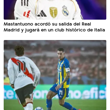
Mastantuono acordó su salida del Real
Madrid y jugará en un club histórico de Italia