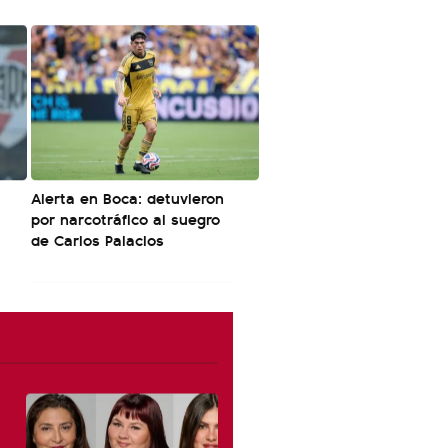
Alerta en Boca: detuvieron
por narcotráfico al suegro
de Carlos Palacios