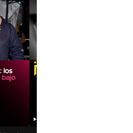
00:00
00:00