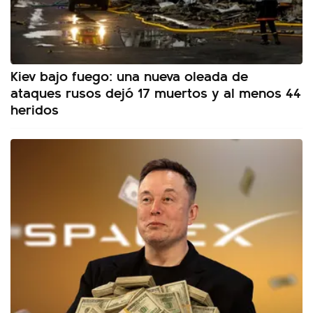
Kiev bajo fuego: una nueva oleada de
ataques rusos dejó 17 muertos y al menos 44
heridos