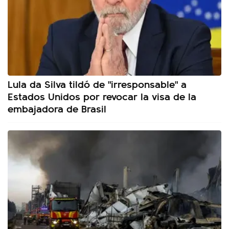
Lula da Silva tildó de "irresponsable" a
Estados Unidos por revocar la visa de la
embajadora de Brasil