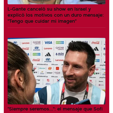
L-Gante canceló su show en Israel y
explicó los motivos con un duro mensaje:
"Tengo que cuidar mi imagen"
"Siempre seremos...": el mensaje que Sofi