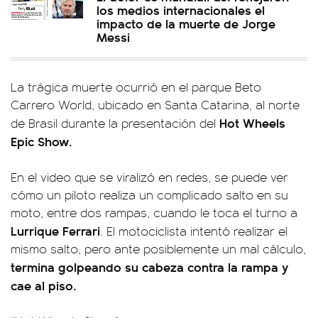
los medios internacionales el
impacto de la muerte de Jorge
Messi
La trágica muerte ocurrió en el parque Beto
Carrero World, ubicado en Santa Catarina, al norte
Hot Wheels
de Brasil durante la presentación del
Epic Show.
En el video que se viralizó en redes, se puede ver
cómo un piloto realiza un complicado salto en su
moto, entre dos rampas, cuando le toca el turno a
Lurrique Ferrari
. El motociclista intentó realizar el
mismo salto, pero ante posiblemente un mal cálculo,
termina golpeando su cabeza contra la rampa y
cae al piso.