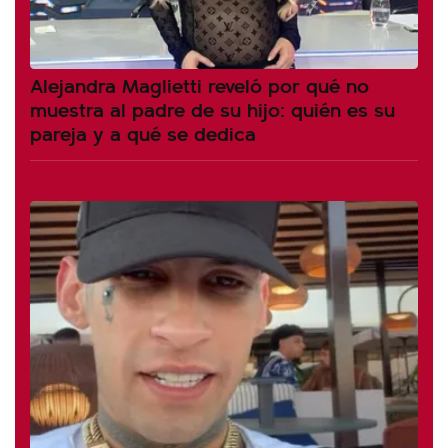
Alejandra Maglietti reveló por qué no
muestra al padre de su hijo: quién es su
pareja y a qué se dedica