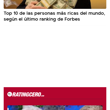
Top 10 de las personas más ricas del mundo,
según el último ranking de Forbes