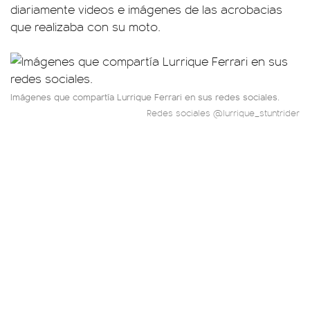
diariamente videos e imágenes de las acrobacias
que realizaba con su moto.
Imágenes que compartía Lurrique Ferrari en sus redes sociales.
Redes sociales @lurrique_stuntrider