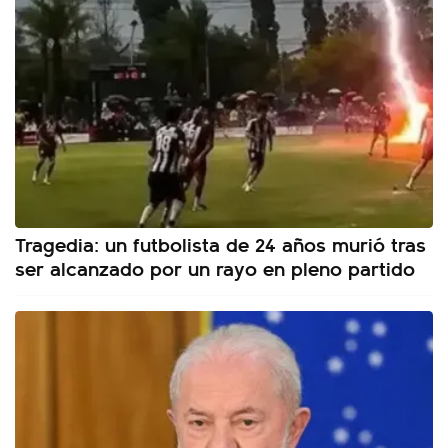
Tragedia: un futbolista de 24 años murió tras
ser alcanzado por un rayo en pleno partido