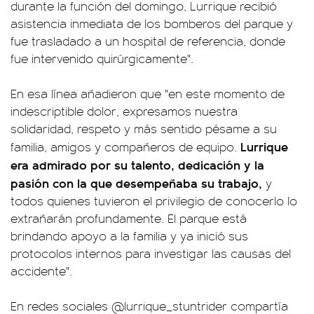
durante la función del domingo, Lurrique recibió
asistencia inmediata de los bomberos del parque y
fue trasladado a un hospital de referencia, donde
fue intervenido quirúrgicamente".
En esa línea añadieron que "en este momento de
indescriptible dolor, expresamos nuestra
solidaridad, respeto y más sentido pésame a su
Lurrique
familia, amigos y compañeros de equipo.
era admirado por su talento, dedicación y la
pasión con la que desempeñaba su trabajo,
y
todos quienes tuvieron el privilegio de conocerlo lo
extrañarán profundamente. El parque está
brindando apoyo a la familia y ya inició sus
protocolos internos para investigar las causas del
accidente".
En redes sociales @lurrique_stuntrider compartía