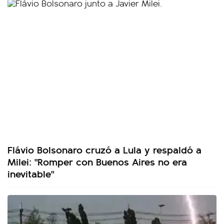
Flávio Bolsonaro cruzó a Lula y respaldó a
Milei: "Romper con Buenos Aires no era
inevitable"