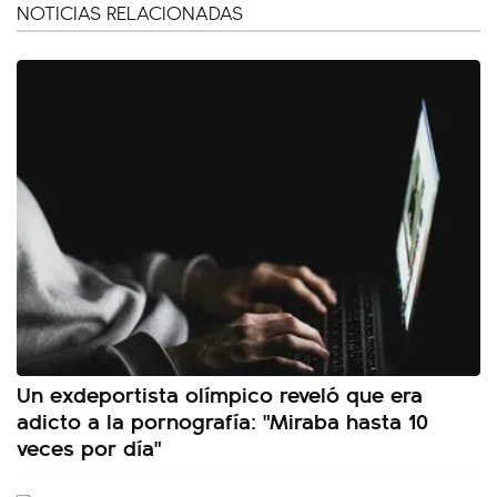
NOTICIAS RELACIONADAS
Un exdeportista olímpico reveló que era
adicto a la pornografía: "Miraba hasta 10
veces por día"