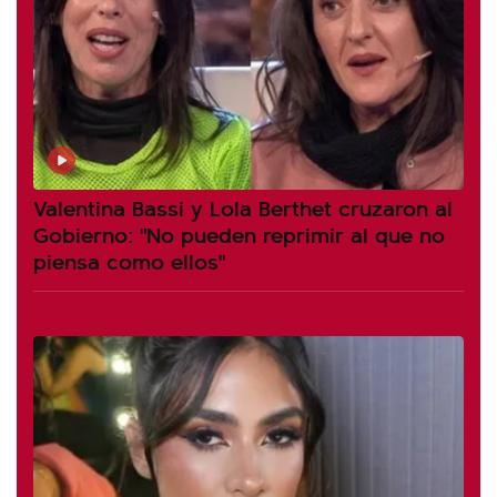
Valentina Bassi y Lola Berthet cruzaron al
Gobierno: "No pueden reprimir al que no
piensa como ellos"