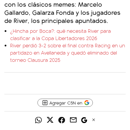
con los clásicos memes: Marcelo
Gallardo, Galarza Fonda y los jugadores
de River, los principales apuntados.
¿Hincha por Boca?: qué necesita River para
clasificar a la Copa Libertadores 2026
River perdió 3-2 sobre el final contra Racing en un
partidazo en Avellaneda y quedó eliminado del
torneo Clausura 2025
Agregar C5N en