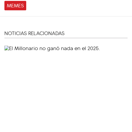
MEMES
NOTICIAS RELACIONADAS