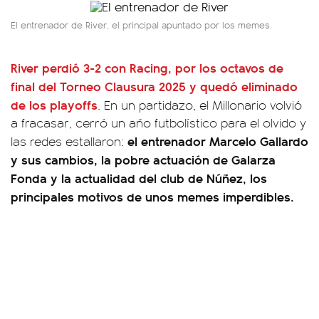
El entrenador de River, el principal apuntado por los memes.
River perdió 3-2 con Racing, por los octavos de
final del Torneo Clausura 2025 y quedó eliminado
de los playoffs
. En un partidazo, el Millonario volvió
a fracasar, cerró un año futbolístico para el olvido y
el entrenador Marcelo Gallardo
las redes estallaron:
y sus cambios, la pobre actuación de Galarza
Fonda y la actualidad del club de Núñez, los
principales motivos de unos memes imperdibles.