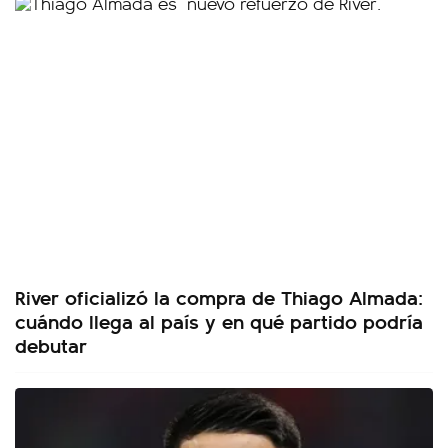
River oficializó la compra de Thiago Almada:
cuándo llega al país y en qué partido podría
debutar