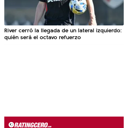
River cerró la llegada de un lateral izquierdo:
quién será el octavo refuerzo