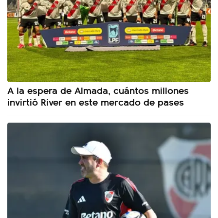
A la espera de Almada, cuántos millones
invirtió River en este mercado de pases