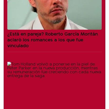
¿Está en pareja? Roberto García Moritán
aclaró los romances a los que fue
vinculado