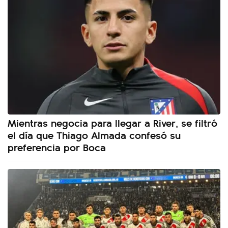
Mientras negocia para llegar a River, se filtró
el día que Thiago Almada confesó su
preferencia por Boca