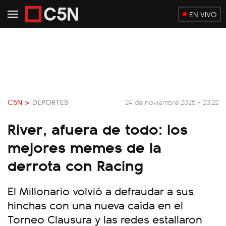
EN VIVO
C5N >
DEPORTES
24 de noviembre 2025 - 23:22
River, afuera de todo: los
mejores memes de la
derrota con Racing
El Millonario volvió a defraudar a sus
hinchas con una nueva caída en el
Torneo Clausura y las redes estallaron