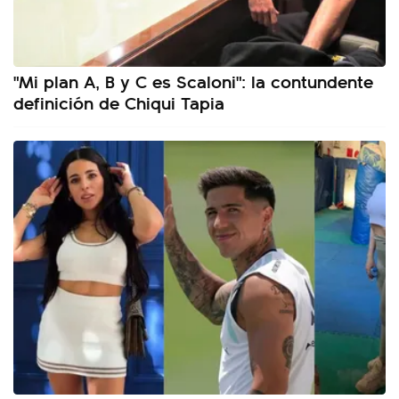
"Mi plan A, B y C es Scaloni": la contundente
definición de Chiqui Tapia