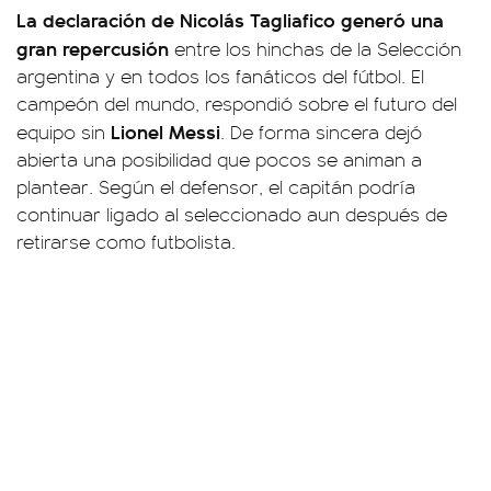
La declaración de Nicolás Tagliafico generó una
gran repercusión
entre los hinchas de la Selección
argentina y en todos los fanáticos del fútbol. El
campeón del mundo, respondió sobre el futuro del
Lionel Messi
equipo sin
. De forma sincera dejó
abierta una posibilidad que pocos se animan a
plantear. Según el defensor, el capitán podría
continuar ligado al seleccionado aun después de
retirarse como futbolista.