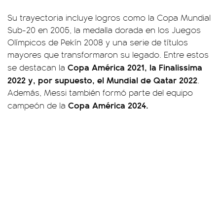
Su trayectoria incluye logros como la Copa Mundial
Sub-20 en 2005, la medalla dorada en los Juegos
Olímpicos de Pekín 2008 y una serie de títulos
mayores que transformaron su legado. Entre estos
Copa América 2021, la Finalissima
se destacan la
2022 y, por supuesto, el Mundial de Qatar 2022
.
Además, Messi también formó parte del equipo
Copa América 2024.
campeón de la