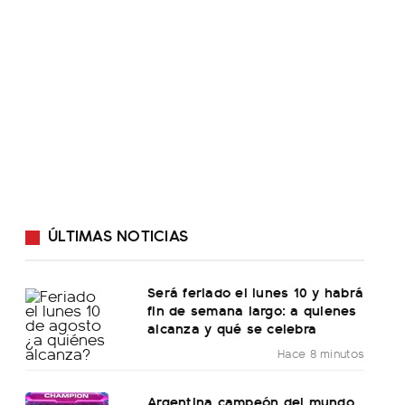
ÚLTIMAS NOTICIAS
Será feriado el lunes 10 y habrá
fin de semana largo: a quienes
alcanza y qué se celebra
Hace 8 minutos
Argentina campeón del mundo