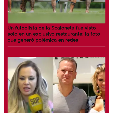
Un futbolista de la Scaloneta fue visto
solo en un exclusivo restaurante: la foto
que generó polémica en redes