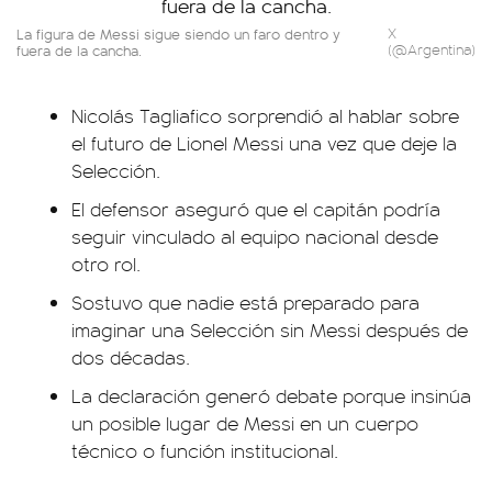
La figura de Messi sigue siendo un faro dentro y
X
fuera de la cancha.
(@Argentina)
Nicolás Tagliafico sorprendió al hablar sobre
el futuro de Lionel Messi una vez que deje la
Selección.
El defensor aseguró que el capitán podría
seguir vinculado al equipo nacional desde
otro rol.
Sostuvo que nadie está preparado para
imaginar una Selección sin Messi después de
dos décadas.
La declaración generó debate porque insinúa
un posible lugar de Messi en un cuerpo
técnico o función institucional.