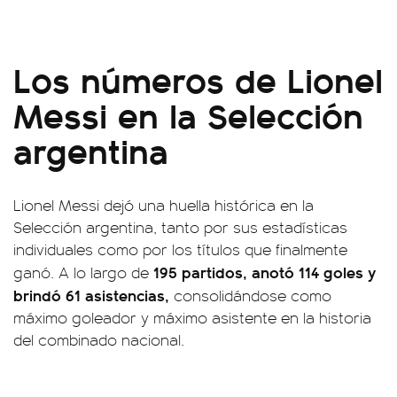
Los números de Lionel
Messi en la Selección
argentina
Lionel Messi dejó una huella histórica en la
Selección argentina, tanto por sus estadísticas
individuales como por los títulos que finalmente
195 partidos, anotó 114 goles y
ganó. A lo largo de
brindó 61 asistencias,
consolidándose como
máximo goleador y máximo asistente en la historia
del combinado nacional.