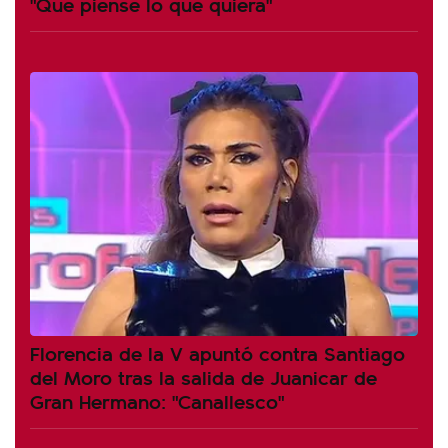
"Que piense lo que quiera"
Florencia de la V apuntó contra Santiago
del Moro tras la salida de Juanicar de
Gran Hermano: "Canallesco"