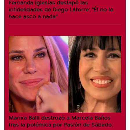
Fernanda Iglesias destapó las
infidelidades de Diego Latorre: "Él no le
hace asco a nada"
Marixa Balli destrozó a Marcela Baños
tras la polémica por Pasión de Sábado: