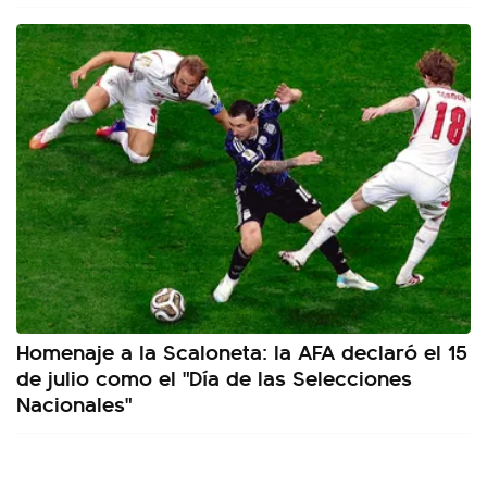
Homenaje a la Scaloneta: la AFA declaró el 15
de julio como el "Día de las Selecciones
Nacionales"