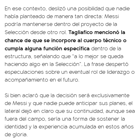
En ese contexto, deslizó una posibilidad que nadie
había planteado de manera tan directa: Messi
podría mantenerse dentro del proyecto de la
Tagliafico mencionó la
Selección desde otro rol.
chance de que se incorpore al cuerpo técnico o
cumpla alguna función específica
dentro de la
estructura, señalando que “a lo mejor se queda
haciendo algo en la Selección”. La frase despertó
especulaciones sobre un eventual rol de liderazgo o
acompañamiento en el futuro.
Si bien aclaró que la decisión será exclusivamente
de Messi y que nadie puede anticipar sus planes, el
lateral dejó en claro que su continuidad, aunque sea
fuera del campo, sería una forma de sostener la
identidad y la experiencia acumulada en estos años
de gloria.