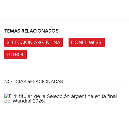
TEMAS RELACIONADOS
SELECCIÓN ARGENTINA
LIONEL MESSI
FÚTBOL
NOTICIAS RELACIONADAS