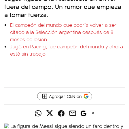
fuera del campo. Un rumor que empieza
a tomar fuerza.
El campeón del mundo que podría volver a ser
citado a la Selección argentina después de 8
meses de lesión
Jugó en Racing, fue campeón del mundo y ahora
está sin trabajo
Agregar C5N en