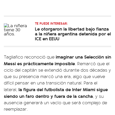
TE PUEDE INTERESAR:
Le otorgaron la libertad bajo fianza
a la niñera argentina detenida por el
ICE en EEUU
imaginar una Selección sin
Tagliafico reconoció que
Messi es prácticamente imposible
. Remarcó que el
ciclo del capitán se extendió durante dos décadas y
que su presencia marcó una era, algo que vuelve
difícil pensar en una transición natural. Para el
la figura del futbolista de Inter Miami sigue
lateral,
siendo un faro dentro y fuera de la cancha
, y su
ausencia generará un vacío que será complejo de
reemplazar.