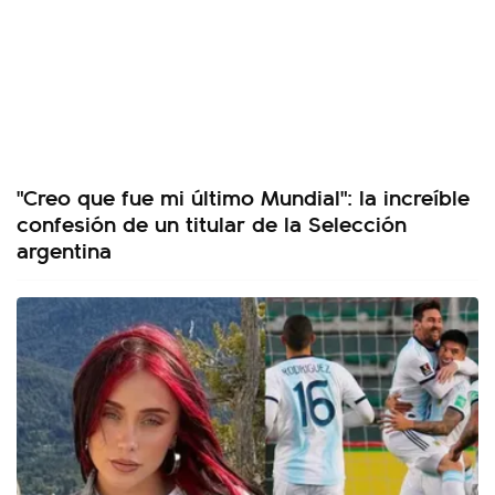
"Creo que fue mi último Mundial": la increíble
confesión de un titular de la Selección
argentina