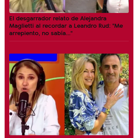
El desgarrador relato de Alejandra
Maglietti al recordar a Leandro Rud: "Me
arrepiento, no sabía..."