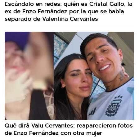
Escándalo en redes: quién es Cristal Gallo, la
ex de Enzo Fernández por la que se había
separado de Valentina Cervantes
Qué dirá Valu Cervantes: reaparecieron fotos
de Enzo Fernández con otra mujer