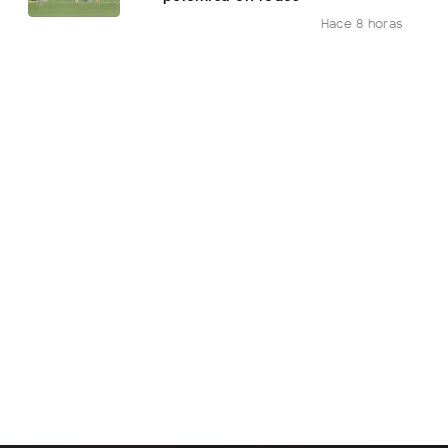
Hace 8 horas