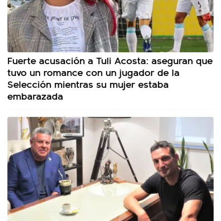
Fuerte acusación a Tuli Acosta: aseguran que
tuvo un romance con un jugador de la
Selección mientras su mujer estaba
embarazada