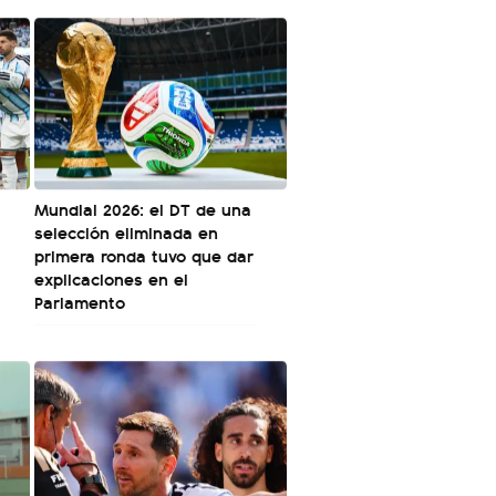
Mundial 2026: el DT de una
selección eliminada en
primera ronda tuvo que dar
explicaciones en el
Parlamento