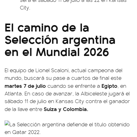
City.
El camino de la
Selección argentina
en el Mundial 2026
El equipo de Lionel Scaloni, actual campeona del
mundo, buscará su pase a cuartos de final este
martes
7 de julio
Egipto
cuando se enfrente a
, en
Atlanta. En caso de avanzar, la Albiceleste jugará el
sábado 11 de julio en Kansas City contra el ganador
Suiza y Colombia.
de la llave entre