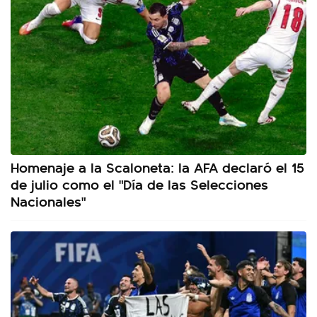
Homenaje a la Scaloneta: la AFA declaró el 15
de julio como el "Día de las Selecciones
Nacionales"