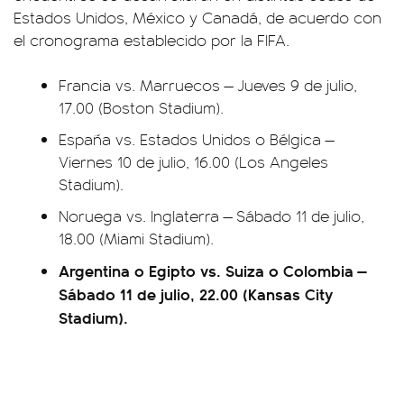
Estados Unidos, México y Canadá, de acuerdo con
el cronograma establecido por la FIFA.
Francia vs. Marruecos — Jueves 9 de julio,
17.00 (Boston Stadium).
España vs. Estados Unidos o Bélgica —
Viernes 10 de julio, 16.00 (Los Angeles
Stadium).
Noruega vs. Inglaterra — Sábado 11 de julio,
18.00 (Miami Stadium).
Argentina o Egipto vs. Suiza o Colombia —
Sábado 11 de julio, 22.00 (Kansas City
Stadium).