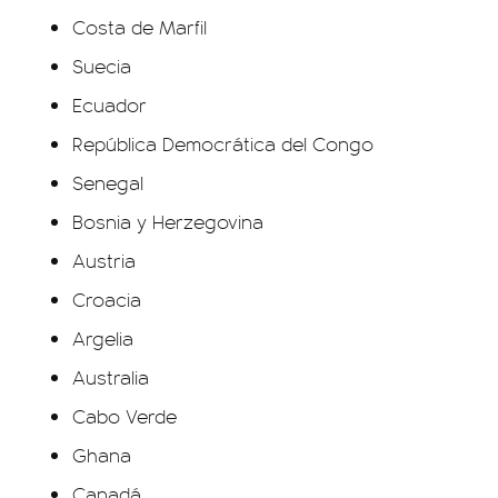
Costa de Marfil
Suecia
Ecuador
República Democrática del Congo
Senegal
Bosnia y Herzegovina
Austria
Croacia
Argelia
Australia
Cabo Verde
Ghana
Canadá