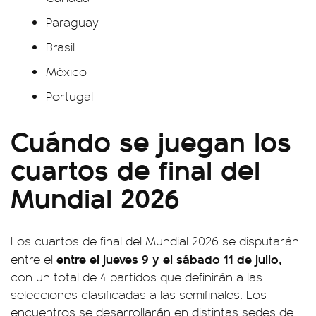
Paraguay
Brasil
México
Portugal
Cuándo se juegan los
cuartos de final del
Mundial 2026
Los cuartos de final del Mundial 2026 se disputarán
entre el jueves 9 y el sábado 11 de julio,
entre el
con un total de 4 partidos que definirán a las
selecciones clasificadas a las semifinales. Los
encuentros se desarrollarán en distintas sedes de