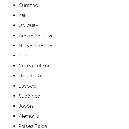
Curazao
Irak
Uruguay
Arabia Saudita
Nueva Zelanda
Irán
Corea del Sur
Uzbekistán
Escocia
Sudáfrica
Japón
Alemania
Países Bajos