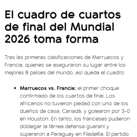
El cuadro de cuartos
de final del Mundial
2026 toma forma
Tras las primeras clasificaciones de Marruecos y
Francia, quienes se aseguraron su lugar entre los
mejores 8 países del mundo, así queda el cuadro:
Marruecos vs. Francia:
el primer choque
confirmado de los cuartos de final. Los
africanos no tuvieron piedad con uno de los
dueños de casa, Canadá, y golearon por 3-0
en Houston. En tanto, los franceses pudieron
doblegar la férrea defensa guaraní y
superaron a Paraguay en Filadelfia. El partido