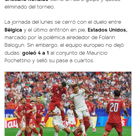
eliminado del torneo.
La jornada del lunes se cerró con el duelo entre
Bélgica
Estados Unidos,
y el último anfitrión en pie,
marcado por la polémica alrededor de Folarin
Balogun. Sin embargo, el equipo europeo no dejó
goleó 4 a 1
dudas:
al conjunto de Mauricio
Pochettino y selló su pase a cuartos.