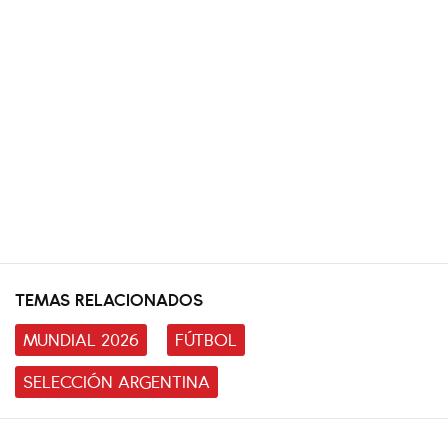
TEMAS RELACIONADOS
MUNDIAL 2026
FÚTBOL
SELECCIÓN ARGENTINA