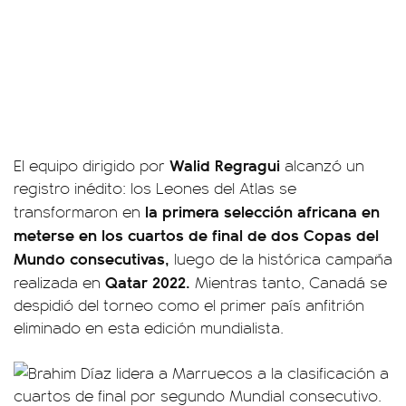
Walid Regragui
El equipo dirigido por
alcanzó un
registro inédito: los Leones del Atlas se
la primera selección africana en
transformaron en
meterse en los cuartos de final de dos Copas del
Mundo consecutivas,
luego de la histórica campaña
Qatar 2022.
realizada en
Mientras tanto, Canadá se
despidió del torneo como el primer país anfitrión
eliminado en esta edición mundialista.