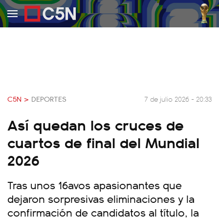
C5N >
DEPORTES
7 de julio 2026 - 20:33
Así quedan los cruces de
cuartos de final del Mundial
2026
Tras unos 16avos apasionantes que
dejaron sorpresivas eliminaciones y la
confirmación de candidatos al título, la