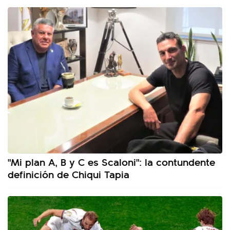
"Mi plan A, B y C es Scaloni": la contundente
definición de Chiqui Tapia