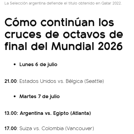
La Selección argentina defiende el titulo obtenido en Qatar 2022.
Cómo continúan los
cruces de octavos de
final del Mundial 2026
Lunes 6 de julio
21.00
: Estados Unidos vs. Bélgica (Seattle)
Martes 7 de julio
13.00: Argentina vs. Egipto (Atlanta)
17.00
: Suiza vs. Colombia (Vancouver)