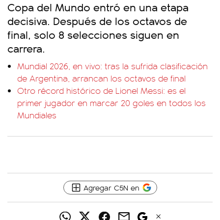
Copa del Mundo entró en una etapa
decisiva. Después de los octavos de
final, solo 8 selecciones siguen en
carrera.
Mundial 2026, en vivo: tras la sufrida clasificación
de Argentina, arrancan los octavos de final
Otro récord histórico de Lionel Messi: es el
primer jugador en marcar 20 goles en todos los
Mundiales
Agregar C5N en