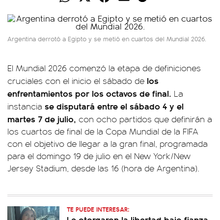
Argentina derrotó a Egipto y se metió en cuartos del Mundial 2026.
El Mundial 2026 comenzó la etapa de definiciones
los
cruciales con el inicio el sábado de
enfrentamientos por los octavos de final.
La
se disputará entre el sábado 4 y el
instancia
martes 7 de julio,
con ocho partidos que definirán a
los cuartos de final de la Copa Mundial de la FIFA
con el objetivo de llegar a la gran final, programada
para el domingo 19 de julio en el New York/New
Jersey Stadium, desde las 16 (hora de Argentina).
TE PUEDE INTERESAR:
Le otorgaron la libertad bajo fianza