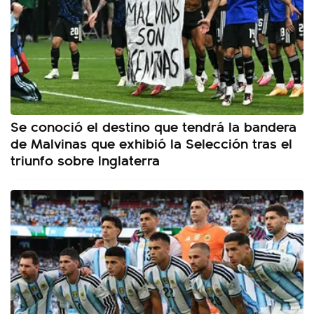
Se conoció el destino que tendrá la bandera
de Malvinas que exhibió la Selección tras el
triunfo sobre Inglaterra