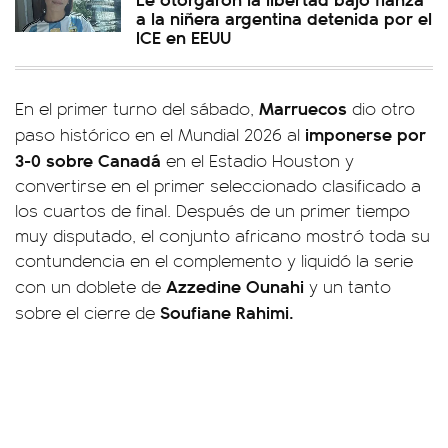
a la niñera argentina detenida por el
ICE en EEUU
Marruecos
En el primer turno del sábado,
dio otro
imponerse por
paso histórico en el Mundial 2026 al
3-0 sobre Canadá
en el Estadio Houston y
convertirse en el primer seleccionado clasificado a
los cuartos de final. Después de un primer tiempo
muy disputado, el conjunto africano mostró toda su
contundencia en el complemento y liquidó la serie
Azzedine Ounahi
con un doblete de
y un tanto
Soufiane Rahimi.
sobre el cierre de