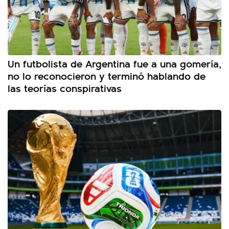
Un futbolista de Argentina fue a una gomería,
no lo reconocieron y terminó hablando de
las teorías conspirativas