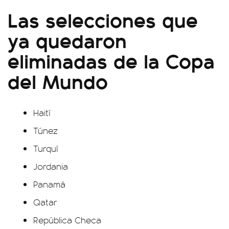
Las selecciones que
ya quedaron
eliminadas de la Copa
del Mundo
Haití
Túnez
Turquí
Jordania
Panamá
Qatar
República Checa