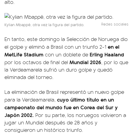
alto.
Redes sociales
Kylian Mbappé, otra vez la figura del partido.
En tanto, este domingo la Selección de Noruega dio
en el
el golpe y eliminó a Brasil con un triunfo 2-1
MetLife Stadium
Erling Haaland
con un doblete de
Mundial 2026
por los octavos de final del
, por lo que
la Verdeamarela sufrió un duro golpe y quedó
eliminada del torneo.
La eliminación de Brasil representó un nuevo golpe
cuyo último título en un
para la Verdeamarela,
campeonato del mundo fue en Corea del Sur y
Japón 2002.
Por su parte, los noruegos volvieron a
jugar un Mundial después de 28 años y
consiguieron un histórico triunfo.