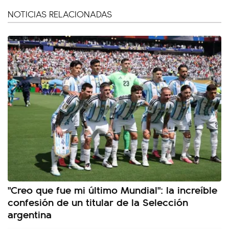
NOTICIAS RELACIONADAS
"Creo que fue mi último Mundial": la increíble
confesión de un titular de la Selección
argentina