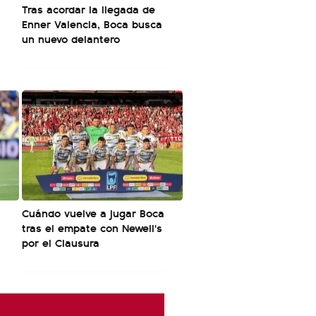
Tras acordar la llegada de
Enner Valencia, Boca busca
un nuevo delantero
Cuándo vuelve a jugar Boca
tras el empate con Newell's
por el Clausura