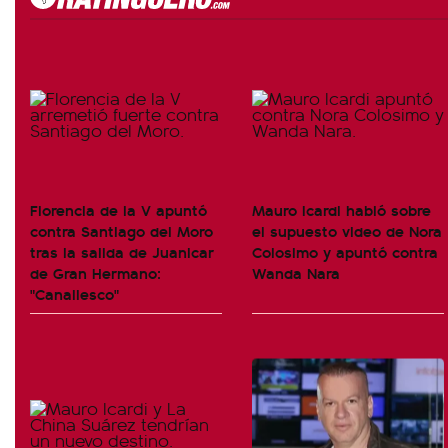
Florencia de la V apuntó
Mauro Icardi habló sobre
contra Santiago del Moro
el supuesto video de Nora
tras la salida de Juanicar
Colosimo y apuntó contra
de Gran Hermano:
Wanda Nara
"Canallesco"