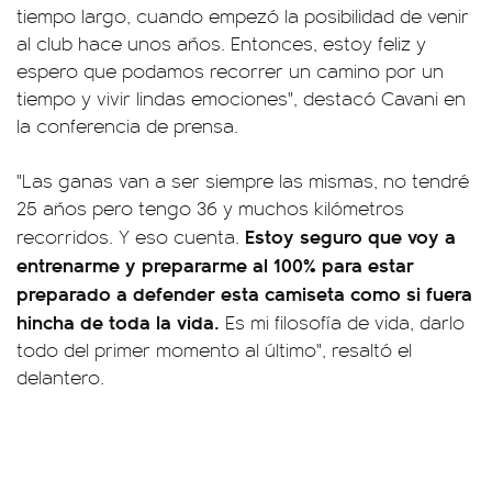
tiempo largo, cuando empezó la posibilidad de venir
al club hace unos años. Entonces, estoy feliz y
espero que podamos recorrer un camino por un
tiempo y vivir lindas emociones", destacó Cavani en
la conferencia de prensa.
"Las ganas van a ser siempre las mismas, no tendré
25 años pero tengo 36 y muchos kilómetros
Estoy seguro que voy a
recorridos. Y eso cuenta.
entrenarme y prepararme al 100% para estar
preparado a defender esta camiseta como si fuera
hincha de toda la vida.
Es mi filosofía de vida, darlo
todo del primer momento al último", resaltó el
delantero.