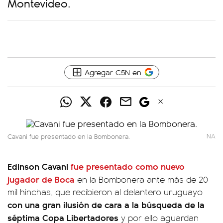
Montevideo.
Agregar C5N en
Cavani fue presentado en la Bombonera.
NA
Edinson Cavani
fue presentado como nuevo
jugador de Boca
en la Bombonera ante más de 20
mil hinchas, que recibieron al delantero uruguayo
con una gran ilusión de cara a la búsqueda de la
séptima Copa Libertadores
y por ello aguardan