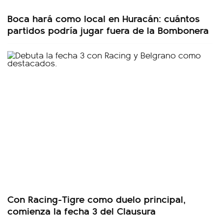
Boca hará como local en Huracán: cuántos
partidos podría jugar fuera de la Bombonera
Con Racing-Tigre como duelo principal,
comienza la fecha 3 del Clausura