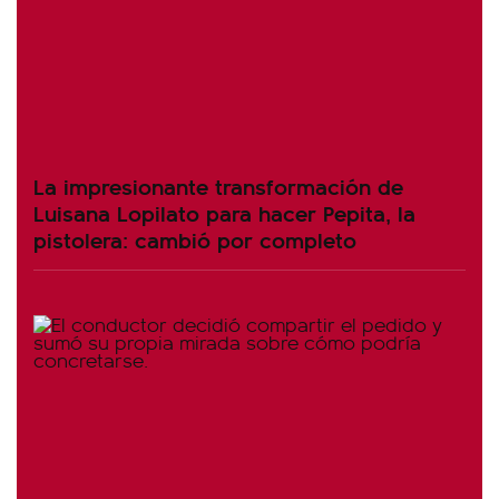
La impresionante transformación de
Luisana Lopilato para hacer Pepita, la
pistolera: cambió por completo