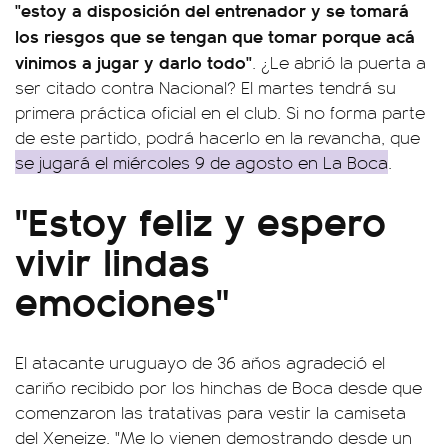
"estoy a disposición del entrenador y se tomará
los riesgos que se tengan que tomar porque acá
vinimos a jugar y darlo todo"
. ¿Le abrió la puerta a
ser citado contra Nacional? El martes tendrá su
primera práctica oficial en el club. Si no forma parte
de este partido, podrá hacerlo en la revancha, que
se jugará el miércoles 9 de agosto en La Boca
.
"Estoy feliz y espero
vivir lindas
emociones"
El atacante uruguayo de 36 años agradeció el
cariño recibido por los hinchas de Boca desde que
comenzaron las tratativas para vestir la camiseta
del Xeneize. "Me lo vienen demostrando desde un