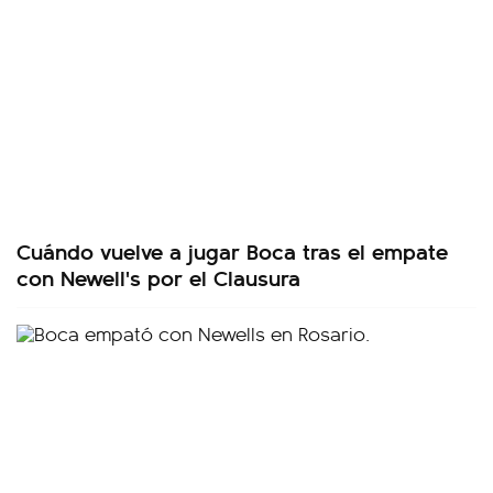
Cuándo vuelve a jugar Boca tras el empate
con Newell's por el Clausura