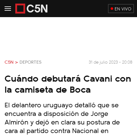
EN VIVO
C5N >
DEPORTES
31 de julio 2023 - 20:08
Cuándo debutará Cavani con
la camiseta de Boca
El delantero uruguayo detalló que se
encuentra a disposición de Jorge
Almirón y dejó en clara su postura de
cara al partido contra Nacional en