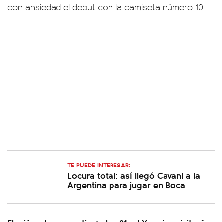
con ansiedad el debut con la camiseta número 10.
TE PUEDE INTERESAR:
Locura total: así llegó Cavani a la
Argentina para jugar en Boca