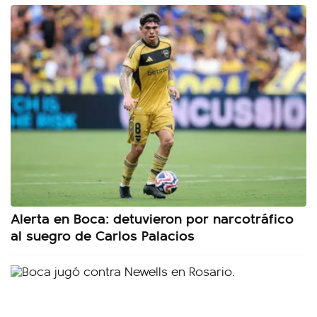
Alerta en Boca: detuvieron por narcotráfico
al suegro de Carlos Palacios