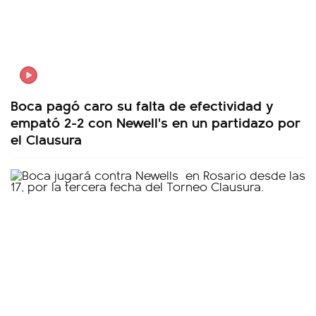
Boca pagó caro su falta de efectividad y
empató 2-2 con Newell's en un partidazo por
el Clausura