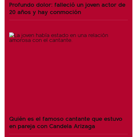
Profundo dolor: falleció un joven actor de
20 años y hay conmoción
Quién es el famoso cantante que estuvo
en pareja con Candela Arizaga