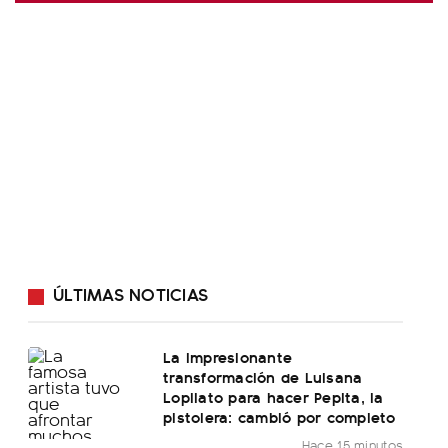
ÚLTIMAS NOTICIAS
La impresionante
transformación de Luisana
Lopilato para hacer Pepita, la
pistolera: cambió por completo
Hace 15 minutos