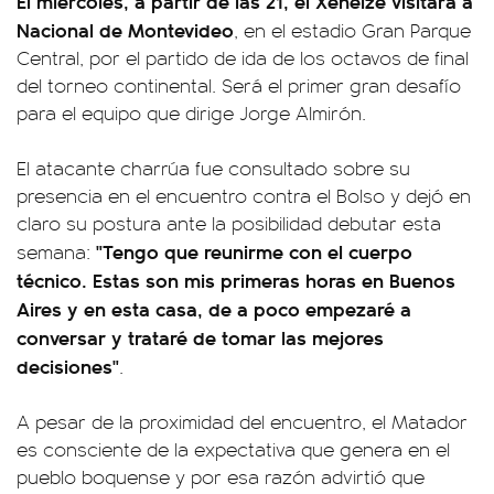
El miércoles, a partir de las 21, el Xeneize visitará a
Nacional de Montevideo
, en el estadio Gran Parque
Central, por el partido de ida de los octavos de final
del torneo continental. Será el primer gran desafío
para el equipo que dirige Jorge Almirón.
El atacante charrúa fue consultado sobre su
presencia en el encuentro contra el Bolso y dejó en
claro su postura ante la posibilidad debutar esta
"Tengo que reunirme con el cuerpo
semana:
técnico. Estas son mis primeras horas en Buenos
Aires y en esta casa, de a poco empezaré a
conversar y trataré de tomar las mejores
decisiones"
.
A pesar de la proximidad del encuentro, el Matador
es consciente de la expectativa que genera en el
pueblo boquense y por esa razón advirtió que