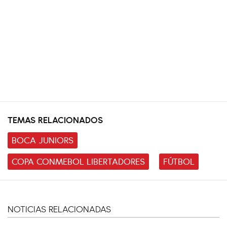
TEMAS RELACIONADOS
BOCA JUNIORS
COPA CONMEBOL LIBERTADORES
FÚTBOL
NOTICIAS RELACIONADAS