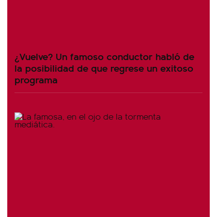
¿Vuelve? Un famoso conductor habló de
la posibilidad de que regrese un exitoso
programa