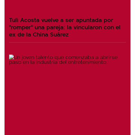
Tuli Acosta vuelve a ser apuntada por
"romper" una pareja: la vincularon con el
ex de la China Suárez