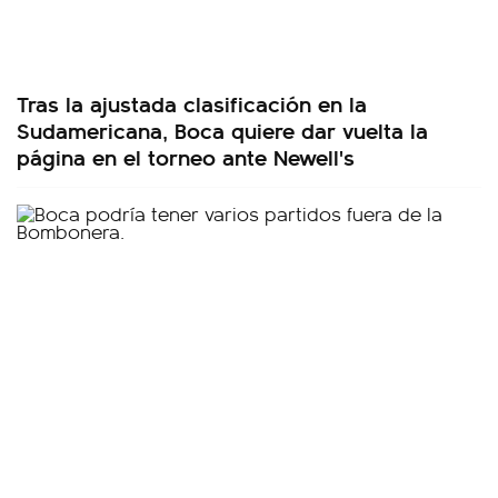
Tras la ajustada clasificación en la
Sudamericana, Boca quiere dar vuelta la
página en el torneo ante Newell's