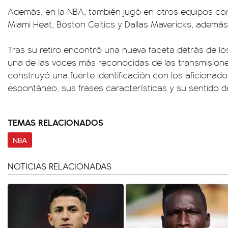
Además, en la NBA, también jugó en otros equipos c
Miami Heat, Boston Celtics y Dallas Mavericks, ademá
Tras su retiro encontró una nueva faceta detrás de lo
una de las voces más reconocidas de las transmisione
construyó una fuerte identificación con los aficionado
espontáneo, sus frases características y su sentido d
TEMAS RELACIONADOS
NBA
NOTICIAS RELACIONADAS