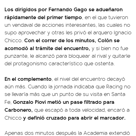
Los dirigidos por Fernando Gago se adueñaron
rápidamente del primer tiempo
, en el que tuvieron
un vendaval de acciones interesantes, las cuales no
supo aprovechar y otras les privó el arquero Ignacio
Con el correr de los minutos, Colón se
Chicco.
acomodó al trámite del encuentro,
y si bien no fue
punzante, le alcanzó para bloquear al rival y quitarle
del protagonismo característico que ostenta.
En el complemento
, el nivel del encuentro decayó
aún más. Cuando la jornada indicaba que Racing no
se llevaría más que un punto de su visita en Santa
Gonzalo Piovi metió un pase filtrado para
Fe,
Carbonero,
que escapó a toda velocidad, encaró a
y definió cruzado para abrir el marcador.
Chicco
Apenas dos minutos después la Academia extendió