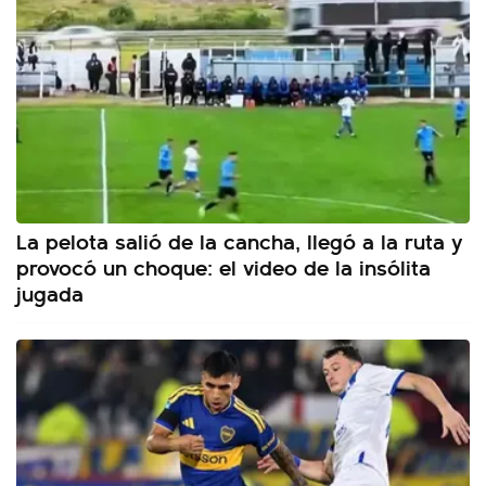
La pelota salió de la cancha, llegó a la ruta y
provocó un choque: el video de la insólita
jugada