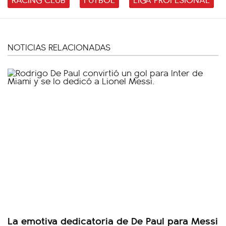
NOTICIAS RELACIONADAS
La emotiva dedicatoria de De Paul para Messi