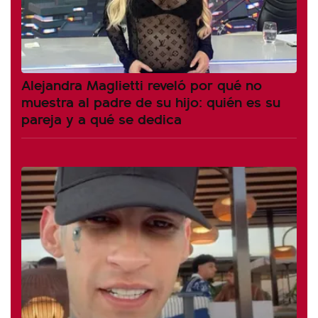
Alejandra Maglietti reveló por qué no
muestra al padre de su hijo: quién es su
pareja y a qué se dedica