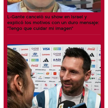
L-Gante canceló su show en Israel y
explicó los motivos con un duro mensaje:
"Tengo que cuidar mi imagen"