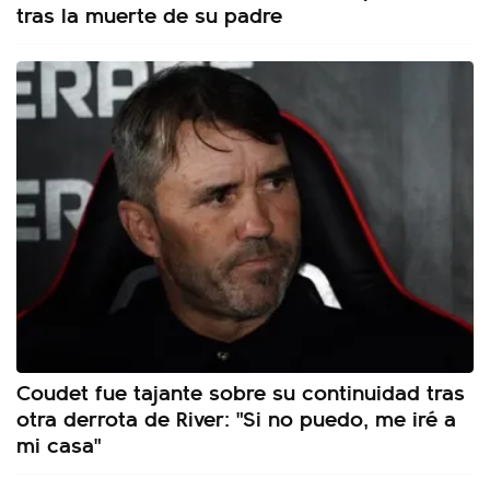
tras la muerte de su padre
Coudet fue tajante sobre su continuidad tras
otra derrota de River: "Si no puedo, me iré a
mi casa"