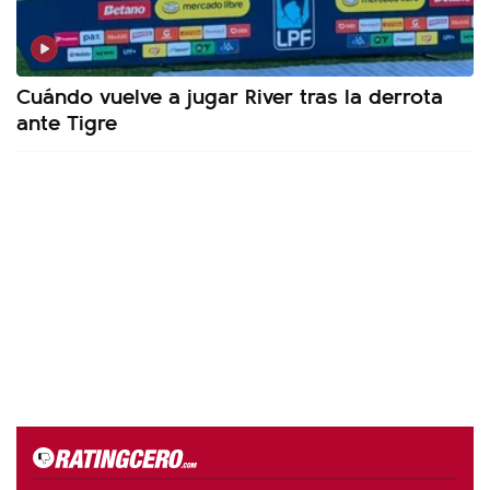
Cuándo vuelve a jugar River tras la derrota
ante Tigre