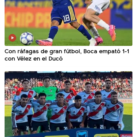
Con ráfagas de gran fútbol, Boca empató 1-1
con Vélez en el Ducó