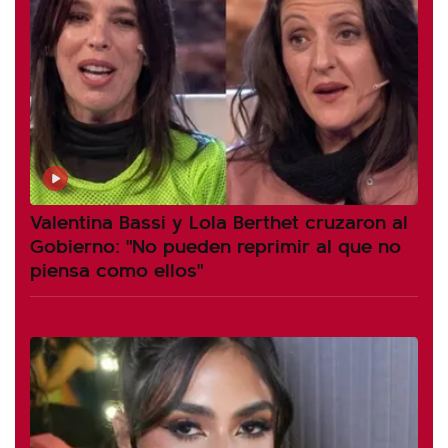
Valentina Bassi y Lola Berthet cruzaron al
Gobierno: "No pueden reprimir al que no
piensa como ellos"