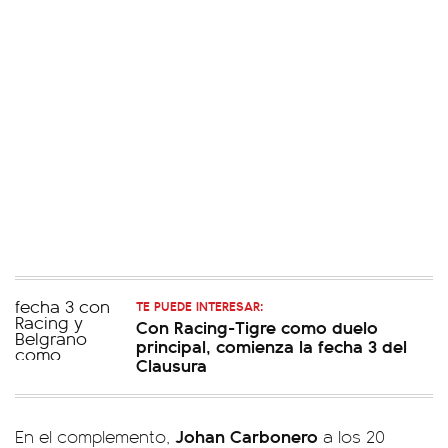
TE PUEDE INTERESAR:
Con Racing-Tigre como duelo
principal, comienza la fecha 3 del
Clausura
Johan Carbonero
En el complemento,
a los 20