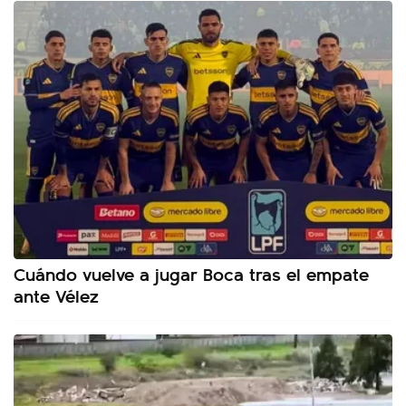
Cuándo vuelve a jugar Boca tras el empate
ante Vélez