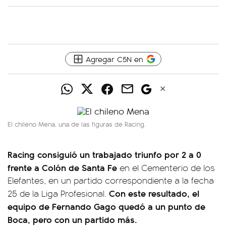
Agregar C5N en
El chileno Mena, una de las figuras de Racing.
Racing consiguió un trabajado triunfo por 2 a 0
frente a Colón de Santa Fe
en el Cementerio de los
Elefantes, en un partido correspondiente a la fecha
Con este resultado, el
25 de la Liga Profesional.
equipo de Fernando Gago quedó a un punto de
Boca, pero con un partido más.