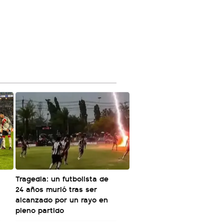
Tragedia: un futbolista de
24 años murió tras ser
alcanzado por un rayo en
pleno partido