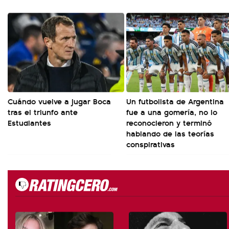
Cuándo vuelve a jugar Boca
Un futbolista de Argentina
tras el triunfo ante
fue a una gomería, no lo
Estudiantes
reconocieron y terminó
hablando de las teorías
conspirativas