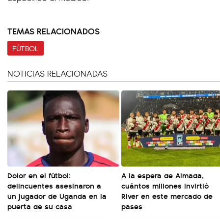
TEMAS RELACIONADOS
FÚTBOL
NOTICIAS RELACIONADAS
Dolor en el fútbol:
A la espera de Almada,
delincuentes asesinaron a
cuántos millones invirtió
un jugador de Uganda en la
River en este mercado de
puerta de su casa
pases