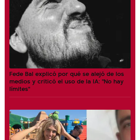
Fede Bal explicó por qué se alejó de los
medios y criticó el uso de la IA: "No hay
límites"