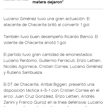
matera dejaron"
Luciano Giménez tuvo una gran actuación. El
atacante de Chacarita brilló al convertir 1 gol.
También tuvo buen desempeño Ricardo Blanco. El
volante de Chacarita anotó 1 gol.
El partido tuvo gran cantidad de amonestados:
Luciano Perdomo, Guillermo Ferracuti, Enzo Lettieri,
Nicolás Agorreca, Cristian Correa, Luciano Giménez
y Rubens Sambueza.
El DT de Chacarita, Aníbal Biggeri, presentó una
disposición táctica 4-5-1 con Cristian Correa en el
arco; Juan Cruz González, Enzo Lettieri, Andrés
Zanini y Franco Quiroz en la línea defensiva; Luciano