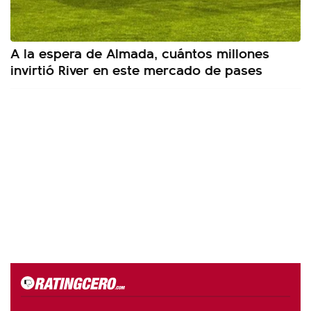
A la espera de Almada, cuántos millones
invirtió River en este mercado de pases