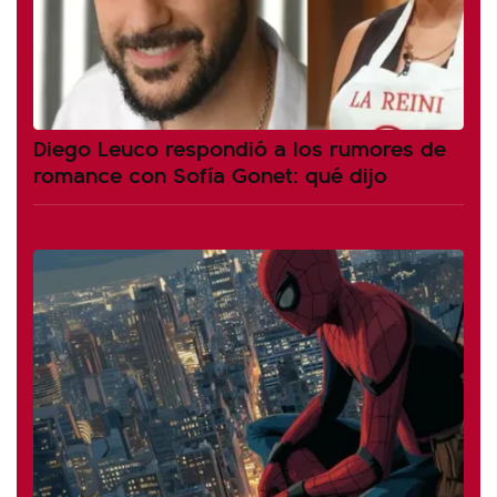
Diego Leuco respondió a los rumores de
romance con Sofía Gonet: qué dijo