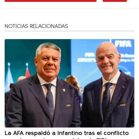
NOTICIAS RELACIONADAS
La AFA respaldó a Infantino tras el conflicto