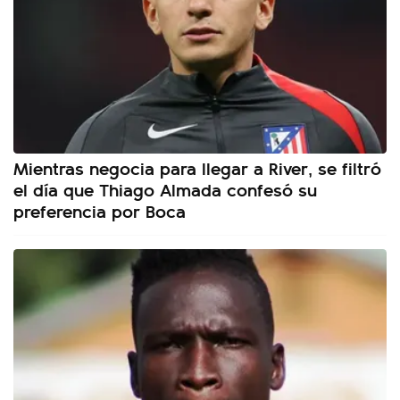
Mientras negocia para llegar a River, se filtró
el día que Thiago Almada confesó su
preferencia por Boca