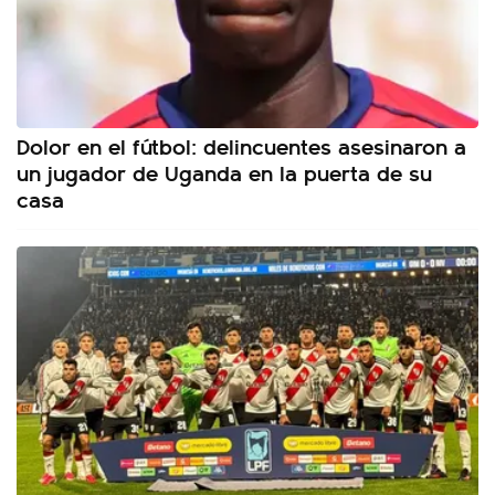
Dolor en el fútbol: delincuentes asesinaron a
un jugador de Uganda en la puerta de su
casa