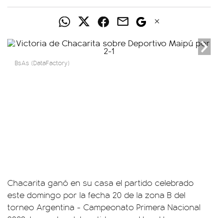
BsAs (DataFactory)
Chacarita ganó en su casa el partido celebrado
este domingo por la fecha 20 de la zona B del
torneo Argentina - Campeonato Primera Nacional