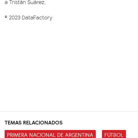
a Tristán Suárez.
© 2023 DataFactory
TEMAS RELACIONADOS
PRIMERA NACIONAL DE ARGENTINA
FÚTBOL