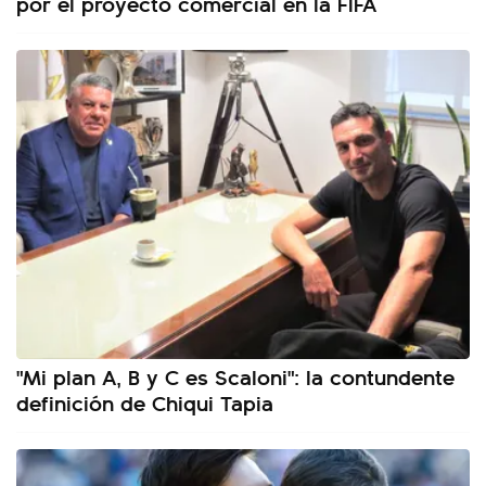
por el proyecto comercial en la FIFA
"Mi plan A, B y C es Scaloni": la contundente
definición de Chiqui Tapia