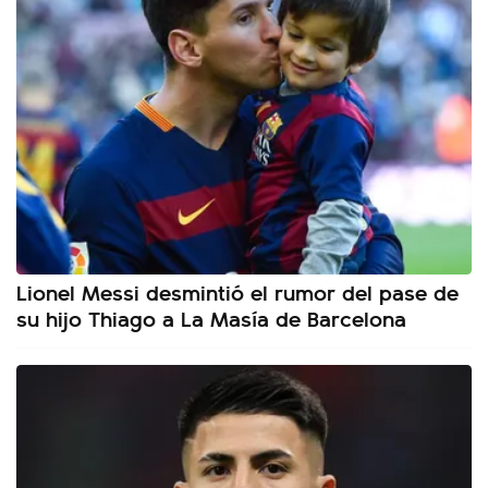
Lionel Messi desmintió el rumor del pase de
su hijo Thiago a La Masía de Barcelona