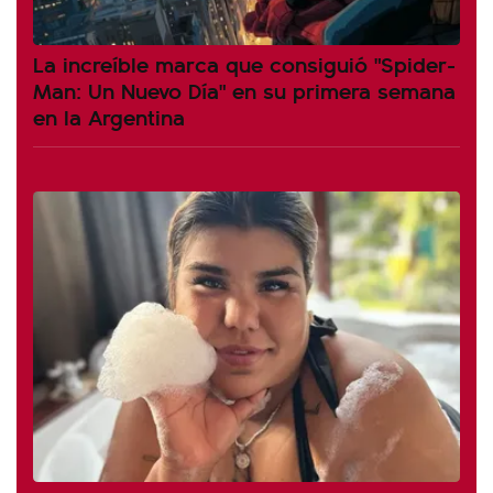
La increíble marca que consiguió "Spider-
Man: Un Nuevo Día" en su primera semana
en la Argentina