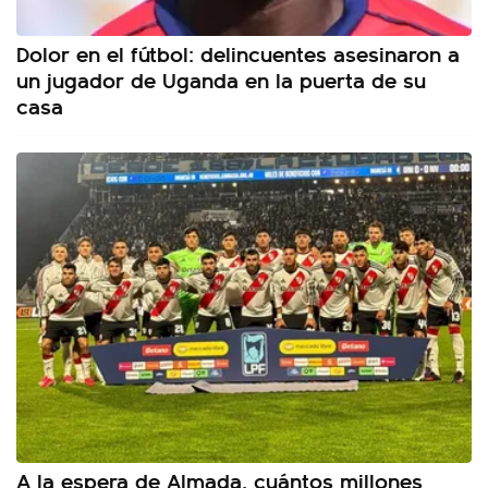
Dolor en el fútbol: delincuentes asesinaron a
un jugador de Uganda en la puerta de su
casa
A la espera de Almada, cuántos millones