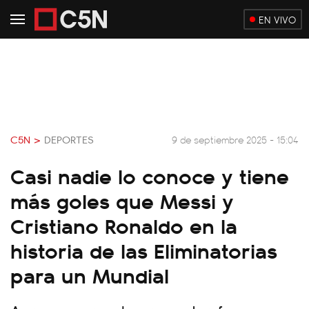
EN VIVO
C5N >
DEPORTES
9 de septiembre 2025 - 15:04
Casi nadie lo conoce y tiene
más goles que Messi y
Cristiano Ronaldo en la
historia de las Eliminatorias
para un Mundial