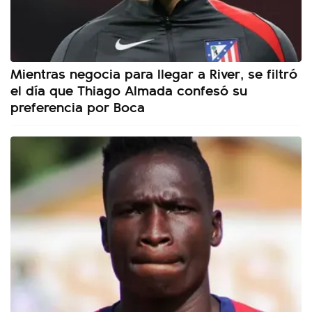
Mientras negocia para llegar a River, se filtró
el día que Thiago Almada confesó su
preferencia por Boca