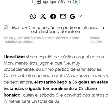
Agregar C5N en
Messi y Cristiano aún no pudieron alcanzar a este
Redes
histórico delantero.
sociales
Lionel Messi
se despidió del público argentino en el
Monumental tras jugar el que fue, muy
probablemente, su último partido de Eliminatorias.
Con el doblete que anotó ante Venezuela el jueves 4
el rosarino llegó a 36 goles en estas
de septiembre,
instancias e igualó temporalmente a Cristiano
Ronaldo,
quien el sábado 6 le convirtió dos tantos a
Armenia para un total de 38.