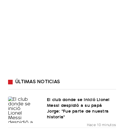
ÚLTIMAS NOTICIAS
El club donde se inició Lionel
Messi despidió a su papá
Jorge: "Fue parte de nuestra
historia"
Hace 10 minutos