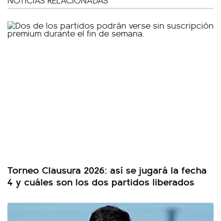
NOTICIAS RELACIONADAS
Torneo Clausura 2026: así se jugará la fecha
4 y cuáles son los dos partidos liberados