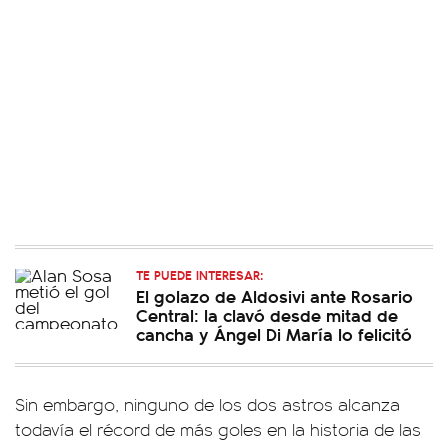
TE PUEDE INTERESAR:
El golazo de Aldosivi ante Rosario
Central: la clavó desde mitad de
cancha y Ángel Di María lo felicitó
Sin embargo, ninguno de los dos astros alcanza
todavía el récord de más goles en la historia de las