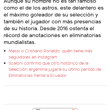
Aunque su nombre no es tan famoso
como el de los astros, este delantero es
el máximo goleador de su selección y
también el jugador con más presencias
de su historia. Desde 2016 ostenta el
récord de anotaciones en eliminatorias
mundialistas.
Messi o Cristiano Ronaldo: quién tiene más
seguidores en Instagram
Scaloni confirmó que otro histórico de la
Selección argentina jugará su último partido de
Eliminatorias frente a Ecuador