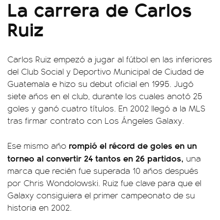
La carrera de Carlos
Ruiz
Carlos Ruiz empezó a jugar al fútbol en las inferiores
del Club Social y Deportivo Municipal de Ciudad de
Guatemala e hizo su debut oficial en 1995. Jugó
siete años en el club, durante los cuales anotó 25
goles y ganó cuatro títulos. En 2002 llegó a la MLS
tras firmar contrato con Los Ángeles Galaxy.
rompió el récord de goles en un
Ese mismo año
torneo al convertir 24 tantos en 26 partidos,
una
marca que recién fue superada 10 años después
por Chris Wondolowski. Ruiz fue clave para que el
Galaxy consiguiera el primer campeonato de su
historia en 2002.