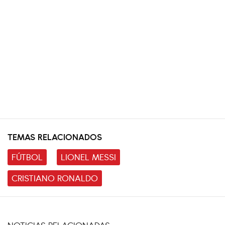
TEMAS RELACIONADOS
FÚTBOL
LIONEL MESSI
CRISTIANO RONALDO