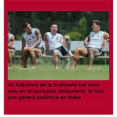
Un futbolista de la Scaloneta fue visto
solo en un exclusivo restaurante: la foto
que generó polémica en redes