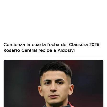
Comienza la cuarta fecha del Clausura 2026:
Rosario Central recibe a Aldosivi