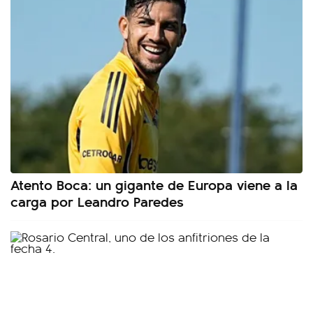
Atento Boca: un gigante de Europa viene a la
carga por Leandro Paredes