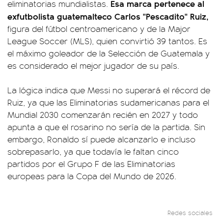
Esa marca pertenece al
eliminatorias mundialistas.
exfutbolista guatemalteco Carlos "Pescadito" Ruiz,
figura del fútbol centroamericano y de la Major
League Soccer (MLS), quien convirtió 39 tantos. Es
el máximo goleador de la Selección de Guatemala y
es considerado el mejor jugador de su país.
La lógica indica que Messi no superará el récord de
Ruiz, ya que las Eliminatorias sudamericanas para el
Mundial 2030 comenzarán recién en 2027 y todo
apunta a que el rosarino no sería de la partida. Sin
embargo, Ronaldo sí puede alcanzarlo e incluso
sobrepasarlo, ya que todavía le faltan cinco
partidos por el Grupo F de las Eliminatorias
europeas para la Copa del Mundo de 2026.
Redes sociales