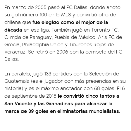
En marzo de 2005 pasó al FC Dallas, donde anotó
su gol número 100 en la MLS y convirtió otro de
fue elegido como el mejor de la
chilena que
década
en esa liga. También jugó en Toronto FC,
Olimpia de Paraguay, Puebla de México, Aris FC de
Grecia, Philadelphia Union y Tiburones Rojos de
Veracruz. Se retiró en 2006 con la camiseta del FC
Dallas.
En paralelo, jugó 133 partidos con la Selección de
Guatemala (es el jugador con más presencias en su
historia) y es el máximo anotador con 68 goles. El 6
le convirtió cinco tantos a
de septiembre de 2016
San Vicente y las Granadinas para alcanzar la
marca de 39 goles en eliminatorias mundialistas.