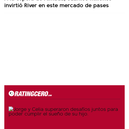
invirtió River en este mercado de pases