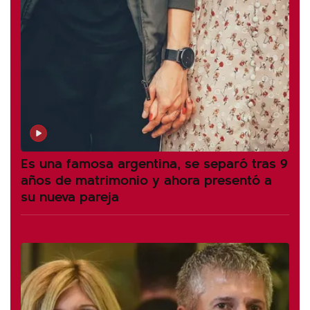
Es una famosa argentina, se separó tras 9
años de matrimonio y ahora presentó a
su nueva pareja