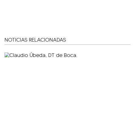
NOTICIAS RELACIONADAS