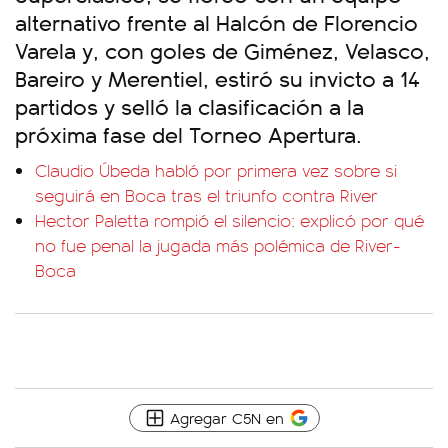
alternativo frente al Halcón de Florencio
Varela y, con goles de Giménez, Velasco,
Bareiro y Merentiel, estiró su invicto a 14
partidos y selló la clasificación a la
próxima fase del Torneo Apertura.
Claudio Úbeda habló por primera vez sobre si
seguirá en Boca tras el triunfo contra River
Hector Paletta rompió el silencio: explicó por qué
no fue penal la jugada más polémica de River-
Boca
Agregar C5N en