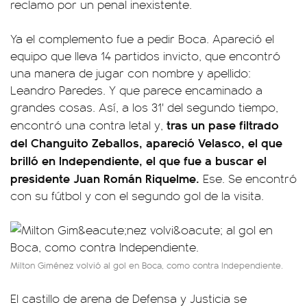
reclamo por un penal inexistente.
Ya el complemento fue a pedir Boca. Apareció el
equipo que lleva 14 partidos invicto, que encontró
una manera de jugar con nombre y apellido:
Leandro Paredes. Y que parece encaminado a
grandes cosas. Así, a los 31' del segundo tiempo,
tras un pase filtrado
encontró una contra letal y,
del Changuito Zeballos, apareció Velasco, el que
brilló en Independiente, el que fue a buscar el
presidente Juan Román Riquelme.
Ese. Se encontró
con su fútbol y con el segundo gol de la visita.
Milton Giménez volvió al gol en Boca, como contra Independiente.
El castillo de arena de Defensa y Justicia se