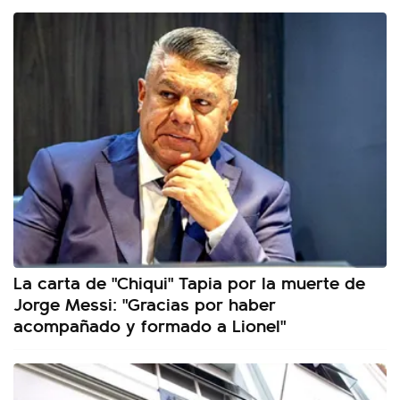
La carta de "Chiqui" Tapia por la muerte de
Jorge Messi: "Gracias por haber
acompañado y formado a Lionel"