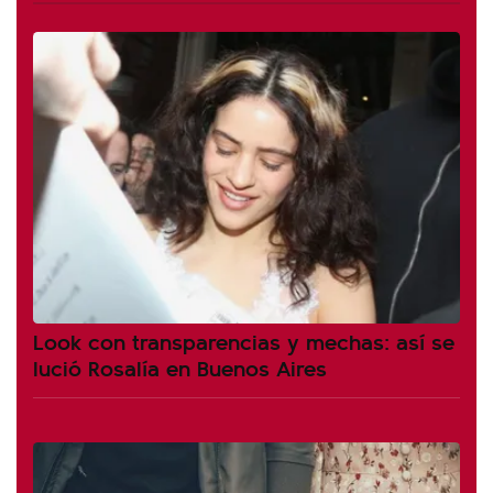
Look con transparencias y mechas: así se
lució Rosalía en Buenos Aires