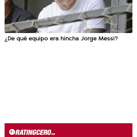
¿De qué equipo era hincha Jorge Messi?