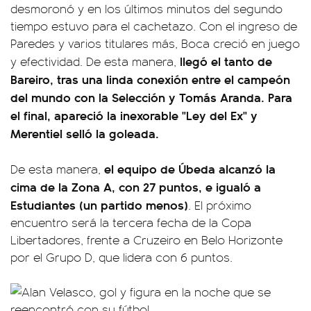
desmoronó y en los últimos minutos del segundo
tiempo estuvo para el cachetazo. Con el ingreso de
Paredes y varios titulares más, Boca creció en juego
llegó el tanto de
y efectividad. De esta manera,
Bareiro, tras una linda conexión entre el campeón
del mundo con la Selección y Tomás Aranda. Para
el final, apareció la inexorable "Ley del Ex" y
Merentiel selló la goleada.
el equipo de Úbeda alcanzó la
De esta manera,
cima de la Zona A, con 27 puntos, e igualó a
Estudiantes (un partido menos)
. El próximo
encuentro será la tercera fecha de la Copa
Libertadores, frente a Cruzeiro en Belo Horizonte
por el Grupo D, que lidera con 6 puntos.