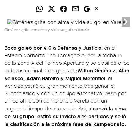
Giménez grita con alma y vida su gol en Varela.
Boca goleó por 4-0 a Defensa y Justicia
, en el
Estadio Norberto Tito Tomaghello, por la fecha 16
de la Zona A del Torneo Apertura y se clasificó a los
Milton Giménez, Alan
octavos de final. Con goles de
Velasco, Adam Bareiro y Miguel Merentiel
, el
Xeneize estiró su gran momento tras ganar el
Superclásico y con un equipo alternativo, pasó por
arriba al Halcón de Florencio Varela con un
alcanzó la cima
segundo tiempo de alto vuelo. Así,
de su grupo, estiró su invicto a 14 partidos y selló
la clasificación a la próxima fase del campeonato.