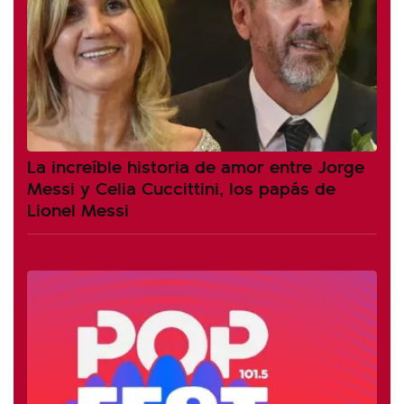
La increíble historia de amor entre Jorge
Messi y Celia Cuccittini, los papás de
Lionel Messi