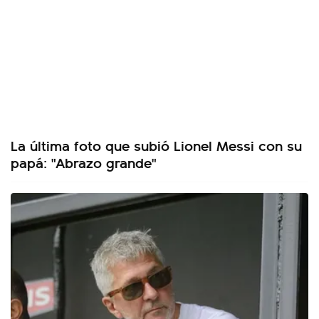
La última foto que subió Lionel Messi con su
papá: "Abrazo grande"