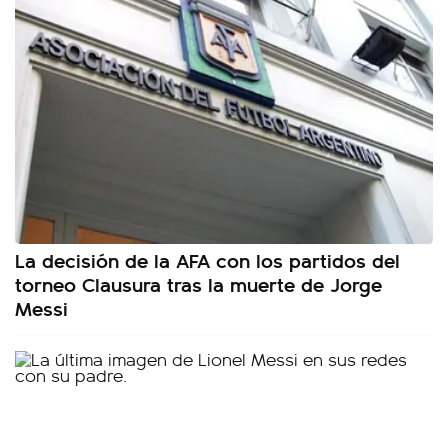
La decisión de la AFA con los partidos del
torneo Clausura tras la muerte de Jorge
Messi