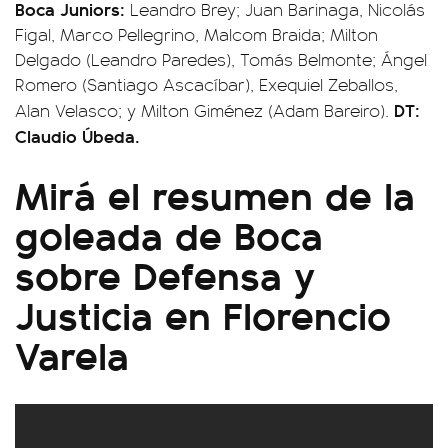
Boca Juniors:
Leandro Brey; Juan Barinaga, Nicolás
Figal, Marco Pellegrino, Malcom Braida; Milton
Delgado (Leandro Paredes), Tomás Belmonte; Ángel
Romero (Santiago Ascacíbar), Exequiel Zeballos,
DT:
Alan Velasco; y Milton Giménez (Adam Bareiro).
Claudio Úbeda.
Mirá el resumen de la
goleada de Boca
sobre Defensa y
Justicia en Florencio
Varela