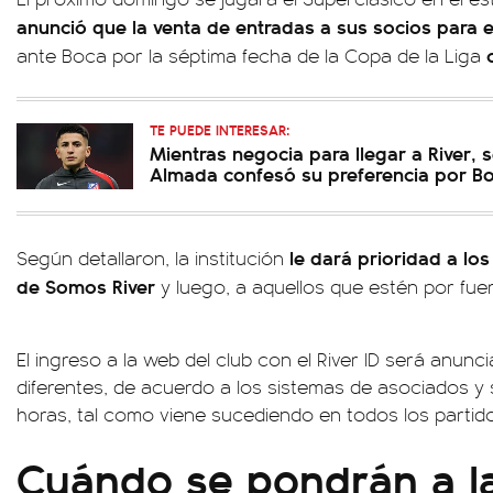
anunció que la venta de entradas a sus socios para 
c
ante Boca por la séptima fecha de la Copa de la Liga
TE PUEDE INTERESAR:
Mientras negocia para llegar a River, s
Almada confesó su preferencia por B
le dará prioridad a los
Según detallaron, la institución
de Somos River
y luego, a aquellos que estén por fuer
El ingreso a la web del club con el River ID será anunc
diferentes, de acuerdo a los sistemas de asociados y
horas, tal como viene sucediendo en todos los partido
Cuándo se pondrán a la