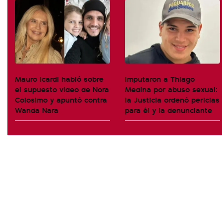
Mauro Icardi habló sobre
Imputaron a Thiago
el supuesto video de Nora
Medina por abuso sexual:
Colosimo y apuntó contra
la Justicia ordenó pericias
Wanda Nara
para él y la denunciante