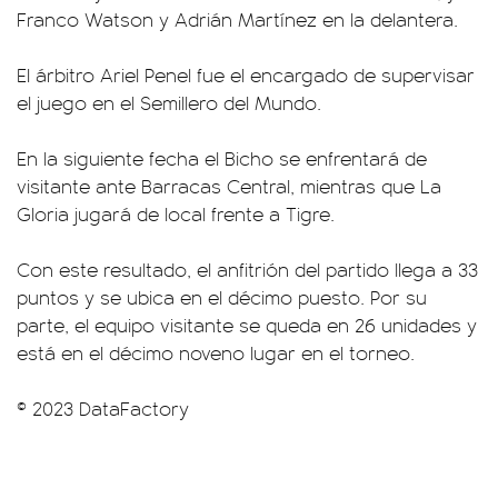
Franco Watson y Adrián Martínez en la delantera.
El árbitro Ariel Penel fue el encargado de supervisar
el juego en el Semillero del Mundo.
En la siguiente fecha el Bicho se enfrentará de
visitante ante Barracas Central, mientras que La
Gloria jugará de local frente a Tigre.
Con este resultado, el anfitrión del partido llega a 33
puntos y se ubica en el décimo puesto. Por su
parte, el equipo visitante se queda en 26 unidades y
está en el décimo noveno lugar en el torneo.
© 2023 DataFactory