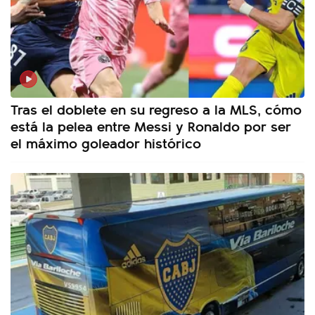
Tras el doblete en su regreso a la MLS, cómo
está la pelea entre Messi y Ronaldo por ser
el máximo goleador histórico