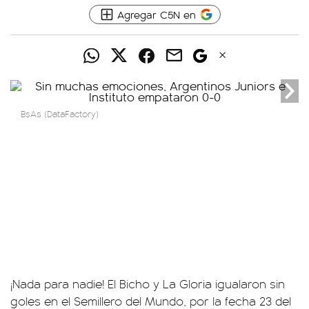
Agregar C5N en
BsAs (DataFactory)
¡Nada para nadie! El Bicho y La Gloria igualaron sin
goles en el Semillero del Mundo, por la fecha 23 del