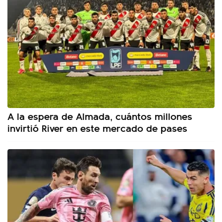
A la espera de Almada, cuántos millones
invirtió River en este mercado de pases