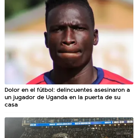
Dolor en el fútbol: delincuentes asesinaron a
un jugador de Uganda en la puerta de su
casa