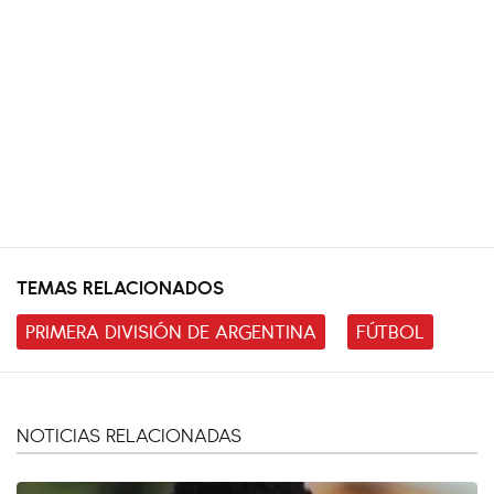
TEMAS RELACIONADOS
PRIMERA DIVISIÓN DE ARGENTINA
FÚTBOL
NOTICIAS RELACIONADAS