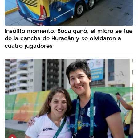
Insólito momento: Boca ganó, el micro se fue
de la cancha de Huracán y se olvidaron a
cuatro jugadores