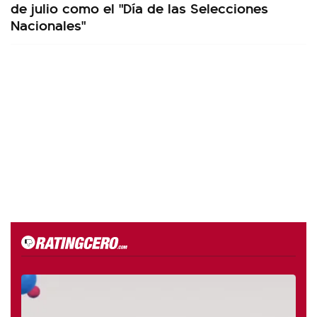
de julio como el "Día de las Selecciones
Nacionales"