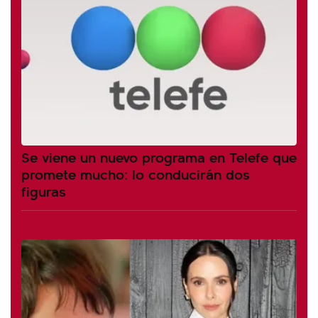
Se viene un nuevo programa en Telefe que
promete mucho: lo conducirán dos
figuras