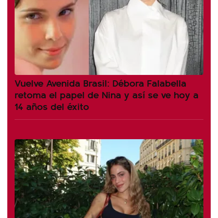
Vuelve Avenida Brasil: Débora Falabella
retoma el papel de Nina y así se ve hoy a
14 años del éxito