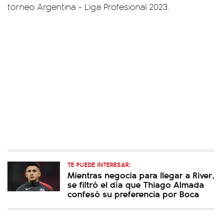
torneo Argentina - Liga Profesional 2023.
TE PUEDE INTERESAR:
Mientras negocia para llegar a River,
se filtró el día que Thiago Almada
confesó su preferencia por Boca