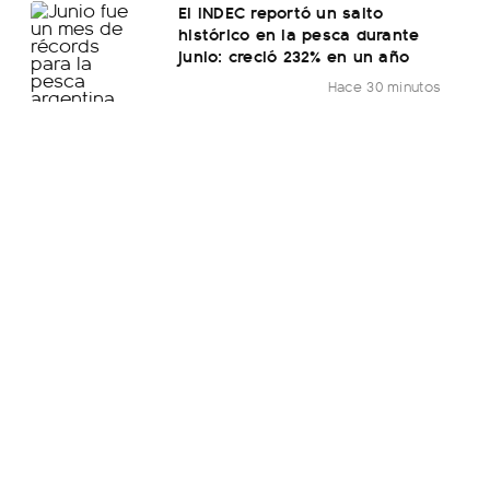
El INDEC reportó un salto
histórico en la pesca durante
junio: creció 232% en un año
Hace 30 minutos