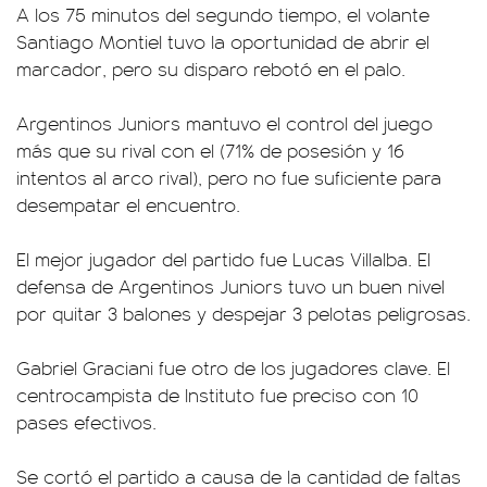
A los 75 minutos del segundo tiempo, el volante
Santiago Montiel tuvo la oportunidad de abrir el
marcador, pero su disparo rebotó en el palo.
Argentinos Juniors mantuvo el control del juego
más que su rival con el (71% de posesión y 16
intentos al arco rival), pero no fue suficiente para
desempatar el encuentro.
El mejor jugador del partido fue Lucas Villalba. El
defensa de Argentinos Juniors tuvo un buen nivel
por quitar 3 balones y despejar 3 pelotas peligrosas.
Gabriel Graciani fue otro de los jugadores clave. El
centrocampista de Instituto fue preciso con 10
pases efectivos.
Se cortó el partido a causa de la cantidad de faltas