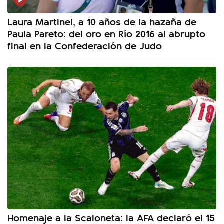
Laura Martinel, a 10 años de la hazaña de
Paula Pareto: del oro en Río 2016 al abrupto
final en la Confederación de Judo
Homenaje a la Scaloneta: la AFA declaró el 15