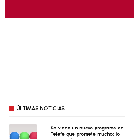
ÚLTIMAS NOTICIAS
Se viene un nuevo programa en
Telefe que promete mucho: lo