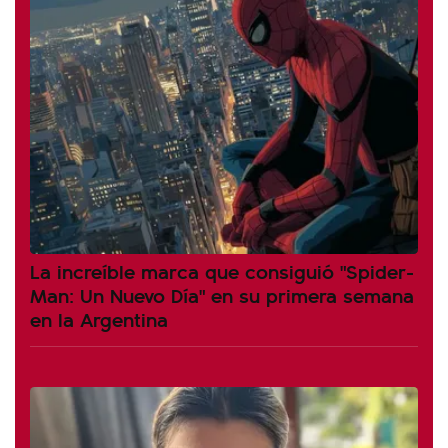
La increíble marca que consiguió "Spider-
Man: Un Nuevo Día" en su primera semana
en la Argentina