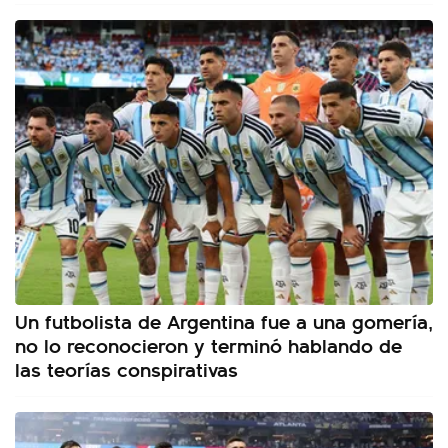
Un futbolista de Argentina fue a una gomería,
no lo reconocieron y terminó hablando de
las teorías conspirativas