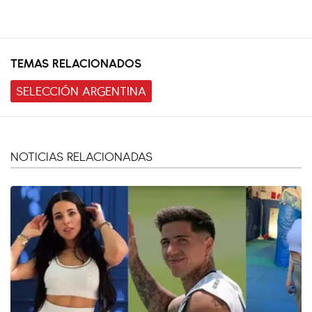
TEMAS RELACIONADOS
SELECCIÓN ARGENTINA
NOTICIAS RELACIONADAS