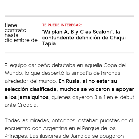
TE PUEDE INTERESAR:
"Mi plan A, B y C es Scaloni": la
contundente definición de Chiqui
Tapia
El equipo caribeño debutaba en aquella Copa del
Mundo, lo que despertó la simpatía de hinchas
En Rusia, al no estar su
alrededor del mundo.
selección clasificada, muchos se volcaron a apoyar
a los jamaiquinos
, quienes cayeron 3 a 1 en el debut
ante Croacia.
Todas las miradas, entonces, estaban puestas en el
encuentro con Argentina en el Parque de los
Príncipes. Las ilusiones de Jamaica se apagaron