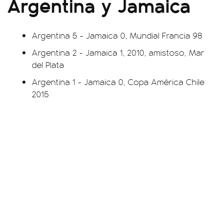
Argentina y Jamaica
Argentina 5 - Jamaica 0, Mundial Francia 98
Argentina 2 - Jamaica 1, 2010, amistoso, Mar
del Plata
Argentina 1 - Jamaica 0, Copa América Chile
2015