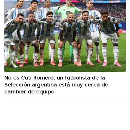
No es Cuti Romero: un futbolista de la
Selección argentina está muy cerca de
cambiar de equipo