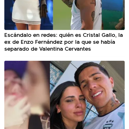
Escándalo en redes: quién es Cristal Gallo, la
ex de Enzo Fernández por la que se había
separado de Valentina Cervantes