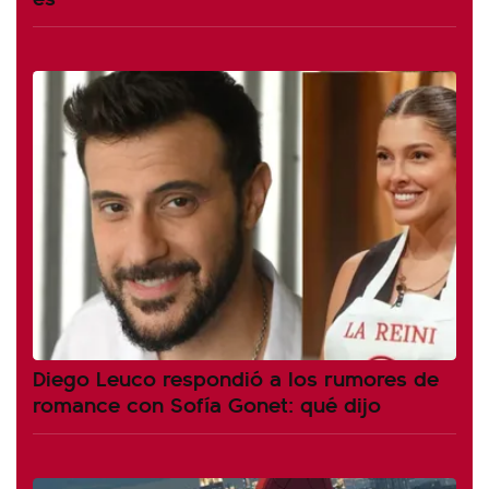
Diego Leuco respondió a los rumores de
romance con Sofía Gonet: qué dijo