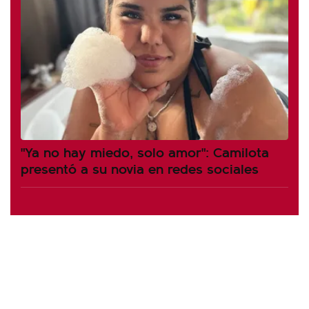
"Ya no hay miedo, solo amor": Camilota
presentó a su novia en redes sociales