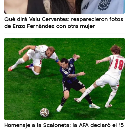
Qué dirá Valu Cervantes: reaparecieron fotos
de Enzo Fernández con otra mujer
Homenaje a la Scaloneta: la AFA declaró el 15