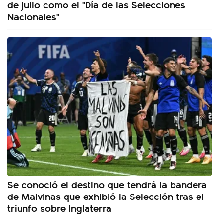
de julio como el "Día de las Selecciones
Nacionales"
Se conoció el destino que tendrá la bandera
de Malvinas que exhibió la Selección tras el
triunfo sobre Inglaterra