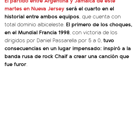
El partido entre Argentina y Jamaica de este
martes en Nueva Jersey
será el cuarto en el
historial entre ambos equipos
, que cuenta con
El primero de los choques,
total dominio albiceleste.
en el Mundial Francia 1998
, con victoria de los
tuvo
dirigidos por Daniel Passarella por 5 a 0,
consecuencias en un lugar impensado: inspiró a la
banda rusa de rock Chaif a crear una canción que
fue furor
.