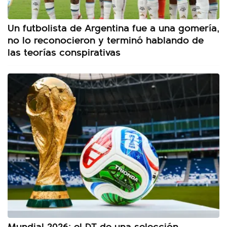
Un futbolista de Argentina fue a una gomería,
no lo reconocieron y terminó hablando de
las teorías conspirativas
Mundial 2026: el DT de una selección