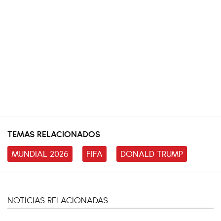
TEMAS RELACIONADOS
MUNDIAL 2026
FIFA
DONALD TRUMP
NOTICIAS RELACIONADAS