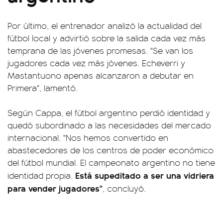
Por último, el entrenador analizó la actualidad del
fútbol local y advirtió sobre la salida cada vez más
temprana de las jóvenes promesas. "Se van los
jugadores cada vez más jóvenes. Echeverri y
Mastantuono apenas alcanzaron a debutar en
Primera", lamentó.
Según Cappa, el fútbol argentino perdió identidad y
quedó subordinado a las necesidades del mercado
internacional. "Nos hemos convertido en
abastecedores de los centros de poder económico
del fútbol mundial. El campeonato argentino no tiene
Está supeditado a ser una vidriera
identidad propia.
para vender jugadores"
, concluyó.