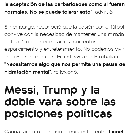
la aceptación de las barbaridades como si fueran
normales. No se puede tolerar esto"
, advirtió.
Sin embargo, reconoció que la pasión por el fútbol
convive con la necesidad de mantener una mirada
crítica. "Todos necesitamos momentos de
esparcimiento y entretenimiento. No podemos vivir
permanentemente en la tristeza o en la rebelión.
"Necesitamos algo que nos permita una pausa de
hidratación mental"
, reflexionó.
Messi, Trump y la
doble vara sobre las
posiciones políticas
Lionel
Cappa también se refirió al encuentro entre