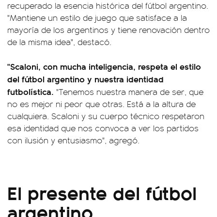
recuperado la esencia histórica del fútbol argentino.
"Mantiene un estilo de juego que satisface a la
mayoría de los argentinos y tiene renovación dentro
de la misma idea", destacó.
"Scaloni, con mucha inteligencia, respeta el estilo
del fútbol argentino y nuestra identidad
futbolística.
"Tenemos nuestra manera de ser, que
no es mejor ni peor que otras. Está a la altura de
cualquiera. Scaloni y su cuerpo técnico respetaron
esa identidad que nos convoca a ver los partidos
con ilusión y entusiasmo", agregó.
El presente del fútbol
argentino