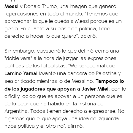
Messi
y Donald Trump, una imagen que generó
repercusiones en todo el mundo. "Tenemos que
aprovechar lo que le queda a Messi porque es un
genio. En cuanto a su posición política, tiene
derecho a hacer lo que quiera", aclaró.
Sin embargo, cuestionó lo que definió como una
"doble vara" a la hora de juzgar las expresiones
políticas de los futbolistas. "Me parece mal que
Lamine Yamal
levante una bandera de Palestina y
Tampoco lo
sea criticado mientras lo de Messi no.
de los jugadores que apoyan a Javier Milei,
con lo
difícil y jodido que es apoyar a un persona que es
de lo peor que ha habido en la historia de
Argentina. Todos tienen derecho a expresarse. No
digamos que el que apoya una idea de izquierda
hace política y el otro no", afirmó.