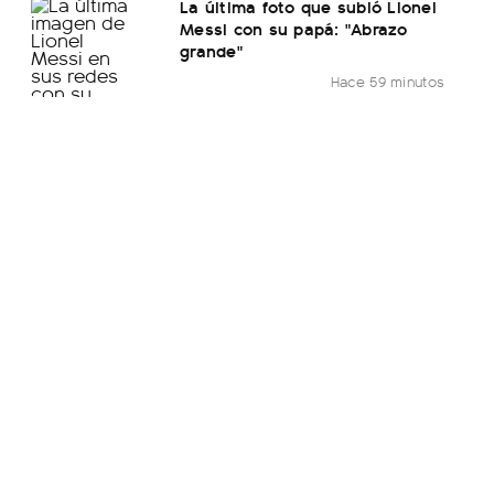
La última foto que subió Lionel
Messi con su papá: "Abrazo
grande"
Hace 59 minutos