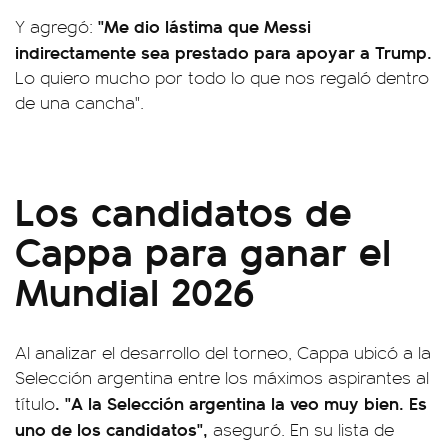
"Me dio lástima que Messi
Y agregó:
indirectamente sea prestado para apoyar a Trump.
Lo quiero mucho por todo lo que nos regaló dentro
de una cancha".
Los candidatos de
Cappa para ganar el
Mundial 2026
Al analizar el desarrollo del torneo, Cappa ubicó a la
Selección argentina entre los máximos aspirantes al
. "A la Selección argentina la veo muy bien. Es
título
uno de los candidatos",
aseguró. En su lista de