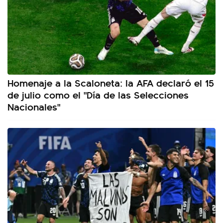
Homenaje a la Scaloneta: la AFA declaró el 15
de julio como el "Día de las Selecciones
Nacionales"