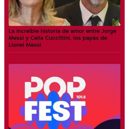
La increíble historia de amor entre Jorge
Messi y Celia Cuccittini, los papás de
Lionel Messi