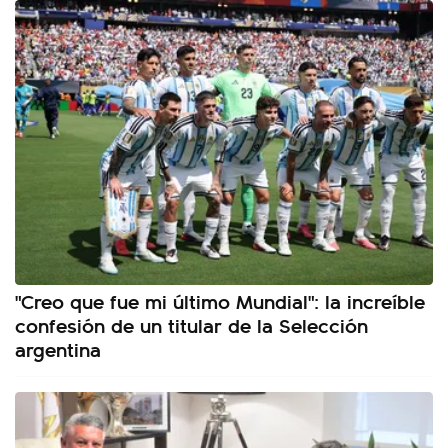
"Creo que fue mi último Mundial": la increíble
confesión de un titular de la Selección
argentina