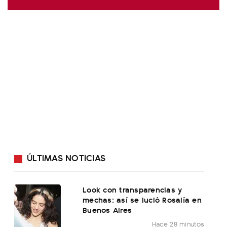
ÚLTIMAS NOTICIAS
Look con transparencias y
mechas: así se lució Rosalía en
Buenos Aires
Hace 28 minutos