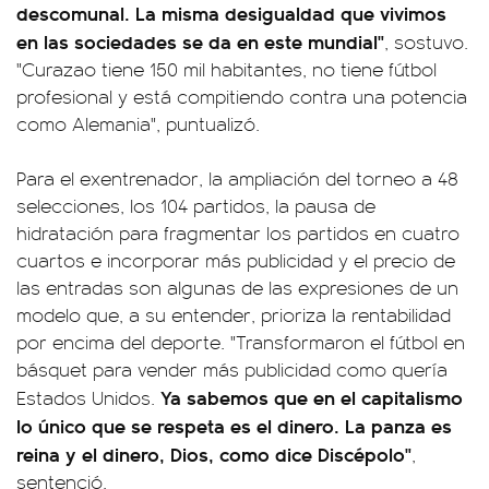
descomunal. La misma desigualdad que vivimos
en las sociedades se da en este mundial"
, sostuvo.
"Curazao tiene 150 mil habitantes, no tiene fútbol
profesional y está compitiendo contra una potencia
como Alemania", puntualizó.
Para el exentrenador, la ampliación del torneo a 48
selecciones, los 104 partidos, la pausa de
hidratación para fragmentar los partidos en cuatro
cuartos e incorporar más publicidad y el precio de
las entradas son algunas de las expresiones de un
modelo que, a su entender, prioriza la rentabilidad
por encima del deporte. "Transformaron el fútbol en
básquet para vender más publicidad como quería
Ya sabemos que en el capitalismo
Estados Unidos.
lo único que se respeta es el dinero. La panza es
reina y el dinero, Dios, como dice Discépolo"
,
sentenció.