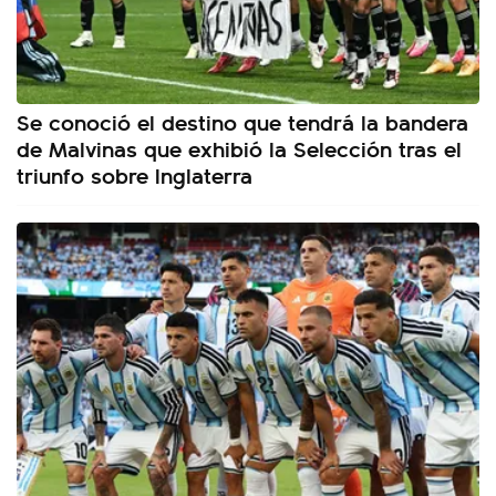
Se conoció el destino que tendrá la bandera
de Malvinas que exhibió la Selección tras el
triunfo sobre Inglaterra