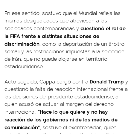
En ese sentido, sostuvo que el Mundial refleja las
mismas desigualdades que atraviesan a las
cuestionó el rol de
sociedades contemporáneas y
la FIFA frente a distintas situaciones de
discriminación
, como la deportación de un árbitro
somalí y las restricciones impuestas a la selección
de Irán, que no puede alojarse en territorio
estadounidense.
Donald Trump
Acto seguido, Cappa cargó contra
y
cuestionó la falta de reacción internacional frente a
las decisiones del presidente estadounidense, a
quien acusó de actuar al margen del derecho
"Hace lo que quiere y no hay
internacional.
reacción de los gobiernos ni de los medios de
comunicación"
, sostuvo el exentrenador, quien