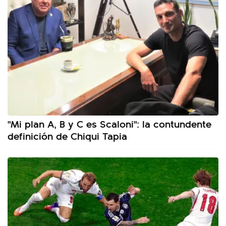
"Mi plan A, B y C es Scaloni": la contundente
definición de Chiqui Tapia