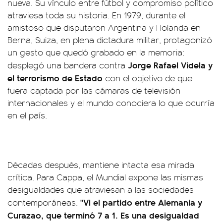
nueva. Su vínculo entre fútbol y compromiso político
atraviesa toda su historia. En 1979, durante el
amistoso que disputaron Argentina y Holanda en
Berna, Suiza, en plena dictadura militar, protagonizó
un gesto que quedó grabado en la memoria:
Jorge Rafael Videla y
desplegó una bandera contra
el terrorismo de Estado
con el objetivo de que
fuera captada por las cámaras de televisión
internacionales y el mundo conociera lo que ocurría
en el país.
Décadas después, mantiene intacta esa mirada
crítica. Para Cappa, el Mundial expone las mismas
desigualdades que atraviesan a las sociedades
"Vi el partido entre Alemania y
contemporáneas.
Curazao, que terminó 7 a 1. Es una desigualdad