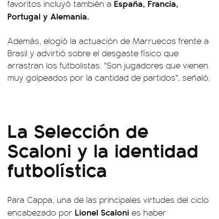
España, Francia,
favoritos incluyó también a
Portugal y Alemania.
Además, elogió la actuación de Marruecos frente a
Brasil y advirtió sobre el desgaste físico que
arrastran los futbolistas. "Son jugadores que vienen
muy golpeados por la cantidad de partidos", señaló.
La Selección de
Scaloni y la identidad
futbolística
Para Cappa, una de las principales virtudes del ciclo
Lionel Scaloni
encabezado por
es haber