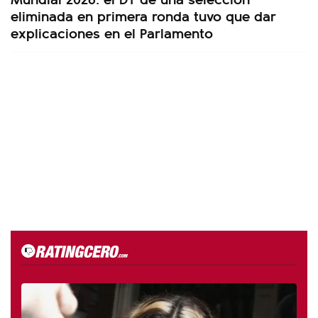
eliminada en primera ronda tuvo que dar
explicaciones en el Parlamento