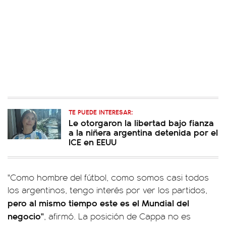
TE PUEDE INTERESAR:
Le otorgaron la libertad bajo fianza
a la niñera argentina detenida por el
ICE en EEUU
"Como hombre del fútbol, como somos casi todos
los argentinos, tengo interés por ver los partidos,
pero al mismo tiempo este es el Mundial del
negocio"
, afirmó. La posición de Cappa no es