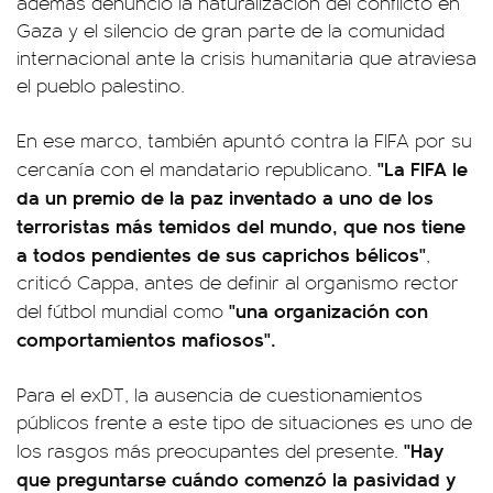
además denunció la naturalización del conflicto en
Gaza y el silencio de gran parte de la comunidad
internacional ante la crisis humanitaria que atraviesa
el pueblo palestino.
En ese marco, también apuntó contra la FIFA por su
"La FIFA le
cercanía con el mandatario republicano.
da un premio de la paz inventado a uno de los
terroristas más temidos del mundo, que nos tiene
a todos pendientes de sus caprichos bélicos"
,
criticó Cappa, antes de definir al organismo rector
"una organización con
del fútbol mundial como
comportamientos mafiosos".
Para el exDT, la ausencia de cuestionamientos
públicos frente a este tipo de situaciones es uno de
"Hay
los rasgos más preocupantes del presente.
que preguntarse cuándo comenzó la pasividad y