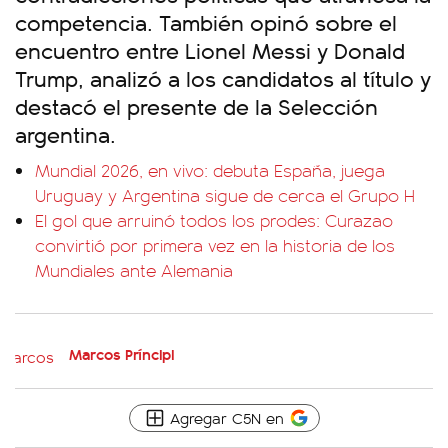
competencia. También opinó sobre el
encuentro entre Lionel Messi y Donald
Trump, analizó a los candidatos al título y
destacó el presente de la Selección
argentina.
Mundial 2026, en vivo: debuta España, juega
Uruguay y Argentina sigue de cerca el Grupo H
El gol que arruinó todos los prodes: Curazao
convirtió por primera vez en la historia de los
Mundiales ante Alemania
Marcos Príncipi
Agregar C5N en