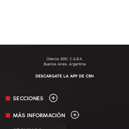
Olleros 3551, C.A.B.A.
Buenos Aires, Argentina
DESCARGATE LA APP DE C5N
SECCIONES
MÁS INFORMACIÓN
En Vivo
Minuto Uno