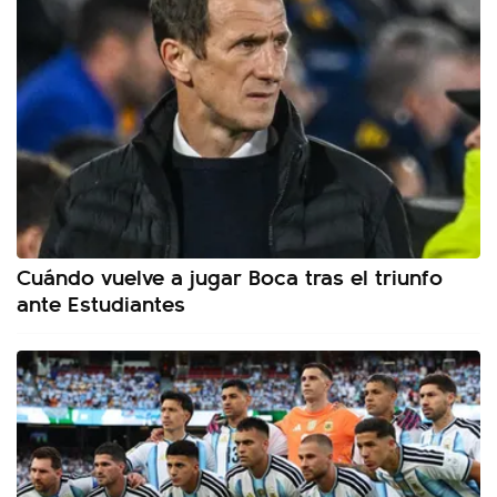
Cuándo vuelve a jugar Boca tras el triunfo
ante Estudiantes