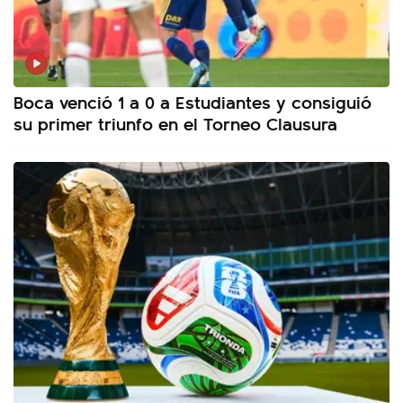
Boca venció 1 a 0 a Estudiantes y consiguió
su primer triunfo en el Torneo Clausura