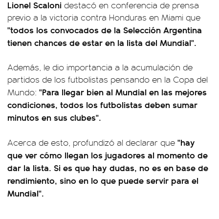
Lionel Scaloni
destacó en conferencia de prensa
previo a la victoria contra Honduras en Miami que
"todos los convocados de la Selección Argentina
tienen chances de estar en la lista del Mundial".
Además, le dio importancia a la acumulación de
partidos de los futbolistas pensando en la Copa del
"Para llegar bien al Mundial en las mejores
Mundo:
condiciones, todos los futbolistas deben sumar
minutos en sus clubes".
"hay
Acerca de esto, profundizó al declarar que
que ver cómo llegan los jugadores al momento de
dar la lista. Si es que hay dudas, no es en base de
rendimiento, sino en lo que puede servir para el
Mundial".