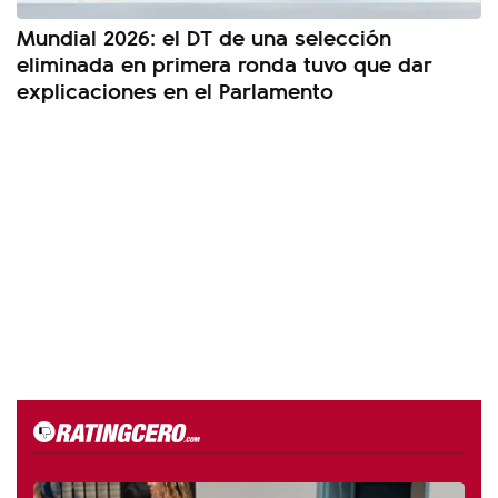
Mundial 2026: el DT de una selección
eliminada en primera ronda tuvo que dar
explicaciones en el Parlamento