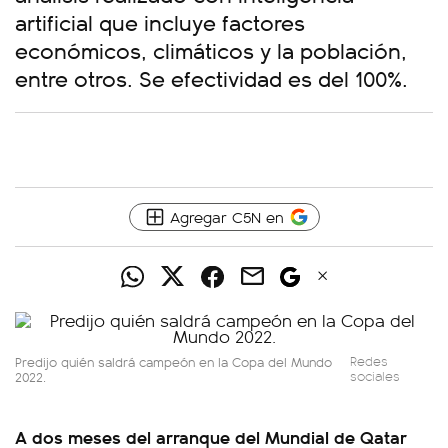
artificial que incluye factores
económicos, climáticos y la población,
entre otros. Se efectividad es del 100%.
Agregar C5N en
Predijo quién saldrá campeón en la Copa del Mundo
Redes
2022.
sociales
A dos meses del arranque del Mundial de Qatar