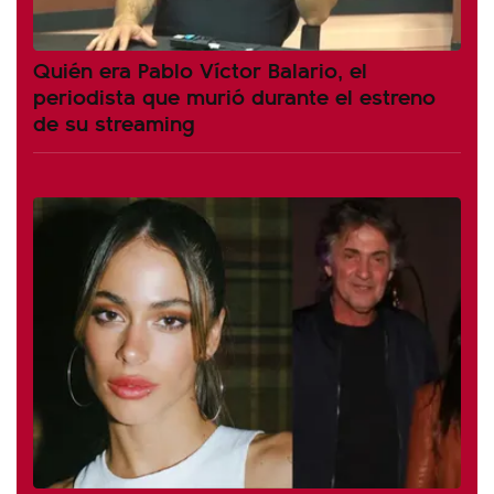
Quién era Pablo Víctor Balario, el
periodista que murió durante el estreno
de su streaming