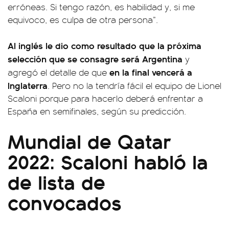
erróneas. Si tengo razón, es habilidad y, si me
equivoco, es culpa de otra persona”.
Al inglés le dio como resultado que la próxima
selección que se consagre será Argentina
y
en la final vencerá a
agregó el detalle de que
Inglaterra
. Pero no la tendría fácil el equipo de Lionel
Scaloni porque para hacerlo deberá enfrentar a
España en semifinales, según su predicción.
Mundial de Qatar
2022: Scaloni habló la
de lista de
convocados