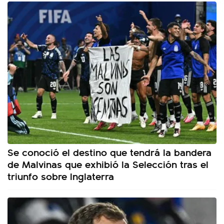
Se conoció el destino que tendrá la bandera
de Malvinas que exhibió la Selección tras el
triunfo sobre Inglaterra