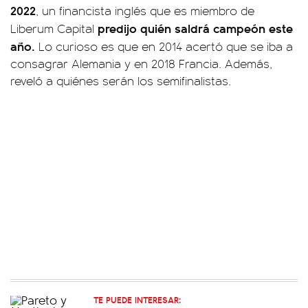
2022
, un financista inglés que es miembro de
predijo quién saldrá campeón este
Liberum Capital
año.
Lo curioso es que en 2014 acertó que se iba a
consagrar Alemania y en 2018 Francia. Además,
reveló a quiénes serán los semifinalistas.
TE PUEDE INTERESAR: