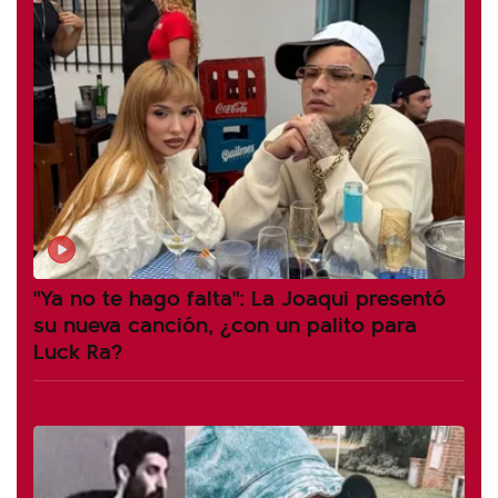
"Ya no te hago falta": La Joaqui presentó
su nueva canción, ¿con un palito para
Luck Ra?