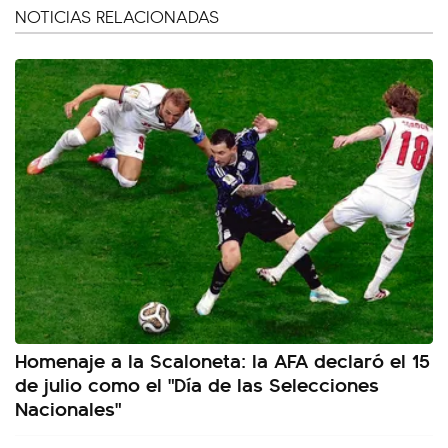
NOTICIAS RELACIONADAS
Homenaje a la Scaloneta: la AFA declaró el 15
de julio como el "Día de las Selecciones
Nacionales"