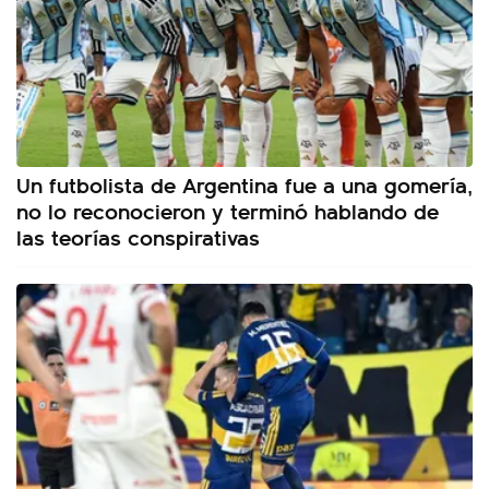
Un futbolista de Argentina fue a una gomería,
no lo reconocieron y terminó hablando de
las teorías conspirativas