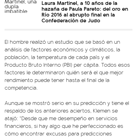
Laura Martinel, a 10 años de la
hazaña de Paula Pareto: del oro en
Río 2016 al abrupto final en la
Confederación de Judo
El hombre realizó un estudio que se basó en un
análisis de factores económicos y climáticos, la
población, la temperatura de cada país y el
Producto Bruto Interno (PBI) per cápita. Todos esos
factores le determinaron quién será el que mejor
rendimiento puede tener hasta el final de la
competencia.
Aunque se mostró serio en su predicción y tiene el
respaldo de los anteriores aciertos, Klemen se
atajó: “Desde que me desempeño en servicios
financieros, si hay algo que he perfeccionado es
cómo encontrar excusas para predicciones