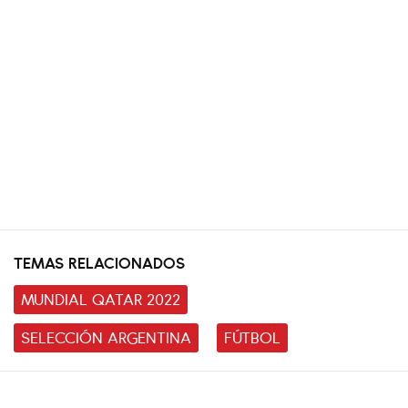
TEMAS RELACIONADOS
MUNDIAL QATAR 2022
SELECCIÓN ARGENTINA
FÚTBOL