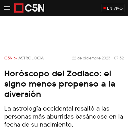
EN VIVO
C5N >
ASTROLOGÍA
22 de diciembre 2023 - 07:52
Horóscopo del Zodiaco: el
signo menos propenso a la
diversión
La astrología occidental resaltó a las
personas más aburridas basándose en la
fecha de su nacimiento.