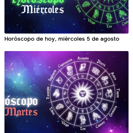
Horóscopo de hoy, miércoles 5 de agosto