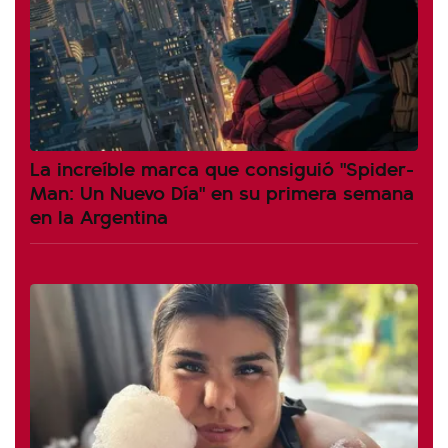
La increíble marca que consiguió "Spider-
Man: Un Nuevo Día" en su primera semana
en la Argentina