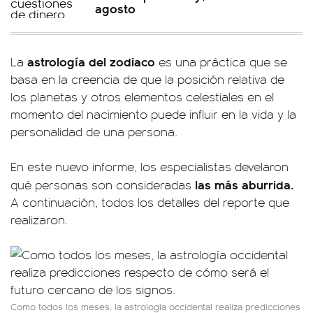
agosto
astrología del zodiaco
La
es una práctica que se
basa en la creencia de que la posición relativa de
los planetas y otros elementos celestiales en el
momento del nacimiento puede influir en la vida y la
personalidad de una persona.
En este nuevo informe, los especialistas develaron
las más aburrida.
qué personas son consideradas
A continuación, todos los detalles del reporte que
realizaron.
Como todos los meses, la astrología occidental realiza predicciones