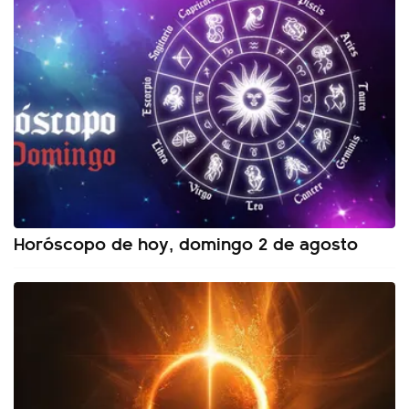
Horóscopo de hoy, domingo 2 de agosto