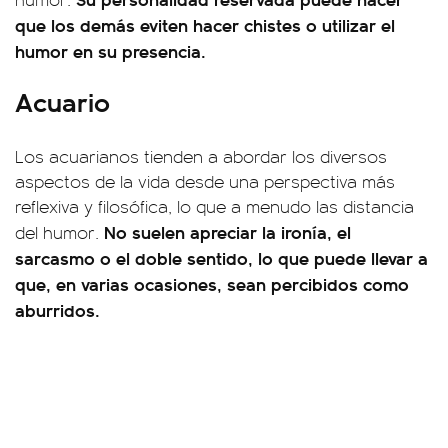
que los demás eviten hacer chistes o utilizar el
humor en su presencia.
Acuario
Los acuarianos tienden a abordar los diversos
aspectos de la vida desde una perspectiva más
reflexiva y filosófica, lo que a menudo las distancia
No suelen apreciar la ironía, el
del humor.
sarcasmo o el doble sentido, lo que puede llevar a
que, en varias ocasiones, sean percibidos como
aburridos.