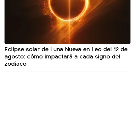
Eclipse solar de Luna Nueva en Leo del 12 de
agosto: cómo impactará a cada signo del
zodíaco