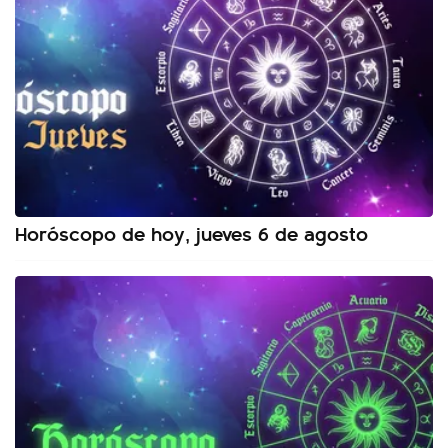
Horóscopo de hoy, jueves 6 de agosto