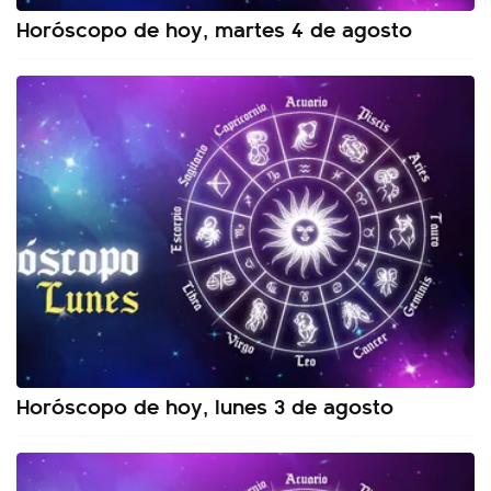
Horóscopo de hoy, martes 4 de agosto
Horóscopo de hoy, lunes 3 de agosto