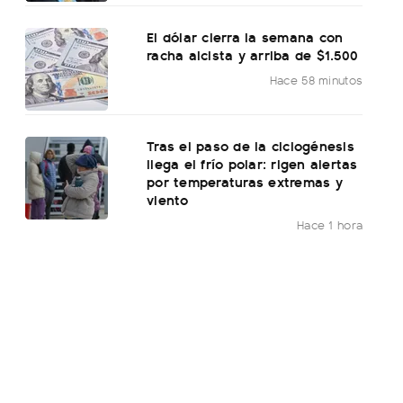
El dólar cierra la semana con
racha alcista y arriba de $1.500
Hace 58 minutos
Tras el paso de la ciclogénesis
llega el frío polar: rigen alertas
por temperaturas extremas y
viento
Hace 1 hora