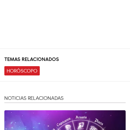
TEMAS RELACIONADOS
HORÓSCOPO
NOTICIAS RELACIONADAS