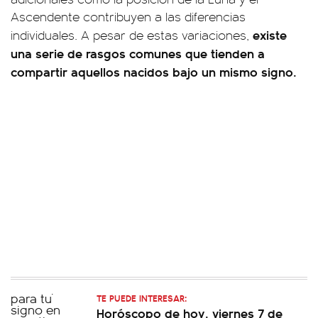
Ascendente contribuyen a las diferencias
existe
individuales. A pesar de estas variaciones,
una serie de rasgos comunes que tienden a
compartir aquellos nacidos bajo un mismo signo.
TE PUEDE INTERESAR:
Horóscopo de hoy, viernes 7 de