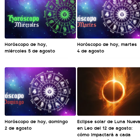
Horóscopo de hoy,
Horóscopo de hoy, martes
miércoles 5 de agosto
4 de agosto
Horóscopo de hoy, domingo
Eclipse solar de Luna Nuev
2 de agosto
en Leo del 12 de agosto:
cómo impactará a cada