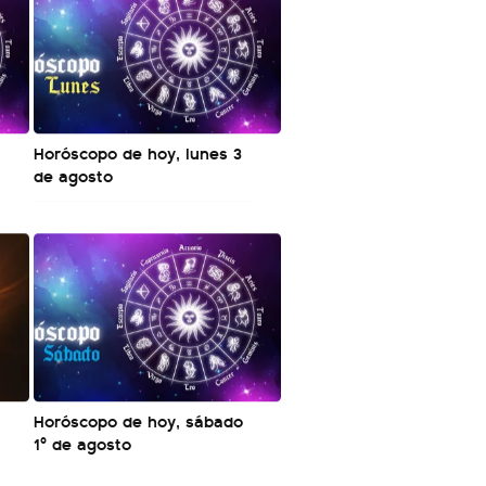
Horóscopo de hoy, lunes 3
de agosto
a
Horóscopo de hoy, sábado
1º de agosto