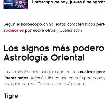
Horóscopo de hoy, jueves 6 de agost
horóscopo
pert
Según el
chino, estas características
zodiacales
por sobre otros
. ¿Cuáles son?
Los signos más podero
Astrología Oriental
cuatro signo
La astrología china asegura que existen
líderes natos
. Además, tienen una energía poderosa 
cualquier barrera. Te contamos cuáles son.
Tigre