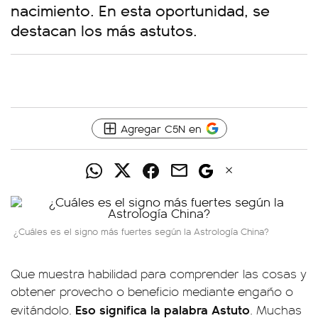
nacimiento. En esta oportunidad, se
destacan los más astutos.
Agregar C5N en
¿Cuáles es el signo más fuertes según la Astrología China?
Que muestra habilidad para comprender las cosas y
obtener provecho o beneficio mediante engaño o
Eso significa la palabra Astuto
evitándolo.
. Muchas