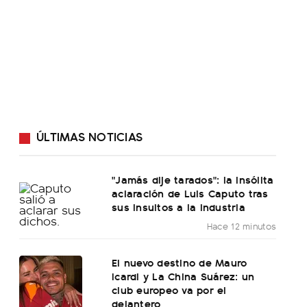
ÚLTIMAS NOTICIAS
"Jamás dije tarados": la insólita
aclaración de Luis Caputo tras
sus insultos a la industria
Hace 12 minutos
El nuevo destino de Mauro
Icardi y La China Suárez: un
club europeo va por el
delantero