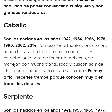
habilidad de poder convencer a cualquiera y son
grandes vendedores.
Caballo
Son los nacidos en los años 1942, 1954, 1966, 1978,
1990, 2002, 2014
. Representa el triunfo y la victoria y
tienen la característica de ser meticulosos y
estrictos. A la hora de tener un problema, se
manejan con mucha tranquilidad y buscan salir de
Es muy
ellos con el menor daño colateral posible.
difícil hacerles trampa porque conocen muy bien
todos los detalles.
Serpiente
Son los nacidos en los años 1941, 1953, 1965, 1977,