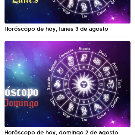
Horóscopo de hoy, lunes 3 de agosto
Horóscopo de hoy, domingo 2 de agosto