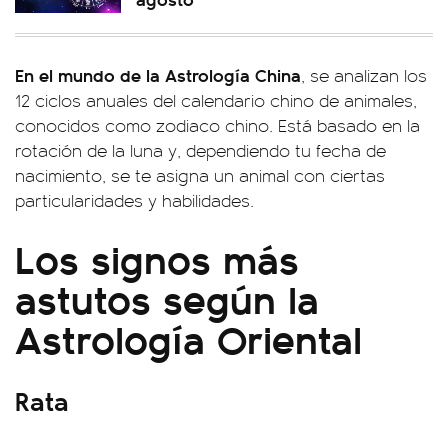
En el mundo de la Astrología China
, se analizan los
12 ciclos anuales del calendario chino de animales,
conocidos como zodiaco chino. Está basado en la
rotación de la luna y, dependiendo tu fecha de
nacimiento, se te asigna un animal con ciertas
particularidades y habilidades.
Los signos más
astutos según la
Astrología Oriental
Rata