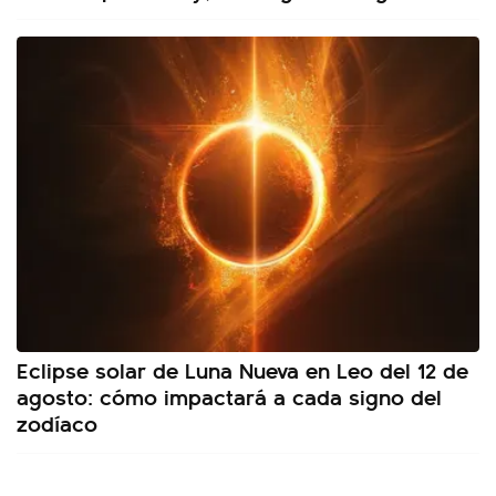
Eclipse solar de Luna Nueva en Leo del 12 de
agosto: cómo impactará a cada signo del
zodíaco