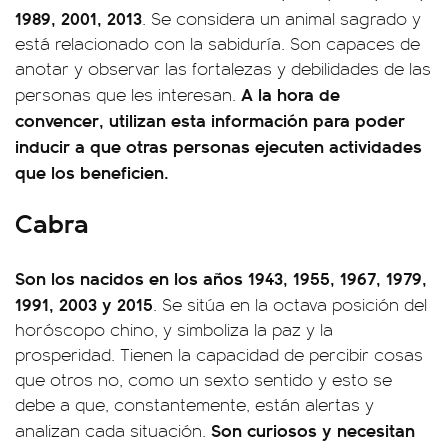
1989, 2001, 2013
. Se considera un animal sagrado y
está relacionado con la sabiduría. Son capaces de
anotar y observar las fortalezas y debilidades de las
A la hora de
personas que les interesan.
convencer, utilizan esta información para poder
inducir a que otras personas ejecuten actividades
que los beneficien.
Cabra
Son los nacidos en los años 1943, 1955, 1967, 1979,
1991, 2003 y 2015
. Se sitúa en la octava posición del
horóscopo chino, y simboliza la paz y la
prosperidad. Tienen la capacidad de percibir cosas
que otros no, como un sexto sentido y esto se
debe a que, constantemente, están alertas y
Son curiosos y necesitan
analizan cada situación.