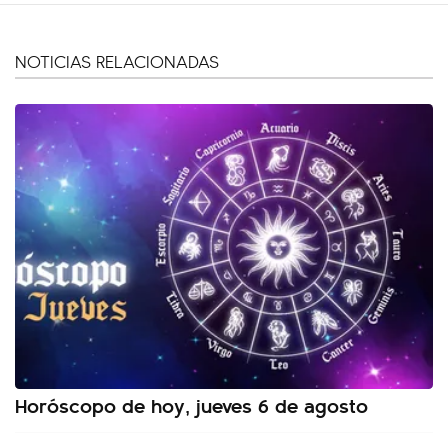
NOTICIAS RELACIONADAS
Horóscopo de hoy, jueves 6 de agosto