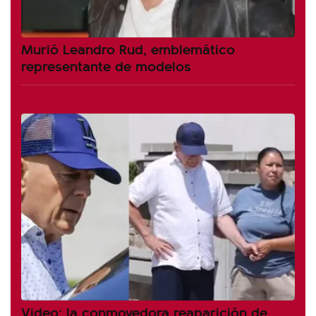
Murió Leandro Rud, emblemático
representante de modelos
Video: la conmovedora reaparición de