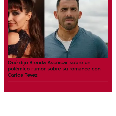
Qué dijo Brenda Ascnicar sobre un
polémico rumor sobre su romance con
Carlos Tevez