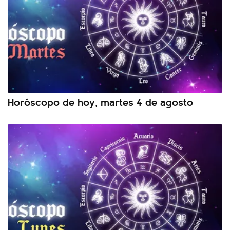
Horóscopo de hoy, martes 4 de agosto