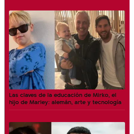
Las claves de la educación de Mirko, el
hijo de Marley: alemán, arte y tecnología