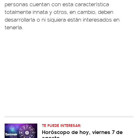
personas cuentan con esta característica
totalmente innata y otros, en cambio, deben
desarrollarla o ni siquiera están interesados en
tenerla.
TE PUEDE INTERESAR:
Horóscopo de hoy, viernes 7 de
agosto