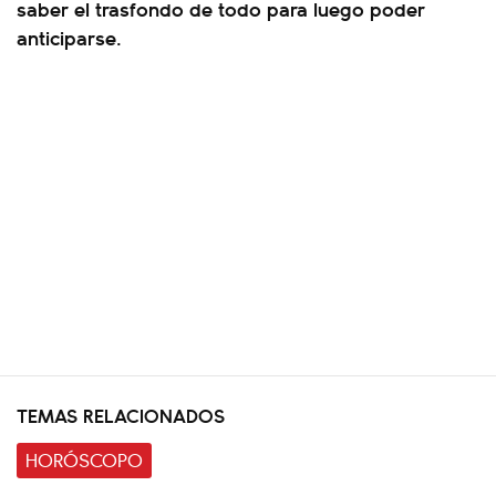
saber el trasfondo de todo para luego poder
anticiparse.
TEMAS RELACIONADOS
HORÓSCOPO