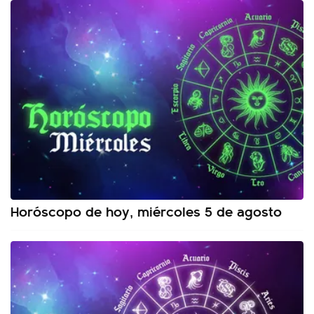
Horóscopo de hoy, miércoles 5 de agosto