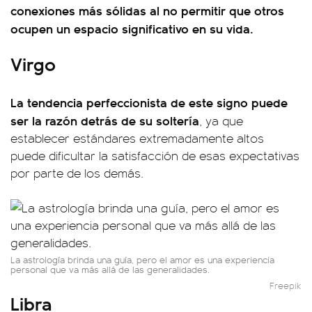
conexiones más sólidas al no permitir que otros
ocupen un espacio significativo en su vida.
Virgo
La tendencia perfeccionista de este signo puede
ser la razón detrás de su soltería
, ya que
establecer estándares extremadamente altos
puede dificultar la satisfacción de esas expectativas
por parte de los demás.
La astrología brinda una guía, pero el amor es una experiencia
personal que va más allá de las generalidades.
Freepik
Libra