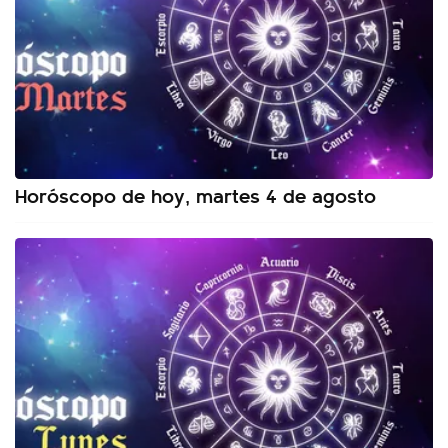
Horóscopo de hoy, martes 4 de agosto