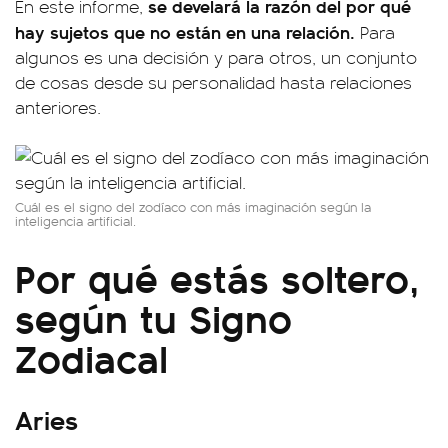
se develará la razón del por qué
En este informe,
hay sujetos que no están en una relación.
Para
algunos es una decisión y para otros, un conjunto
de cosas desde su personalidad hasta relaciones
anteriores.
Cuál es el signo del zodíaco con más imaginación según la
inteligencia artificial.
Por qué estás soltero,
según tu Signo
Zodiacal
Aries