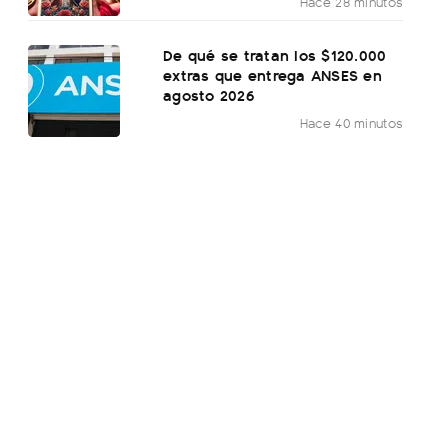
Hace 28 minutos
De qué se tratan los $120.000
extras que entrega ANSES en
agosto 2026
Hace 40 minutos