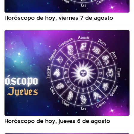
Horóscopo de hoy, viernes 7 de agosto
Horóscopo de hoy, jueves 6 de agosto