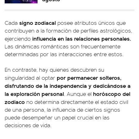
signo zodiacal
Cada
posee atributos únicos que
contribuyen a la formación de perfiles astrológicos,
influencia en las relaciones personales.
ejerciendo
Las dinámicas románticas son frecuentemente
determinadas por las interacciones entre estos.
En contraste, hay quienes descubren su
por permanecer solteros,
singularidad al optar
disfrutando de la independencia y dedicándose a
la exploración personal
horóscopo del
. Aunque el
zodiaco
no determina directamente el estado civil
de una persona, la influencia de ciertos signos
puede desempeñar un papel crucial en las
decisiones de vida.