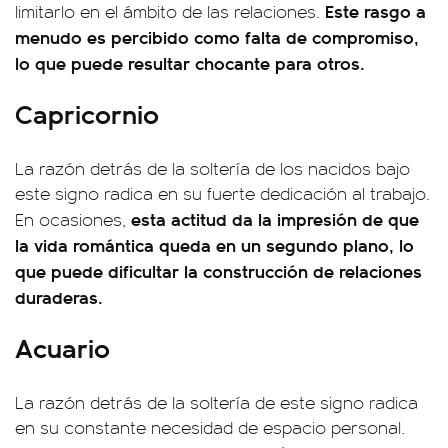
Este rasgo a
limitarlo en el ámbito de las relaciones.
menudo es percibido como falta de compromiso,
lo que puede resultar chocante para otros.
Capricornio
La razón detrás de la soltería de los nacidos bajo
este signo radica en su fuerte dedicación al trabajo.
esta actitud da la impresión de que
En ocasiones,
la vida romántica queda en un segundo plano, lo
que puede dificultar la construcción de relaciones
duraderas.
Acuario
La razón detrás de la soltería de este signo radica
en su constante necesidad de espacio personal.