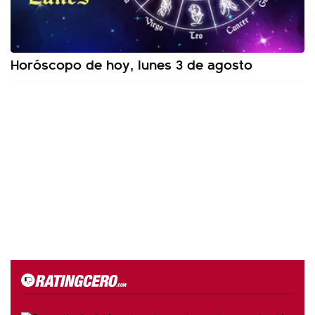
Horóscopo de hoy, lunes 3 de agosto