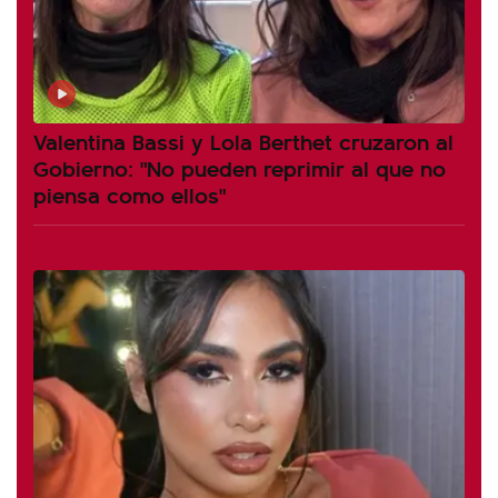
Valentina Bassi y Lola Berthet cruzaron al
Gobierno: "No pueden reprimir al que no
piensa como ellos"