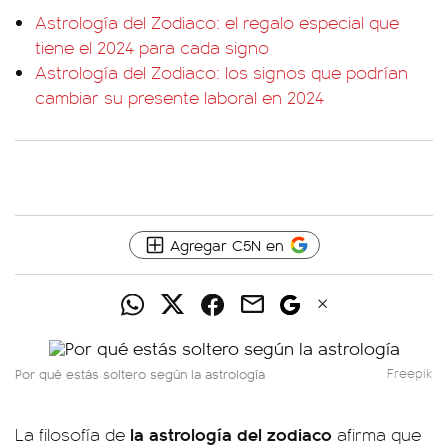
Astrología del Zodiaco: el regalo especial que
tiene el 2024 para cada signo
Astrología del Zodiaco: los signos que podrían
cambiar su presente laboral en 2024
Agregar C5N en
Por qué estás soltero según la astrología
Freepik
la astrología del zodiaco
La filosofía de
afirma que