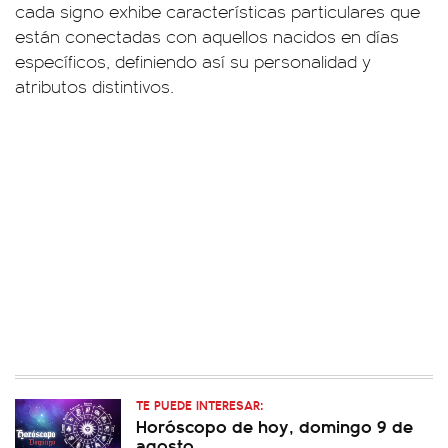
cada signo exhibe características particulares que
están conectadas con aquellos nacidos en días
específicos, definiendo así su personalidad y
atributos distintivos.
TE PUEDE INTERESAR:
Horóscopo de hoy, domingo 9 de
agosto