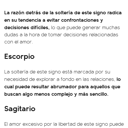
La razón detrás de la soltería de este signo radica
en su tendencia a evitar confrontaciones y
decisiones difíciles,
lo que puede generar muchas
dudas a la hora de tomar decisiones relacionadas
con el amor.
Escorpio
La soltería de este signo está marcada por su
lo
necesidad de explorar a fondo en las relaciones,
cual puede resultar abrumador para aquellos que
buscan algo menos complejo y más sencillo.
Sagitario
El amor excesivo por la libertad de este signo puede