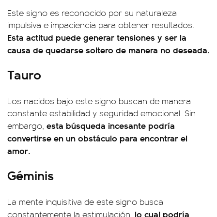
Este signo es reconocido por su naturaleza
impulsiva e impaciencia para obtener resultados.
Esta actitud puede generar tensiones y ser la
causa de quedarse soltero de manera no deseada.
Tauro
Los nacidos bajo este signo buscan de manera
constante estabilidad y seguridad emocional. Sin
esta búsqueda incesante podría
embargo,
convertirse en un obstáculo para encontrar el
amor.
Géminis
La mente inquisitiva de este signo busca
lo cual podría
constantemente la estimulación,