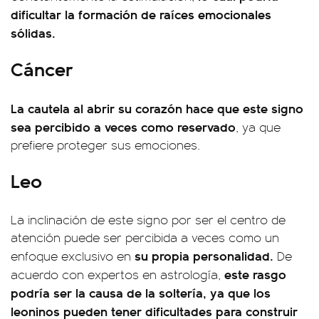
dificultar la formación de raíces emocionales
sólidas.
Cáncer
La cautela al abrir su corazón hace que este signo
sea percibido a veces como reservado
, ya que
prefiere proteger sus emociones.
Leo
La inclinación de este signo por ser el centro de
atención puede ser percibida a veces como un
su propia personalidad.
enfoque exclusivo en
De
este rasgo
acuerdo con expertos en astrología,
podría ser la causa de la soltería, ya que los
leoninos pueden tener dificultades para construir