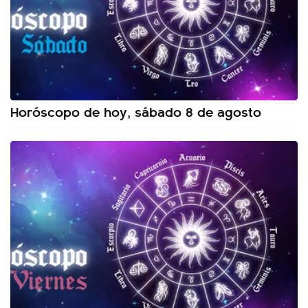
Horóscopo de hoy, sábado 8 de agosto