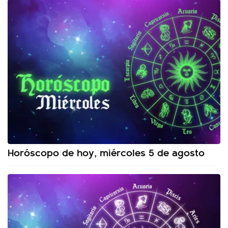
Horóscopo de hoy, miércoles 5 de agosto