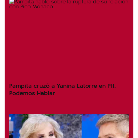
Pampita cruzó a Yanina Latorre en PH:
Podemos Hablar