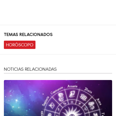
TEMAS RELACIONADOS
HORÓSCOPO
NOTICIAS RELACIONADAS