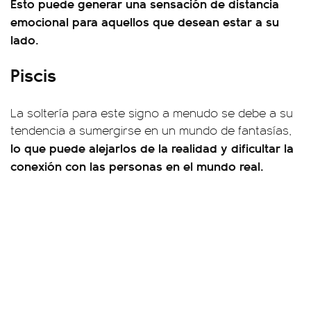
Esto puede generar una sensación de distancia
emocional para aquellos que desean estar a su
lado.
Piscis
La soltería para este signo a menudo se debe a su
tendencia a sumergirse en un mundo de fantasías,
lo que puede alejarlos de la realidad y dificultar la
conexión con las personas en el mundo real.