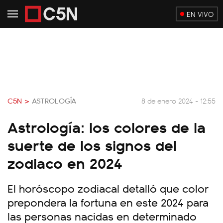
EN VIVO
C5N >
ASTROLOGÍA
8 de enero 2024 - 12:55
Astrología: los colores de la
suerte de los signos del
zodiaco en 2024
El horóscopo zodiacal detalló que color
prepondera la fortuna en este 2024 para
las personas nacidas en determinado