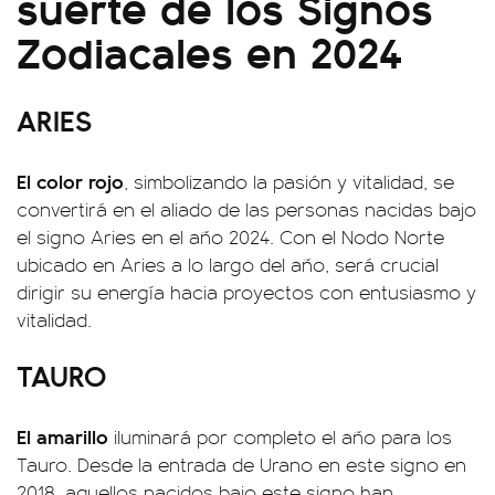
suerte de los Signos
Zodiacales en 2024
ARIES
El color rojo
, simbolizando la pasión y vitalidad, se
convertirá en el aliado de las personas nacidas bajo
el signo Aries en el año 2024. Con el Nodo Norte
ubicado en Aries a lo largo del año, será crucial
dirigir su energía hacia proyectos con entusiasmo y
vitalidad.
TAURO
El amarillo
iluminará por completo el año para los
Tauro. Desde la entrada de Urano en este signo en
2018, aquellos nacidos bajo este signo han