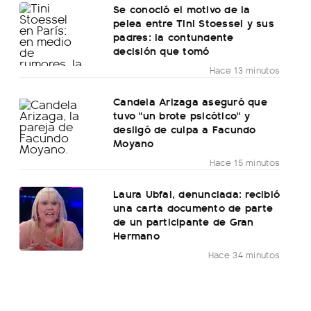
Se conoció el motivo de la
pelea entre Tini Stoessel y sus
padres: la contundente
decisión que tomó
Hace 13 minutos
Candela Arizaga aseguró que
tuvo "un brote psicótico" y
desligó de culpa a Facundo
Moyano
Hace 15 minutos
Laura Ubfal, denunciada: recibió
una carta documento de parte
de un participante de Gran
Hermano
Hace 34 minutos