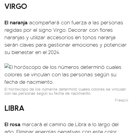
VIRGO
El naranja
acompañará con fuerza a las personas
regidas por el signo Virgo. Decorar con flores
naranjas y utilizar accesorios en tonos naranja
serán claves para gestionar emociones y potenciar
su bienestar en el 2024.
El horóscopo de los números determinó cuales colores se vinculan
con las personas según su fecha de nacimiento.
Freepik
LIBRA
El rosa
marcará el camino de Libra a lo largo del
año. Eliminar energías negativas con este color,