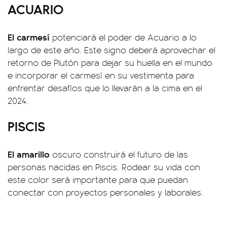
ACUARIO
El carmesí
potenciará el poder de Acuario a lo
largo de este año. Este signo deberá aprovechar el
retorno de Plutón para dejar su huella en el mundo
e incorporar el carmesí en su vestimenta para
enfrentar desafíos que lo llevarán a la cima en el
2024.
PISCIS
El amarillo
oscuro construirá el futuro de las
personas nacidas en Piscis. Rodear su vida con
este color será importante para que puedan
conectar con proyectos personales y laborales.