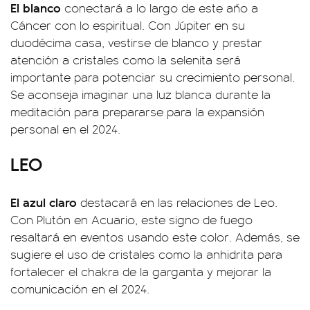
El blanco
conectará a lo largo de este año a
Cáncer con lo espiritual. Con Júpiter en su
duodécima casa, vestirse de blanco y prestar
atención a cristales como la selenita será
importante para potenciar su crecimiento personal.
Se aconseja imaginar una luz blanca durante la
meditación para prepararse para la expansión
personal en el 2024.
LEO
El azul claro
destacará en las relaciones de Leo.
Con Plutón en Acuario, este signo de fuego
resaltará en eventos usando este color. Además, se
sugiere el uso de cristales como la anhidrita para
fortalecer el chakra de la garganta y mejorar la
comunicación en el 2024.