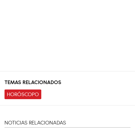
TEMAS RELACIONADOS
HORÓSCOPO
NOTICIAS RELACIONADAS