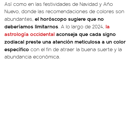
Así como en las festividades de Navidad y Año
Nuevo, donde las recomendaciones de colores son
el horóscopo sugiere que no
abundantes,
deberíamos limitarnos
la
. A lo largo de 2024,
astrología occidental
aconseja que cada signo
zodiacal preste una atención meticulosa a un color
específico
con el fin de atraer la buena suerte y la
abundancia económica.