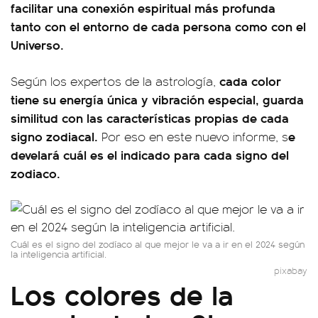
facilitar una conexión espiritual más profunda
tanto con el entorno de cada persona como con el
Universo.
cada color
Según los expertos de la astrología,
tiene su energía única y vibración especial, guarda
similitud con las características propias de cada
signo zodiacal.
e
Por eso en este nuevo informe, s
develará cuál es el indicado para cada signo del
zodiaco.
Cuál es el signo del zodíaco al que mejor le va a ir en el 2024 según
la inteligencia artificial.
pixabay
Los colores de la