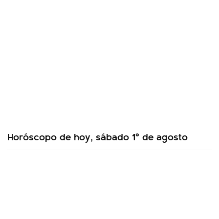
Horóscopo de hoy, sábado 1º de agosto