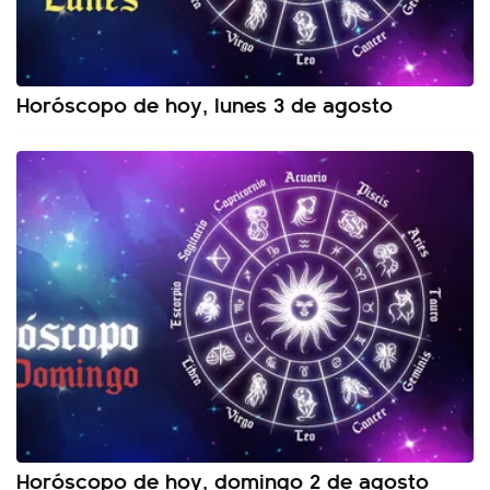
Horóscopo de hoy, lunes 3 de agosto
Horóscopo de hoy, domingo 2 de agosto