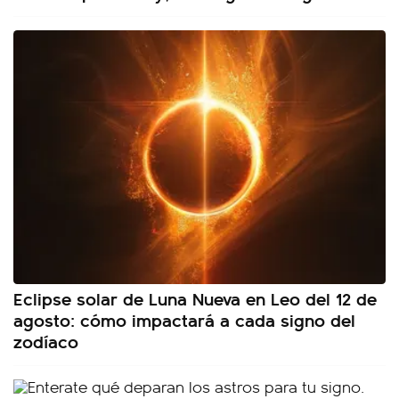
Eclipse solar de Luna Nueva en Leo del 12 de
agosto: cómo impactará a cada signo del
zodíaco