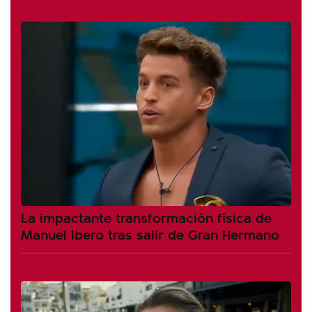
La impactante transformación física de
Manuel Ibero tras salir de Gran Hermano