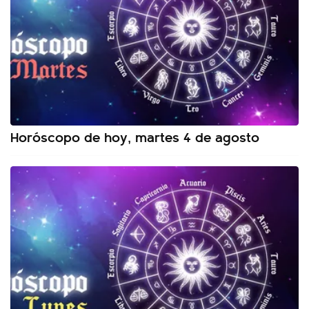
Horóscopo de hoy, martes 4 de agosto