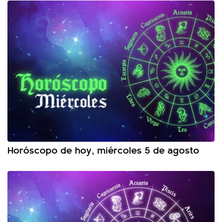
Horóscopo de hoy, miércoles 5 de agosto