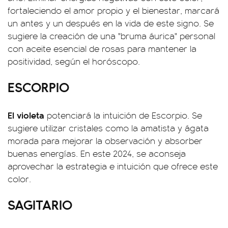
fortaleciendo el amor propio y el bienestar, marcará
un antes y un después en la vida de este signo. Se
sugiere la creación de una "bruma áurica" personal
con aceite esencial de rosas para mantener la
positividad, según el horóscopo.
ESCORPIO
El violeta
potenciará la intuición de Escorpio. Se
sugiere utilizar cristales como la amatista y ágata
morada para mejorar la observación y absorber
buenas energías. En este 2024, se aconseja
aprovechar la estrategia e intuición que ofrece este
color.
SAGITARIO