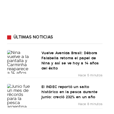
ÚLTIMAS NOTICIAS
Vuelve Avenida Brasil: Débora
Falabella retoma el papel de
Nina y así se ve hoy a 14 años
del éxito
Hace 5 minutos
El INDEC reportó un salto
histórico en la pesca durante
junio: creció 232% en un año
Hace 8 minutos