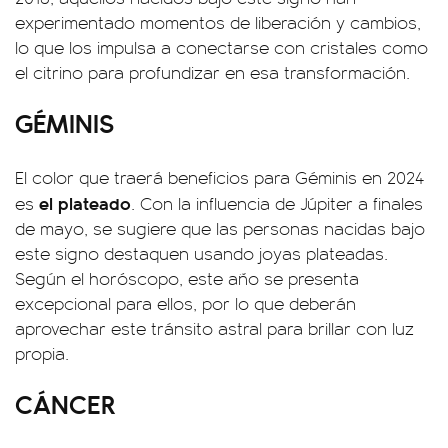
experimentado momentos de liberación y cambios,
lo que los impulsa a conectarse con cristales como
el citrino para profundizar en esa transformación.
GÉMINIS
El color que traerá beneficios para Géminis en 2024
el plateado
es
. Con la influencia de Júpiter a finales
de mayo, se sugiere que las personas nacidas bajo
este signo destaquen usando joyas plateadas.
Según el horóscopo, este año se presenta
excepcional para ellos, por lo que deberán
aprovechar este tránsito astral para brillar con luz
propia.
CÁNCER