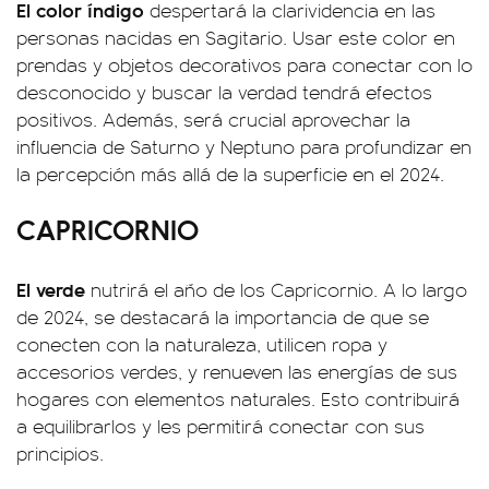
El color índigo
despertará la clarividencia en las
personas nacidas en Sagitario. Usar este color en
prendas y objetos decorativos para conectar con lo
desconocido y buscar la verdad tendrá efectos
positivos. Además, será crucial aprovechar la
influencia de Saturno y Neptuno para profundizar en
la percepción más allá de la superficie en el 2024.
CAPRICORNIO
El verde
nutrirá el año de los Capricornio. A lo largo
de 2024, se destacará la importancia de que se
conecten con la naturaleza, utilicen ropa y
accesorios verdes, y renueven las energías de sus
hogares con elementos naturales. Esto contribuirá
a equilibrarlos y les permitirá conectar con sus
principios.