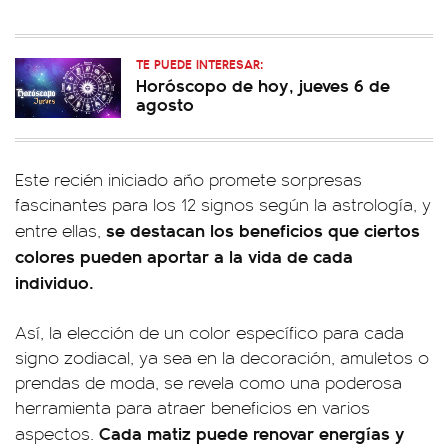
TE PUEDE INTERESAR:
Horóscopo de hoy, jueves 6 de
agosto
Este recién iniciado año promete sorpresas
fascinantes para los 12 signos según la astrología, y
se destacan los beneficios que ciertos
entre ellas,
colores pueden aportar a la vida de cada
individuo.
Así, la elección de un color específico para cada
signo zodiacal, ya sea en la decoración, amuletos o
prendas de moda, se revela como una poderosa
herramienta para atraer beneficios en varios
Cada matiz puede renovar energías y
aspectos.