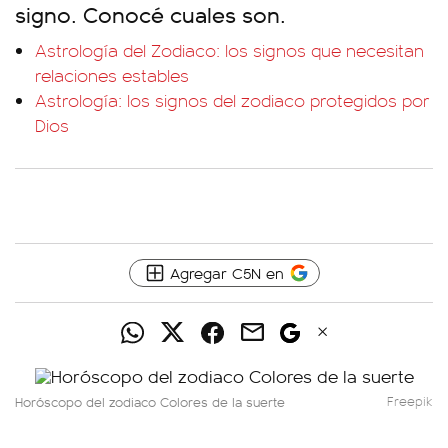
signo. Conocé cuales son.
Astrología del Zodiaco: los signos que necesitan
relaciones estables
Astrología: los signos del zodiaco protegidos por
Dios
Agregar C5N en
Horóscopo del zodiaco Colores de la suerte
Freepik