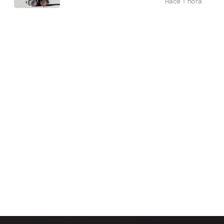
Hace 1 hora