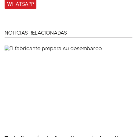
WHATSAPP
NOTICIAS RELACIONADAS