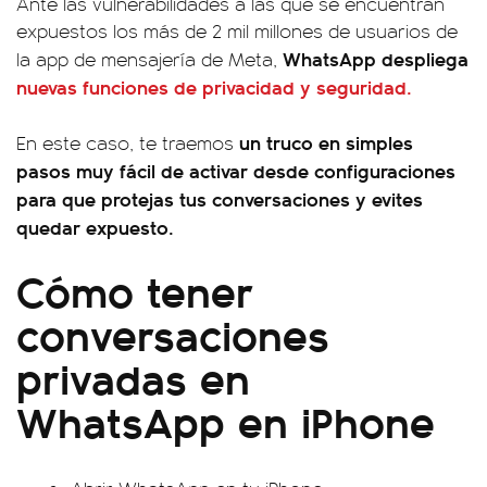
Ante las vulnerabilidades a las que se encuentran
expuestos los más de 2 mil millones de usuarios de
WhatsApp despliega
la app de mensajería de Meta,
nuevas funciones de privacidad y seguridad.
un truco en simples
En este caso, te traemos
pasos muy fácil de activar desde configuraciones
para que protejas tus conversaciones y evites
quedar expuesto.
Cómo tener
conversaciones
privadas en
WhatsApp en iPhone