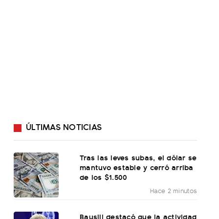
ÚLTIMAS NOTICIAS
Tras las leves subas, el dólar se
mantuvo estable y cerró arriba
de los $1.500
Hace 2 minutos
Bausili destacó que la actividad