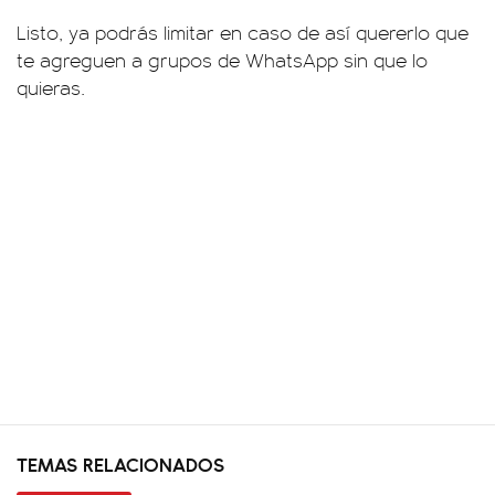
Listo, ya podrás limitar en caso de así quererlo que
te agreguen a grupos de WhatsApp sin que lo
quieras.
TEMAS RELACIONADOS