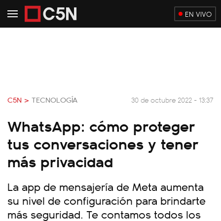
EN VIVO
C5N >
TECNOLOGÍA
30 de octubre 2022 - 13:37
WhatsApp: cómo proteger
tus conversaciones y tener
más privacidad
La app de mensajería de Meta aumenta
su nivel de configuración para brindarte
más seguridad. Te contamos todos los