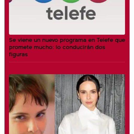
Se viene un nuevo programa en Telefe que
promete mucho: lo conducirán dos
figuras