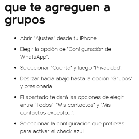
que te agreguen a
grupos
Abrir "Ajustes" desde tu iPhone.
Elegir la opción de "Configuración de
WhatsApp".
Seleccionar "Cuenta" y luego "Privacidad".
Deslizar hacia abajo hasta la opción "Grupos"
y presionarla.
El apartado te dará las opciones de elegir
entre "Todos", "Mis contactos" y "Mis
contactos excepto...".
Seleccionar la configuración que prefieras
para activar el check azul.