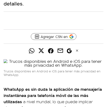
detalles.
Agregar C5N en
Trucos disponibles en Android e iOS para tener más privacidad en
WhatsApp.
WhatsApp es sin duda la aplicación de mensajería
instantánea para telefonía móvil de las más
utilizadas
a nivel mundial, lo que puede implicar