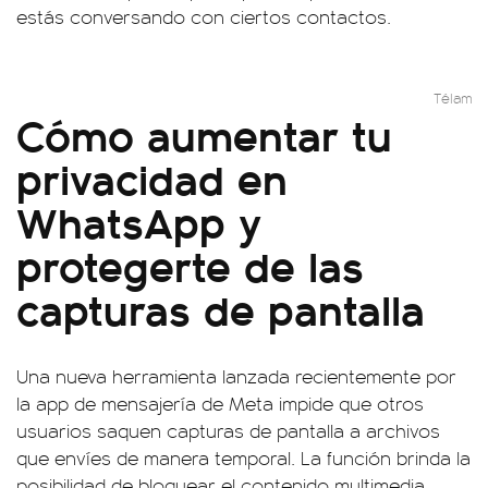
estás conversando con ciertos contactos.
Télam
Cómo aumentar tu
privacidad en
WhatsApp y
protegerte de las
capturas de pantalla
Una nueva herramienta lanzada recientemente por
la app de mensajería de Meta impide que otros
usuarios saquen capturas de pantalla a archivos
que envíes de manera temporal. La función brinda la
posibilidad de bloquear el contenido multimedia