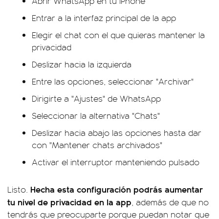
Abrir WhatsApp en tu iPhone
Entrar a la interfaz principal de la app
Elegir el chat con el que quieras mantener la
privacidad
Deslizar hacia la izquierda
Entre las opciones, seleccionar "Archivar"
Dirigirte a "Ajustes" de WhatsApp
Seleccionar la alternativa "Chats"
Deslizar hacia abajo las opciones hasta dar
con "Mantener chats archivados"
Activar el interruptor manteniendo pulsado
Hecha esta configuración podrás aumentar
Listo.
tu nivel de privacidad en la app
, además de que no
tendrás que preocuparte porque puedan notar que