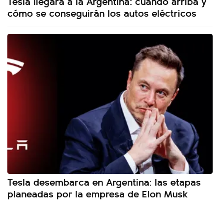
Tesla llegará a la Argentina: cuándo arriba y
cómo se conseguirán los autos eléctricos
Tesla desembarca en Argentina: las etapas
planeadas por la empresa de Elon Musk