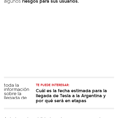
riesgos para sus usuarios.
algunos
TE PUEDE INTERESAR:
Cuál es la fecha estimada para la
llegada de Tesla a la Argentina y
por qué será en etapas