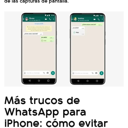
de las capturas de pantalla.
Más trucos de
WhatsApp para
iPhone: cómo evitar