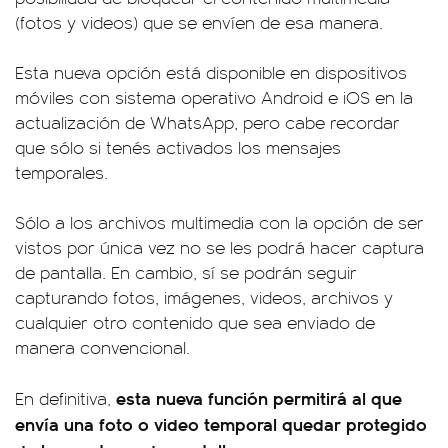
(fotos y videos) que se envíen de esa manera.
Esta nueva opción está disponible en dispositivos
móviles con sistema operativo Android e iOS en la
actualización de WhatsApp, pero cabe recordar
que sólo si tenés activados los mensajes
temporales.
Sólo a los archivos multimedia con la opción de ser
vistos por única vez no se les podrá hacer captura
de pantalla. En cambio, sí se podrán seguir
capturando fotos, imágenes, videos, archivos y
cualquier otro contenido que sea enviado de
manera convencional.
esta nueva función permitirá al que
En definitiva,
envía una foto o video temporal quedar protegido