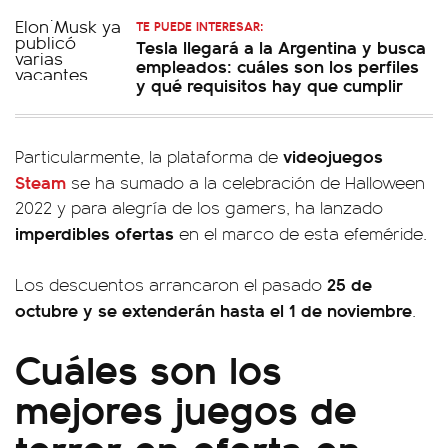
TE PUEDE INTERESAR:
Tesla llegará a la Argentina y busca
empleados: cuáles son los perfiles
y qué requisitos hay que cumplir
videojuegos
Particularmente, la plataforma de
Steam
se ha sumado a la celebración de Halloween
2022 y para alegría de los gamers, ha lanzado
imperdibles ofertas
en el marco de esta efeméride.
25 de
Los descuentos arrancaron el pasado
octubre y se extenderán hasta el 1 de noviembre
.
Cuáles son los
mejores juegos de
terror en oferta en