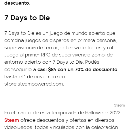
descuento
.
7 Days to Die
7 Days to Die es un juego de mundo abierto que
combina juegos de disparos en primera persona,
supervivencia de terror, defensa de torres y rol.
Juega al primer RPG de supervivencia zombi de
entorno abierto con 7 Days to Die. Podés
casi $84 con un 70% de descuento
conseguirlo a
hasta el 1 de noviembre en
store.steampowered.com.
Steam
En el marco de esta temporada de Halloween 2022,
Steam
ofrece descuentos y ofertas en diversos
videojuegos, todos vinculados con la celebración.