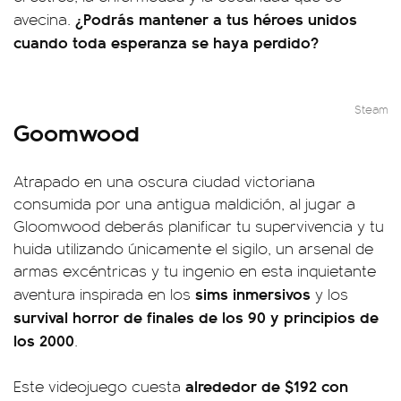
¿Podrás mantener a tus héroes unidos
avecina.
cuando toda esperanza se haya perdido?
Steam
Goomwood
Atrapado en una oscura ciudad victoriana
consumida por una antigua maldición, al jugar a
Gloomwood deberás planificar tu supervivencia y tu
huida utilizando únicamente el sigilo, un arsenal de
armas excéntricas y tu ingenio en esta inquietante
sims inmersivos
aventura inspirada en los
y los
survival horror de finales de los 90 y principios de
los 2000
.
alrededor de $192 con
Este videojuego cuesta