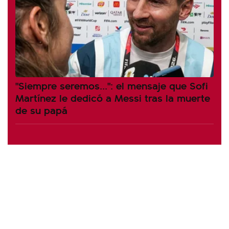
"Siempre seremos...": el mensaje que Sofi
Martínez le dedicó a Messi tras la muerte
de su papá