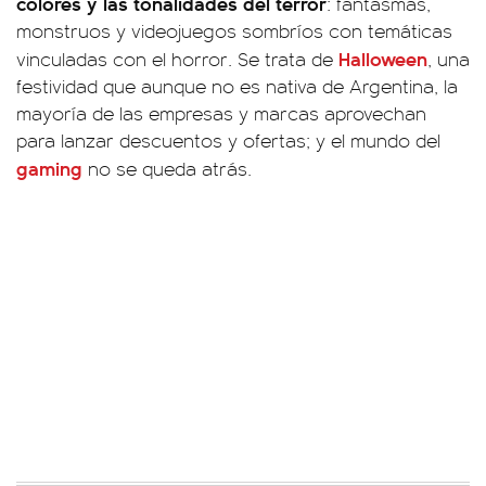
colores y las tonalidades del terror
: fantasmas,
monstruos y videojuegos sombríos con temáticas
Halloween
vinculadas con el horror. Se trata de
, una
festividad que aunque no es nativa de Argentina, la
mayoría de las empresas y marcas aprovechan
para lanzar descuentos y ofertas; y el mundo del
gaming
no se queda atrás.