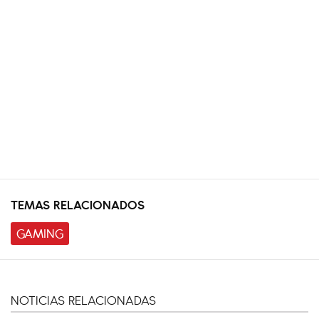
TEMAS RELACIONADOS
GAMING
NOTICIAS RELACIONADAS