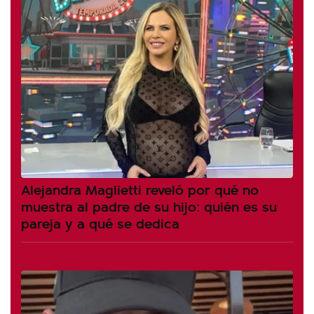
Alejandra Maglietti reveló por qué no
muestra al padre de su hijo: quién es su
pareja y a qué se dedica