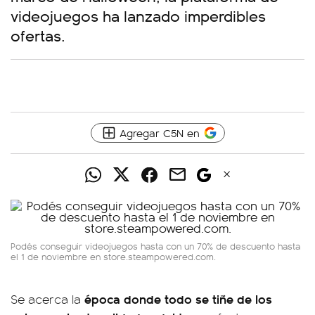
videojuegos ha lanzado imperdibles
ofertas.
Agregar C5N en
Podés conseguir videojuegos hasta con un 70% de descuento hasta
el 1 de noviembre en store.steampowered.com.
época donde todo se tiñe de los
Se acerca la