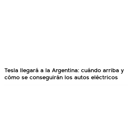
Tesla llegará a la Argentina: cuándo arriba y
cómo se conseguirán los autos eléctricos