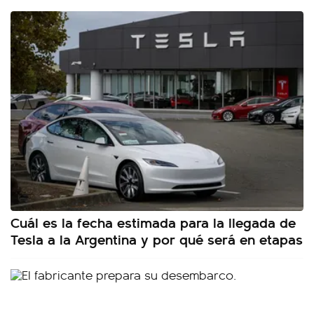
Cuál es la fecha estimada para la llegada de
Tesla a la Argentina y por qué será en etapas