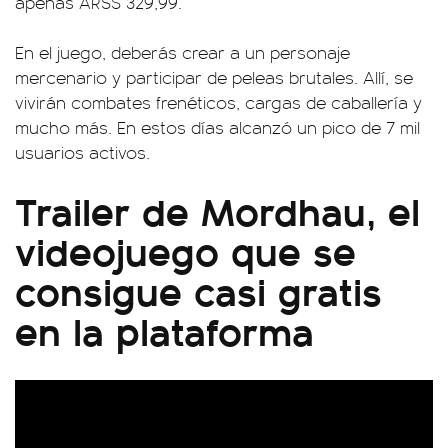
apenas ARS$ 329,99.
En el juego, deberás crear a un personaje
mercenario y participar de peleas brutales. Allí, se
vivirán combates frenéticos, cargas de caballería y
mucho más. En estos días alcanzó un pico de 7 mil
usuarios activos.
Trailer de Mordhau, el
videojuego que se
consigue casi gratis
en la plataforma