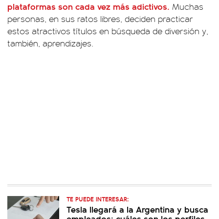
plataformas son cada vez más adictivos.
Muchas
personas, en sus ratos libres, deciden practicar
estos atractivos títulos en búsqueda de diversión y,
también, aprendizajes.
TE PUEDE INTERESAR:
Tesla llegará a la Argentina y busca
empleados: cuáles son los perfiles