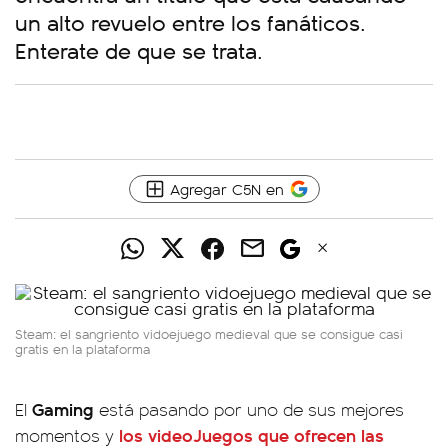
un alto revuelo entre los fanáticos.
Enterate de que se trata.
Agregar C5N en
Steam: el sangriento vidoejuego medieval que se consigue casi
gratis en la plataforma
Gaming
El
está pasando por uno de sus mejores
los videoJuegos que ofrecen las
momentos y