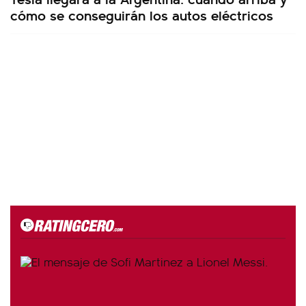
cómo se conseguirán los autos eléctricos