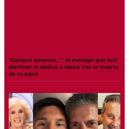
"Siempre seremos...": el mensaje que Sofi
Martínez le dedicó a Messi tras la muerte
de su papá