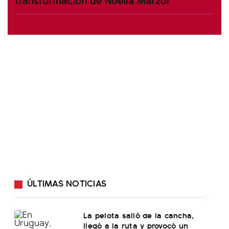
ÚLTIMAS NOTICIAS
La pelota salió de la cancha,
llegó a la ruta y provocó un