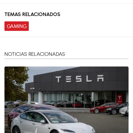
TEMAS RELACIONADOS
GAMING
NOTICIAS RELACIONADAS