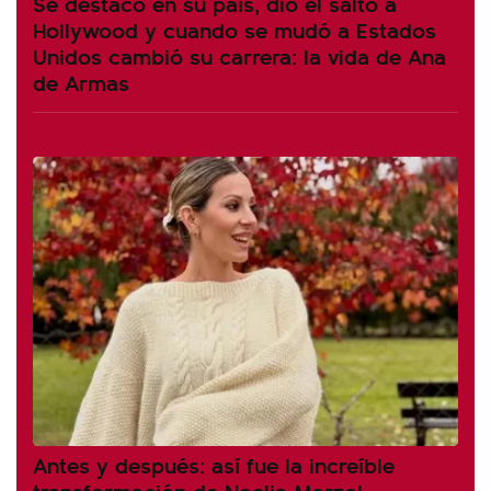
Se destacó en su país, dio el salto a
Hollywood y cuando se mudó a Estados
Unidos cambió su carrera: la vida de Ana
de Armas
Antes y después: así fue la increíble
transformación de Noelia Marzol