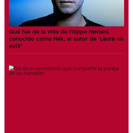
Qué fue de la vida de Filippo Neviani,
conocido como Nek, el autor de "Laura no
está"