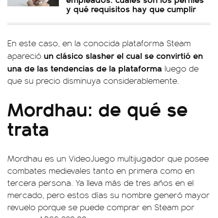
y qué requisitos hay que cumplir
En este caso, en la conocida plataforma Steam
un clásico slasher el cual se convirtió en
apareció
una de las tendencias de la plataforma
luego de
que su precio disminuya considerablemente.
Mordhau: de qué se
trata
Mordhau es un VideoJuego multijugador que posee
combates medievales tanto en primera como en
tercera persona. Ya lleva más de tres años en el
mercado, pero estos días su nombre generó mayor
revuelo porque se puede comprar en Steam por