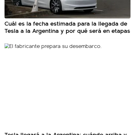
Cuál es la fecha estimada para la llegada de
Tesla a la Argentina y por qué será en etapas
Tesla llegará a la Argentina: cuándo arriba y