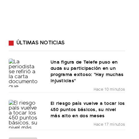
ÚLTIMAS NOTICIAS
Una figura de Telefe puso en
duda su participación en un
programa exitoso: "Hay muchas
injusticias"
Hace 10 minutos
El riesgo país vuelve a tocar los
450 puntos básicos, su nivel
más alto en dos meses
Hace 17 minutos