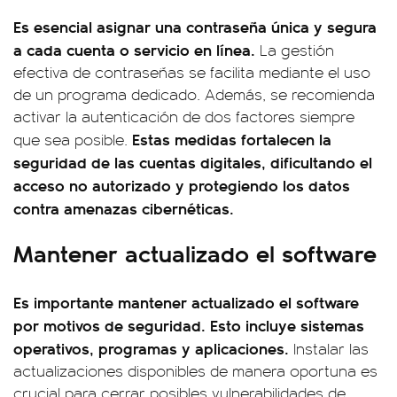
Es esencial asignar una contraseña única y segura
a cada cuenta o servicio en línea.
La gestión
efectiva de contraseñas se facilita mediante el uso
de un programa dedicado. Además, se recomienda
activar la autenticación de dos factores siempre
Estas medidas fortalecen la
que sea posible.
seguridad de las cuentas digitales, dificultando el
acceso no autorizado y protegiendo los datos
contra amenazas cibernéticas.
Mantener actualizado el software
Es importante mantener actualizado el software
por motivos de seguridad. Esto incluye sistemas
operativos, programas y aplicaciones.
Instalar las
actualizaciones disponibles de manera oportuna es
crucial para cerrar posibles vulnerabilidades de