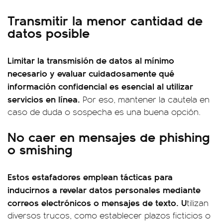
Transmitir la menor cantidad de
datos posible
Limitar la transmisión de datos al mínimo
necesario y evaluar cuidadosamente qué
información confidencial es esencial al utilizar
servicios en línea.
Por eso, mantener la cautela en
caso de duda o sospecha es una buena opción.
No caer en mensajes de phishing
o smishing
Estos estafadores emplean tácticas para
inducirnos a revelar datos personales mediante
correos electrónicos o mensajes de texto. U
tilizan
diversos trucos, como establecer plazos ficticios o