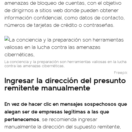
amenazas de bloqueo de cuentas, con el objetivo
de dirigirnos a sitios web donde pueden obtener
información confidencial, como datos de contacto,
números de tarjetas de crédito o contraseñas.
La conciencia y la preparación son herramientas valiosas en la lucha
contra las amenazas cibernéticas,
Freepik
Ingresar la dirección del presunto
remitente manualmente
En vez de hacer clic en mensajes sospechosos que
alegan ser de empresas legítimas a las que
pertenecemos
, se recomienda ingresar
manualmente la dirección del supuesto remitente,