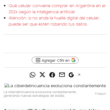
Qué celular conviene comprar en Argentina en el
2024 según la inteligencia artificial
Atención: si no anda la huella digital del celular,
puede ser que estén robando tus datos
Agregar C5N en
La ciberdelincuencia evoluciona constantemente,
Freepik
generando nuevas estrategias de estafa.