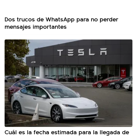
Dos trucos de WhatsApp para no perder
mensajes importantes
Cuál es la fecha estimada para la llegada de