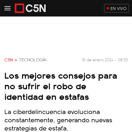
EN VIVO
C5N >
TECNOLOGÍA
15 de enero 2024 - 08:33
Los mejores consejos para
no sufrir el robo de
identidad en estafas
La ciberdelincuencia evoluciona
constantemente, generando nuevas
estrategias de estafa.