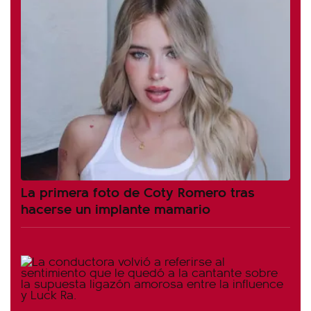
La primera foto de Coty Romero tras
hacerse un implante mamario