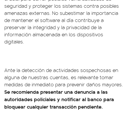
seguridad y proteger los sistemas contra posibles
amenazas externas. No subestimar la importancia
de mantener el software al día contribuye a
preservar la integridad y la privacidad de la
información almacenada en los dispositivos
digitales.
Ante la detección de actividades sospechosas en
alguna de nuestras cuentas, es relevante tomar
medidas de inmediato para prevenir daños mayores.
Se recomienda presentar una denuncia a las
autoridades policiales y notificar al banco para
bloquear cualquier transacción pendiente.