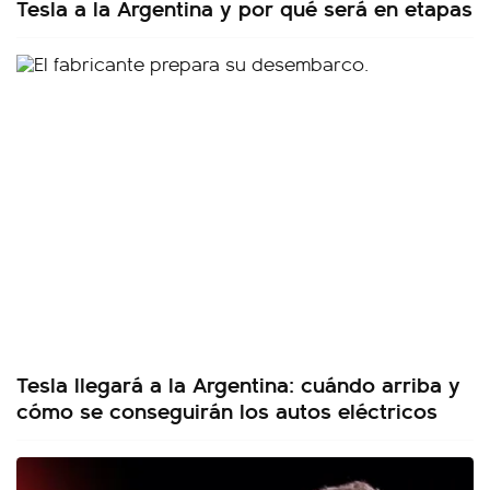
Tesla a la Argentina y por qué será en etapas
Tesla llegará a la Argentina: cuándo arriba y
cómo se conseguirán los autos eléctricos