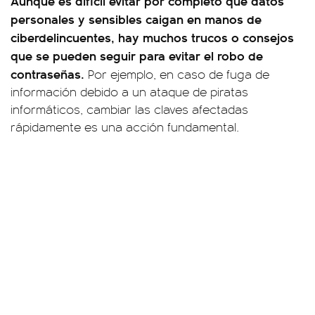
Aunque es difícil evitar por completo que datos
personales y sensibles caigan en manos de
ciberdelincuentes, hay muchos trucos o consejos
que se pueden seguir para evitar el robo de
contraseñas.
Por ejemplo, en caso de fuga de
información debido a un ataque de piratas
informáticos, cambiar las claves afectadas
rápidamente es una acción fundamental.