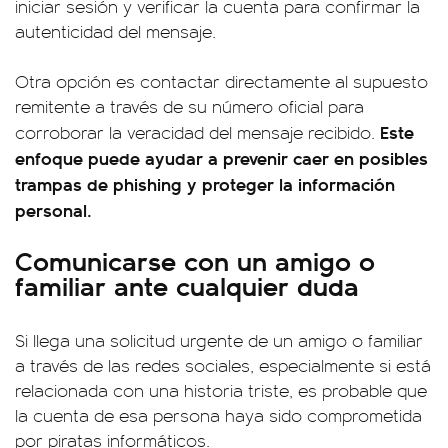
iniciar sesión y verificar la cuenta para confirmar la
autenticidad del mensaje.
Otra opción es contactar directamente al supuesto
remitente a través de su número oficial para
Este
corroborar la veracidad del mensaje recibido.
enfoque puede ayudar a prevenir caer en posibles
trampas de phishing y proteger la información
personal.
Comunicarse
con
un amigo o
familiar ante cualquier duda
Si llega una solicitud urgente de un amigo o familiar
a través de las redes sociales, especialmente si está
relacionada con una historia triste, es probable que
la cuenta de esa persona haya sido comprometida
por piratas informáticos.