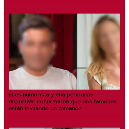
Él es humorista y ella periodista
deportiva: confirmaron que dos famosos
están iniciando un romance