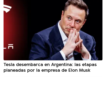
Tesla desembarca en Argentina: las etapas
planeadas por la empresa de Elon Musk