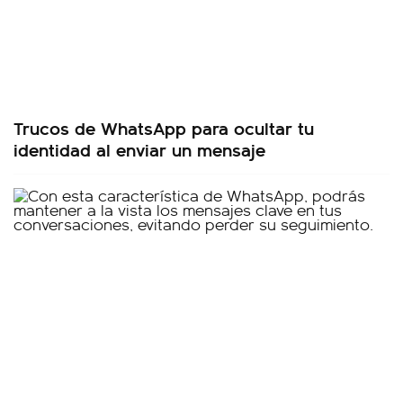
Trucos de WhatsApp para ocultar tu
identidad al enviar un mensaje