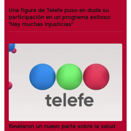
Una figura de Telefe puso en duda su
participación en un programa exitoso:
"Hay muchas injusticias"
Revelaron un nuevo parte sobre la salud