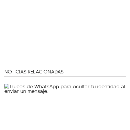
NOTICIAS RELACIONADAS