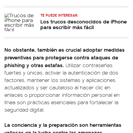
TE PUEDE INTERESAR:
Los trucos desconocidos de iPhone
para escribir más fácil
No obstante, también es crucial adoptar medidas
preventivas para protegerse contra ataques de
phishing y otras estafas.
Utilizar contraseñas
fuertes y únicas, activar la autenticación de dos
factores, mantener los sistemas y aplicaciones
actualizados y ser cauteloso al hacer clic en
enlaces o proporcionar información personal en
línea son prácticas esenciales para fortalecer la
seguridad digital.
La conciencia y la preparación son herramientas
valiosas en la lucha contra las amenazas