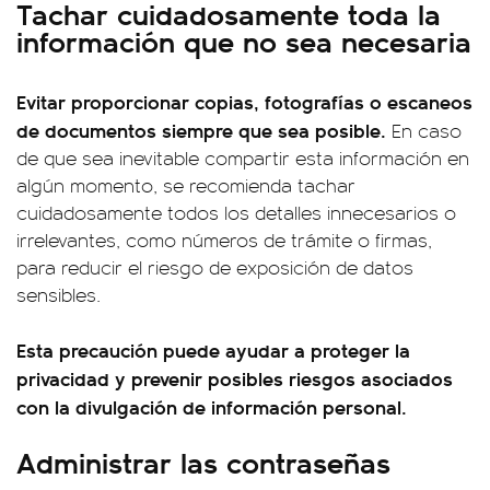
Tachar cuidadosamente toda la
información que no sea necesaria
Evitar proporcionar copias, fotografías o escaneos
de documentos siempre que sea posible.
En caso
de que sea inevitable compartir esta información en
algún momento, se recomienda tachar
cuidadosamente todos los detalles innecesarios o
irrelevantes, como números de trámite o firmas,
para reducir el riesgo de exposición de datos
sensibles.
Esta precaución puede ayudar a proteger la
privacidad y prevenir posibles riesgos asociados
con la divulgación de información personal.
Administrar las contraseñas