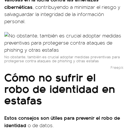
cibernéticas
, contribuyendo a minimizar el riesgo y
salvaguardar la integridad de la información
personal.
No obstante, también es crucial adoptar medidas preventivas para
protegerse contra ataques de phishing y otras estafas
Freepik
Cómo no sufrir el
robo de identidad en
estafas
Estos consejos son útiles para prevenir el robo de
identidad
o de datos.