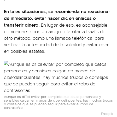
En tales situaciones, se recomienda no reaccionar
de inmediato, evitar hacer clic en enlaces o
transferir dinero.
En lugar de eso, es aconsejable
comunicarse con un amigo o familiar a través de
otro método, como una llamada telefónica, para
verificar la autenticidad de la solicitud y evitar caer
en posibles estafas.
Aunque es difícil evitar por completo que datos personales y
sensibles caigan en manos de ciberdelincuentes, hay muchos trucos
o consejos que se pueden seguir para evitar el robo de
contraseñas.
Freepik