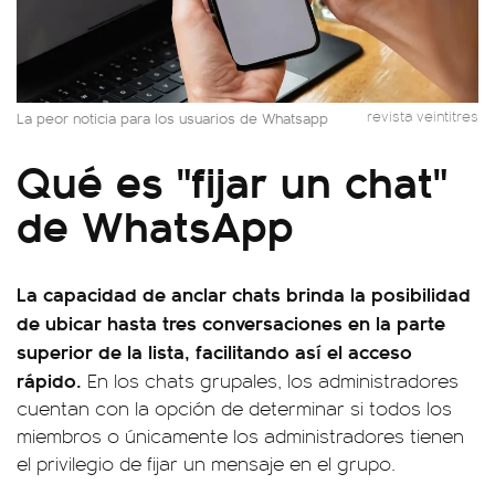
revista veintitres
La peor noticia para los usuarios de Whatsapp
Qué es "fijar un chat"
de WhatsApp
La capacidad de anclar chats brinda la posibilidad
de ubicar hasta tres conversaciones en la parte
superior de la lista, facilitando así el acceso
rápido.
En los chats grupales, los administradores
cuentan con la opción de determinar si todos los
miembros o únicamente los administradores tienen
el privilegio de fijar un mensaje en el grupo.