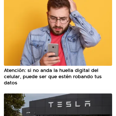
Atención: si no anda la huella digital del
celular, puede ser que estén robando tus
datos