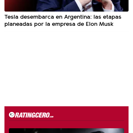
Tesla desembarca en Argentina: las etapas
planeadas por la empresa de Elon Musk