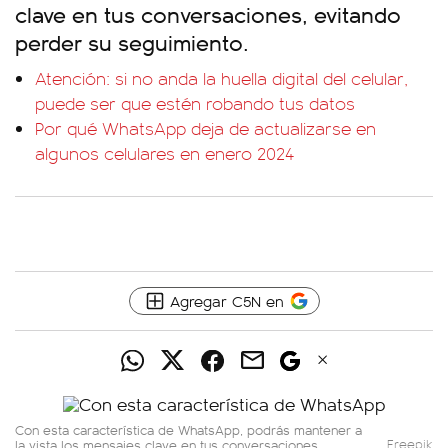
clave en tus conversaciones, evitando
perder su seguimiento.
Atención: si no anda la huella digital del celular,
puede ser que estén robando tus datos
Por qué WhatsApp deja de actualizarse en
algunos celulares en enero 2024
Agregar C5N en
Con esta característica de WhatsApp, podrás mantener a
la vista los mensajes clave en tus conversaciones,
Freepik