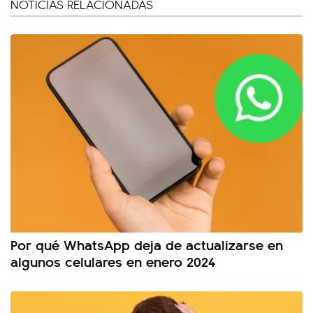
NOTICIAS RELACIONADAS
Por qué WhatsApp deja de actualizarse en
algunos celulares en enero 2024