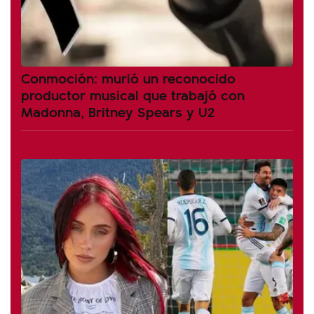
Conmoción: murió un reconocido
productor musical que trabajó con
Madonna, Britney Spears y U2