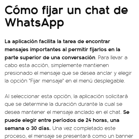
Cómo fijar un chat de
WhatsApp
La aplicación facilita la tarea de encontrar
mensajes importantes al permitir fijarlos en la
parte superior de una conversación
. Para llevar a
cabo esta acción, simplemente mantienen
presionado el mensaje que se desea anclar y elegir
la opción "Fijar mensaje" en el menú desplegable.
Al seleccionar esta opción, la aplicación solicitará
que se determine la duración durante la cual se
Se
desea mantener el mensaje anclado en el chat.
puede elegir entre períodos de 24 horas, una
semana o 30 días.
Una vez completado este
proceso, el mensaje se presentará como un banner