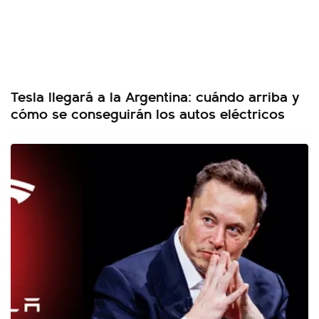
Tesla llegará a la Argentina: cuándo arriba y
cómo se conseguirán los autos eléctricos