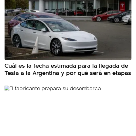
Cuál es la fecha estimada para la llegada de
Tesla a la Argentina y por qué será en etapas