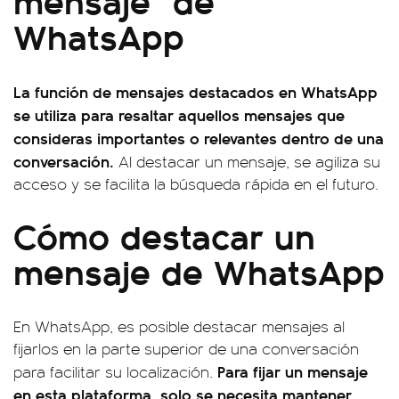
WhatsApp
La función de mensajes destacados en WhatsApp
se utiliza para resaltar aquellos mensajes que
consideras importantes o relevantes dentro de una
conversación.
Al destacar un mensaje, se agiliza su
acceso y se facilita la búsqueda rápida en el futuro.
Cómo destacar un
mensaje de WhatsApp
En WhatsApp, es posible destacar mensajes al
fijarlos en la parte superior de una conversación
Para fijar un mensaje
para facilitar su localización.
en esta plataforma, solo se necesita mantener