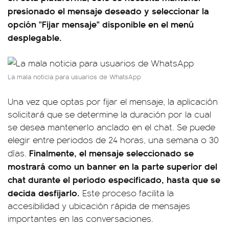
presionado el mensaje deseado y seleccionar la
opción "Fijar mensaje" disponible en el menú
desplegable.
La mala noticia para usuarios de WhatsApp
Una vez que optas por fijar el mensaje, la aplicación
solicitará que se determine la duración por la cual
se desea mantenerlo anclado en el chat. Se puede
elegir entre periodos de 24 horas, una semana o 30
Finalmente, el mensaje seleccionado se
días.
mostrará como un banner en la parte superior del
chat durante el periodo especificado, hasta que se
decida desfijarlo.
Este proceso facilita la
accesibilidad y ubicación rápida de mensajes
importantes en las conversaciones.