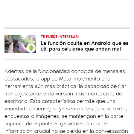
TE PUEDE INTERESAR:
La función oculta en Android que es
útil para celulares que andan mal
Además de la funcionalidad conocida de mensajes
destacados, la app de Meta implementó una
herramienta aún más práctica: la capacidad de fijar
mensajes tanto en la versión móvil como en la de
escritorio. Esta característica permite que una
variedad de mensajes, ya sean notas de voz, texto,
encuestas o imágenes, se mantengan en la parte
superior de la pantalla, garantizando que la
información crucial no se pierda en la conversación