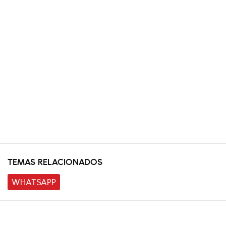
TEMAS RELACIONADOS
WHATSAPP