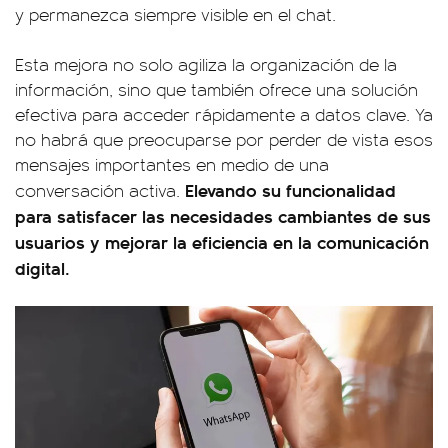
y permanezca siempre visible en el chat.
Esta mejora no solo agiliza la organización de la
información, sino que también ofrece una solución
efectiva para acceder rápidamente a datos clave. Ya
no habrá que preocuparse por perder de vista esos
mensajes importantes en medio de una
Elevando su funcionalidad
conversación activa.
para satisfacer las necesidades cambiantes de sus
usuarios y mejorar la eficiencia en la comunicación
digital.