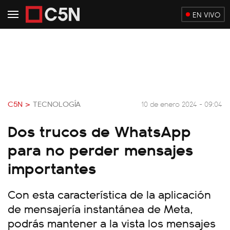
EN VIVO
C5N >
TECNOLOGÍA
10 de enero 2024 - 09:04
Dos trucos de WhatsApp
para no perder mensajes
importantes
Con esta característica de la aplicación
de mensajería instantánea de Meta,
podrás mantener a la vista los mensajes