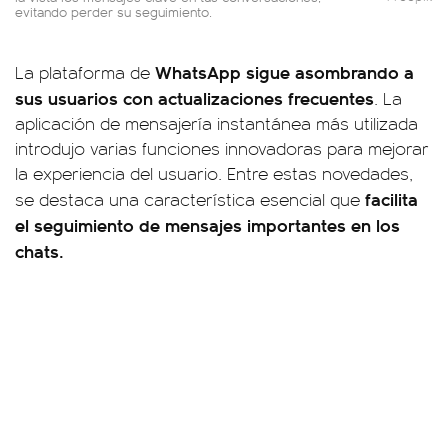
evitando perder su seguimiento.
WhatsApp sigue asombrando a
La plataforma de
sus usuarios con actualizaciones frecuentes
. La
aplicación de mensajería instantánea más utilizada
introdujo varias funciones innovadoras para mejorar
la experiencia del usuario. Entre estas novedades,
facilita
se destaca una característica esencial que
el seguimiento de mensajes importantes en los
chats.