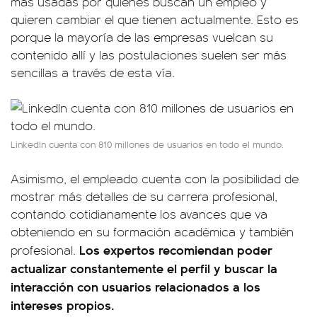
más usadas por quienes buscan un empleo y
quieren cambiar el que tienen actualmente. Esto es
porque la mayoría de las empresas vuelcan su
contenido allí y las postulaciones suelen ser más
sencillas a través de esta vía.
LinkedIn cuenta con 810 millones de usuarios en todo el mundo.
Asimismo, el empleado cuenta con la posibilidad de
mostrar más detalles de su carrera profesional,
contando cotidianamente los avances que va
obteniendo en su formación académica y también
Los expertos recomiendan poder
profesional.
actualizar constantemente el perfil y buscar la
interacción con usuarios relacionados a los
intereses propios.