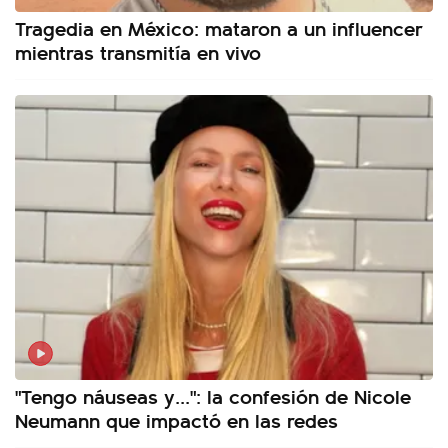
Tragedia en México: mataron a un influencer
mientras transmitía en vivo
"Tengo náuseas y...": la confesión de Nicole
Neumann que impactó en las redes