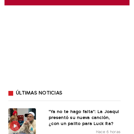
ÚLTIMAS NOTICIAS
"Ya no te hago falta": La Joaqui
presentó su nueva canción,
¿con un palito para Luck Ra?
Hace 6 horas