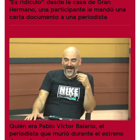
"Es ridículo": desde la casa de Gran
Hermano, una participante le mandó una
carta documento a una periodista
Quién era Pablo Víctor Balario, el
periodista que murió durante el estreno