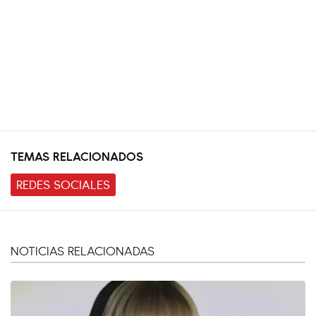
TEMAS RELACIONADOS
REDES SOCIALES
NOTICIAS RELACIONADAS