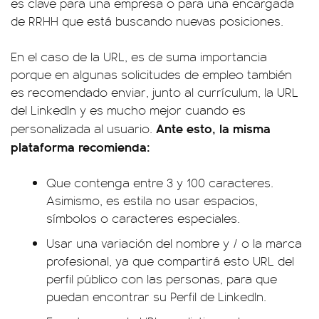
es clave para una empresa o para una encargada
de RRHH que está buscando nuevas posiciones.
En el caso de la URL, es de suma importancia
porque en algunas solicitudes de empleo también
es recomendado enviar, junto al currículum, la URL
del LinkedIn y es mucho mejor cuando es
Ante esto, la misma
personalizada al usuario.
plataforma recomienda:
Que contenga entre 3 y 100 caracteres.
Asimismo, es estila no usar espacios,
símbolos o caracteres especiales.
Usar una variación del nombre y / o la marca
profesional, ya que compartirá esto URL del
perfil público con las personas, para que
puedan encontrar su Perfil de LinkedIn.