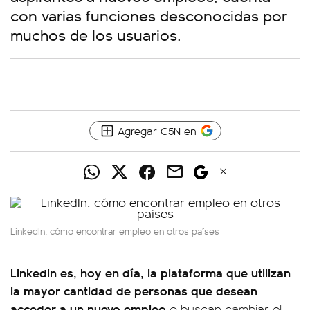
con varias funciones desconocidas por
muchos de los usuarios.
Agregar C5N en
LinkedIn: cómo encontrar empleo en otros países
LinkedIn es, hoy en día, la plataforma que utilizan
la mayor cantidad de personas que desean
acceder a un nuevo empleo
o buscan cambiar el