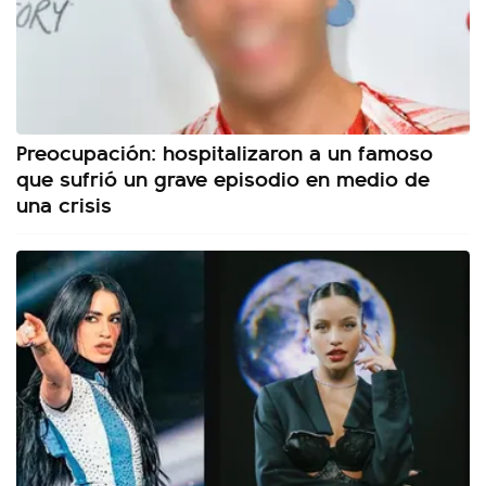
Preocupación: hospitalizaron a un famoso
que sufrió un grave episodio en medio de
una crisis