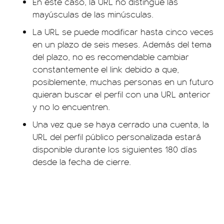
En este caso, la URL no distingue las
mayúsculas de las minúsculas.
La URL se puede modificar hasta cinco veces
en un plazo de seis meses. Además del tema
del plazo, no es recomendable cambiar
constantemente el link debido a que,
posiblemente, muchas personas en un futuro
quieran buscar el perfil con una URL anterior
y no lo encuentren.
Una vez que se haya cerrado una cuenta, la
URL del perfil público personalizada estará
disponible durante los siguientes 180 días
desde la fecha de cierre.