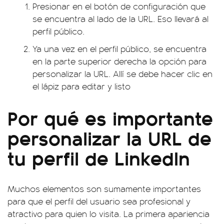
Presionar en el botón de configuración que
se encuentra al lado de la URL. Eso llevará al
perfil público.
Ya una vez en el perfil público, se encuentra
en la parte superior derecha la opción para
personalizar la URL. Allí se debe hacer clic en
el lápiz para editar y listo
Por qué es importante
personalizar la URL de
tu perfil de LinkedIn
Muchos elementos son sumamente importantes
para que el perfil del usuario sea profesional y
atractivo para quien lo visita. La primera apariencia