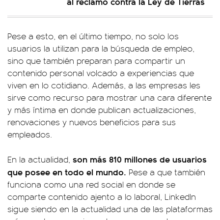
al reclamo contra la Ley de Tierras
Pese a esto, en el último tiempo, no solo los
usuarios la utilizan para la búsqueda de empleo,
sino que también preparan para compartir un
contenido personal volcado a experiencias que
viven en lo cotidiano. Además, a las empresas les
sirve como recurso para mostrar una cara diferente
y más íntima en donde publican actualizaciones,
renovaciones y nuevos beneficios para sus
empleados.
son más 810 millones de usuarios
En la actualidad,
que posee en todo el mundo.
Pese a que también
funciona como una red social en donde se
comparte contenido ajento a lo laboral, LinkedIn
sigue siendo en la actualidad una de las plataformas