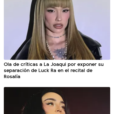
Ola de críticas a La Joaqui por exponer su
separación de Luck Ra en el recital de
Rosalía