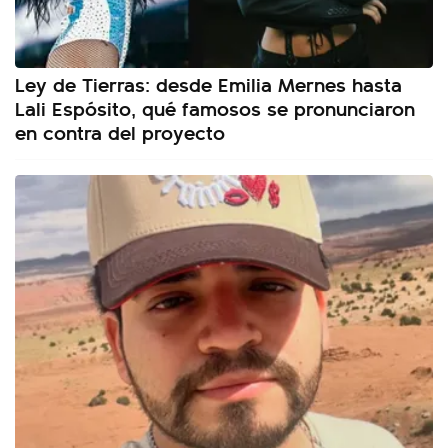
Ley de Tierras: desde Emilia Mernes hasta
Lali Espósito, qué famosos se pronunciaron
en contra del proyecto