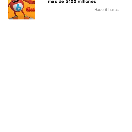
más de $400 millones
Hace 6 horas