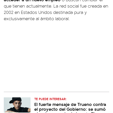
que tienen actualmente. La red social fue creada en
2002 en Estados Unidos destinada pura y
exclusivamente al ámbito laboral.
TE PUEDE INTERESAR:
El fuerte mensaje de Trueno contra
el proyecto del Gobierno: se sumó