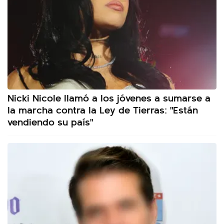
Nicki Nicole llamó a los jóvenes a sumarse a
la marcha contra la Ley de Tierras: "Están
vendiendo su país"