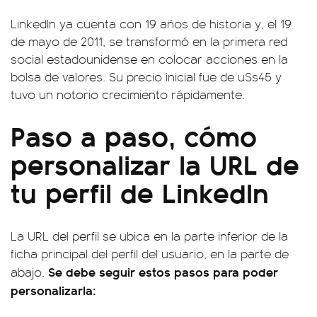
LinkedIn ya cuenta con 19 años de historia y, el 19
de mayo de 2011, se transformó en la primera red
social estadounidense en colocar acciones en la
bolsa de valores. Su precio inicial fue de u$s45 y
tuvo un notorio crecimiento rápidamente.
Paso a paso, cómo
personalizar la URL de
tu perfil de LinkedIn
La URL del perfil se ubica en la parte inferior de la
ficha principal del perfil del usuario, en la parte de
Se debe seguir estos pasos para poder
abajo.
personalizarla: