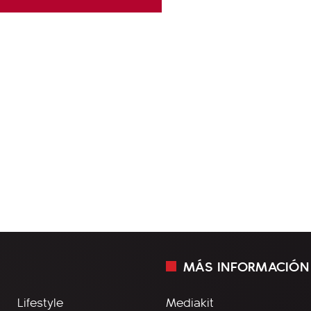
MÁS INFORMACIÓN
Lifestyle
Mediakit