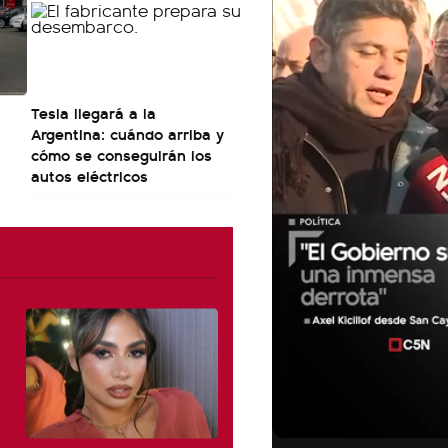
Tesla llegará a la
Argentina: cuándo arriba y
cómo se conseguirán los
autos eléctricos
01:05