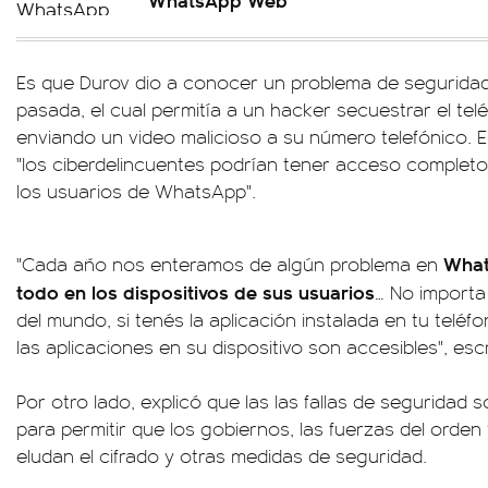
Es que Durov dio a conocer un problema de seguridad
pasada, el cual permitía a un hacker secuestrar el te
enviando un video malicioso a su número telefónico. E
"los ciberdelincuentes podrían tener acceso completo
los usuarios de WhatsApp".
What
"Cada año nos enteramos de algún problema en
todo en los dispositivos de sus usuarios
… No importa
del mundo, si tenés la aplicación instalada en tu telé
las aplicaciones en su dispositivo son accesibles", esc
Por otro lado, explicó que las las fallas de seguridad
para permitir que los gobiernos, las fuerzas del orden 
eludan el cifrado y otras medidas de seguridad.