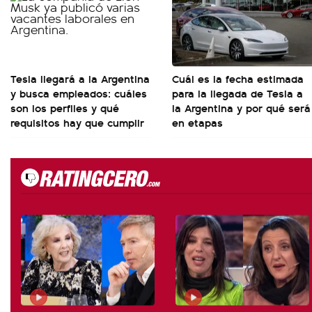
Tesla llegará a la Argentina
Cuál es la fecha estimada
y busca empleados: cuáles
para la llegada de Tesla a
son los perfiles y qué
la Argentina y por qué será
requisitos hay que cumplir
en etapas