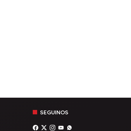
SEGUINOS