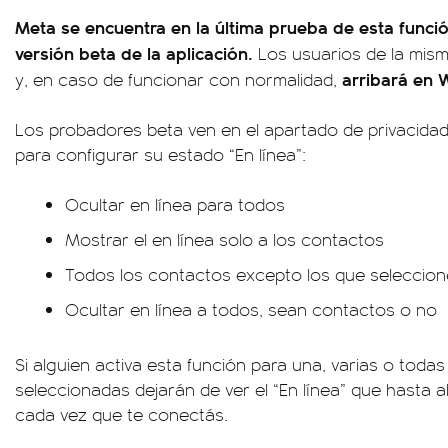
Meta se encuentra en la última prueba de esta funció
versión beta de la aplicación.
Los usuarios de la mism
arribará en
y, en caso de funcionar con normalidad,
Los probadores beta ven en el apartado de privacidad
para configurar su estado “En línea”:
Ocultar en línea para todos
Mostrar el en línea solo a los contactos
Todos los contactos excepto los que seleccion
Ocultar en línea a todos, sean contactos o no
Si alguien activa esta función para una, varias o todas
seleccionadas dejarán de ver el “En línea” que hasta a
cada vez que te conectás.