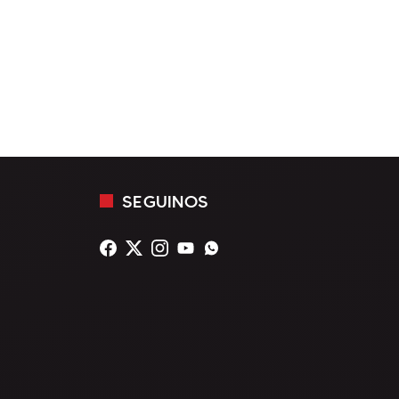
SEGUINOS