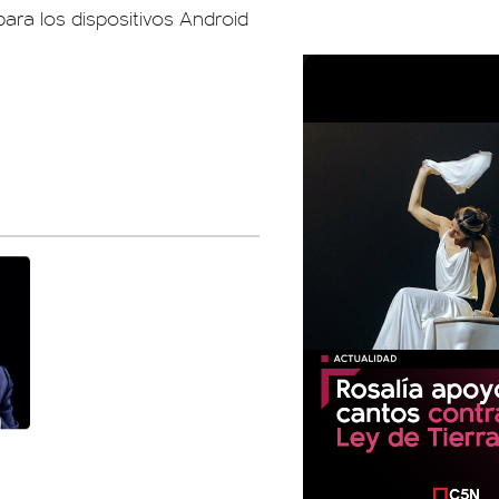
ara los dispositivos Android