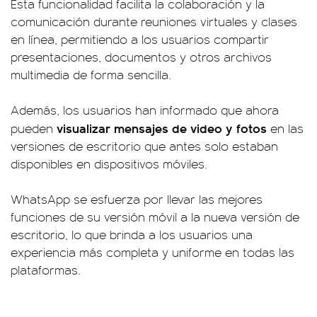
Esta funcionalidad facilita la colaboración y la
comunicación durante reuniones virtuales y clases
en línea, permitiendo a los usuarios compartir
presentaciones, documentos y otros archivos
multimedia de forma sencilla.
Además, los usuarios han informado que ahora
visualizar mensajes de video y fotos
pueden
en las
versiones de escritorio que antes solo estaban
disponibles en dispositivos móviles.
WhatsApp se esfuerza por llevar las mejores
funciones de su versión móvil a la nueva versión de
escritorio, lo que brinda a los usuarios una
experiencia más completa y uniforme en todas las
plataformas.