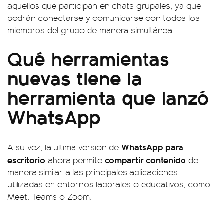
aquellos que participan en chats grupales, ya que
podrán conectarse y comunicarse con todos los
miembros del grupo de manera simultánea.
Qué herramientas
nuevas tiene la
herramienta que lanzó
WhatsApp
WhatsApp para
A su vez, la última versión de
escritorio
compartir contenido
ahora permite
de
manera similar a las principales aplicaciones
utilizadas en entornos laborales o educativos, como
Meet, Teams o Zoom.