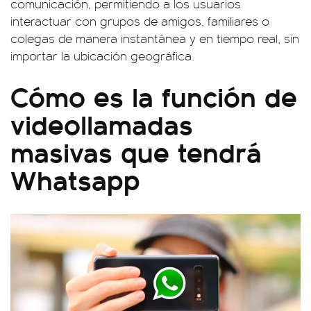
comunicación, permitiendo a los usuarios
interactuar con grupos de amigos, familiares o
colegas de manera instantánea y en tiempo real, sin
importar la ubicación geográfica.
Cómo es la función de
videollamadas
masivas que tendrá
Whatsapp