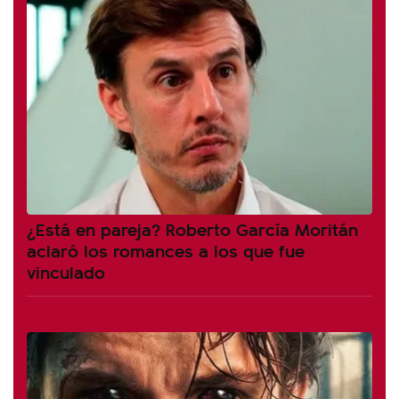
¿Está en pareja? Roberto García Moritán
aclaró los romances a los que fue
vinculado