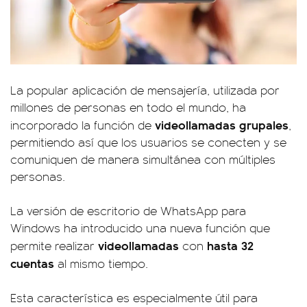
La popular aplicación de mensajería, utilizada por
millones de personas en todo el mundo, ha
videollamadas grupales
incorporado la función de
,
permitiendo así que los usuarios se conecten y se
comuniquen de manera simultánea con múltiples
personas.
La versión de escritorio de WhatsApp para
Windows ha introducido una nueva función que
videollamadas
hasta 32
permite realizar
con
cuentas
al mismo tiempo.
Esta característica es especialmente útil para