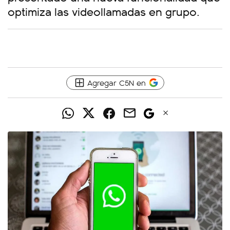
optimiza las videollamadas en grupo.
Agregar C5N en