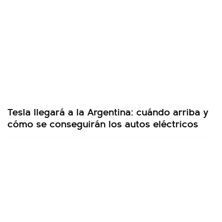
Tesla llegará a la Argentina: cuándo arriba y
cómo se conseguirán los autos eléctricos