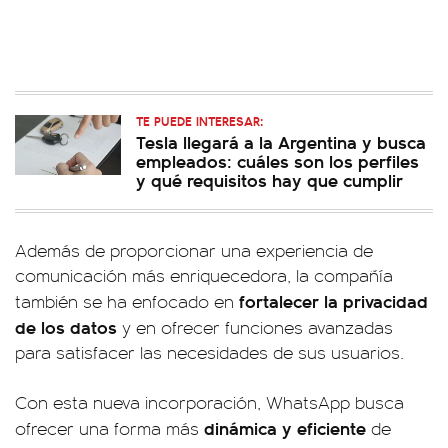
TE PUEDE INTERESAR:
Tesla llegará a la Argentina y busca
empleados: cuáles son los perfiles
y qué requisitos hay que cumplir
Además de proporcionar una experiencia de
comunicación más enriquecedora, la compañía
fortalecer la privacidad
también se ha enfocado en
de los datos
y en ofrecer funciones avanzadas
para satisfacer las necesidades de sus usuarios.
Con esta nueva incorporación, WhatsApp busca
dinámica y eficiente
ofrecer una forma más
de