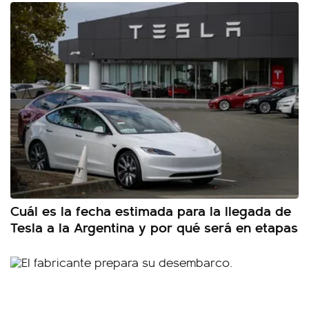
Cuál es la fecha estimada para la llegada de
Tesla a la Argentina y por qué será en etapas