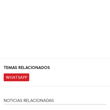
TEMAS RELACIONADOS
WHATSAPP
NOTICIAS RELACIONADAS