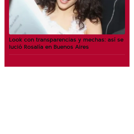
Look con transparencias y mechas: así se
lució Rosalía en Buenos Aires