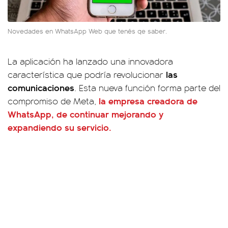
Novedades en WhatsApp Web que tenés qe saber.
La aplicación ha lanzado una innovadora
las
característica que podría revolucionar
comunicaciones
. Esta nueva función forma parte del
la empresa creadora de
compromiso de Meta,
WhatsApp, de continuar mejorando y
expandiendo su servicio.