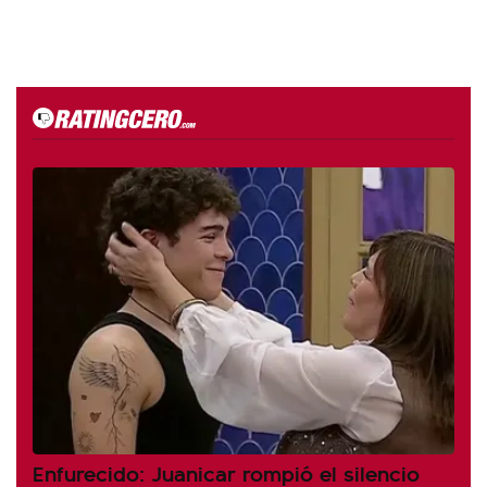
Enfurecido: Juanicar rompió el silencio