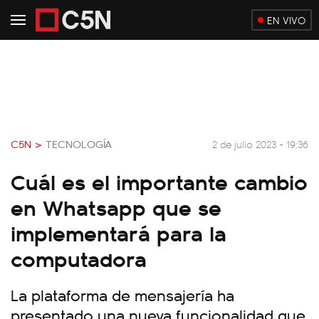
EN VIVO
C5N >
TECNOLOGÍA
2 de julio 2023 - 19:36
Cuál es el importante cambio
en Whatsapp que se
implementará para la
computadora
La plataforma de mensajería ha
presentado una nueva funcionalidad que