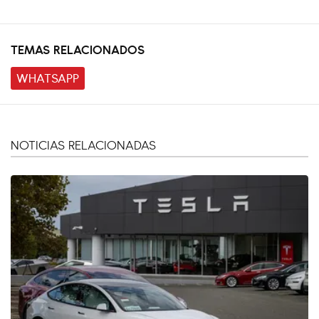
TEMAS RELACIONADOS
WHATSAPP
NOTICIAS RELACIONADAS