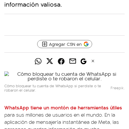
información valiosa.
Agregar C5N en
Cómo bloquear tu cuenta de WhatsApp si perdiste o te
Freepik.
robaron el celular.
WhatsApp tiene un montón de herramientas útiles
para sus millones de usuarios en el mundo. En la
aplicación de mensajería instantánea de Meta, las