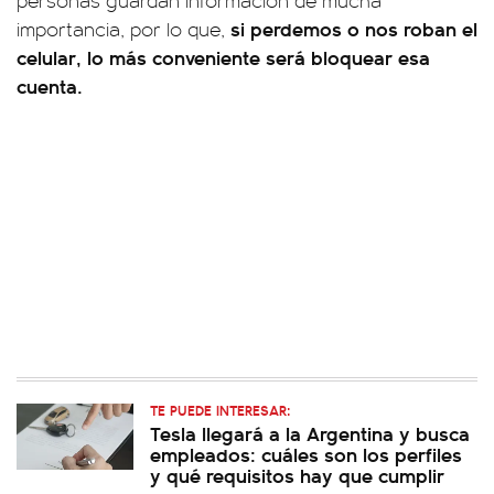
personas guardan información de mucha
si perdemos o nos roban el
importancia, por lo que,
celular, lo más conveniente será bloquear esa
cuenta.
TE PUEDE INTERESAR:
Tesla llegará a la Argentina y busca
empleados: cuáles son los perfiles
y qué requisitos hay que cumplir