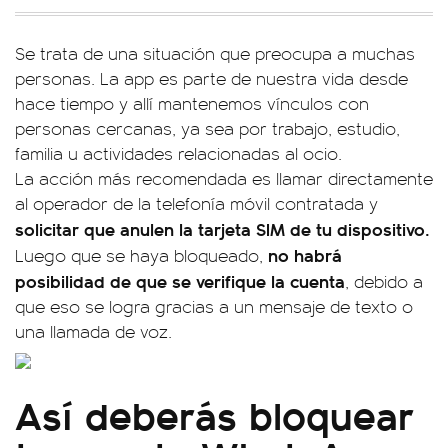
Se trata de una situación que preocupa a muchas
personas. La app es parte de nuestra vida desde
hace tiempo y allí mantenemos vínculos con
personas cercanas, ya sea por trabajo, estudio,
familia u actividades relacionadas al ocio.
La acción más recomendada es llamar directamente
al operador de la telefonía móvil contratada y
solicitar que anulen la tarjeta SIM de tu dispositivo.
no habrá
Luego que se haya bloqueado,
posibilidad de que se verifique la cuenta
, debido a
que eso se logra gracias a un mensaje de texto o
una llamada de voz.
Así deberás bloquear