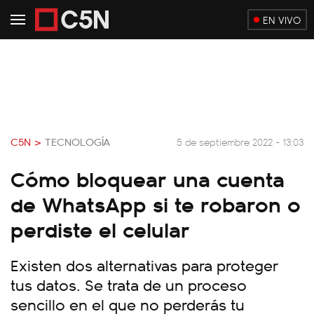
EN VIVO
C5N >
TECNOLOGÍA
5 de septiembre 2022 - 13:03
Cómo bloquear una cuenta
de WhatsApp si te robaron o
perdiste el celular
Existen dos alternativas para proteger
tus datos. Se trata de un proceso
sencillo en el que no perderás tu