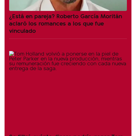
¿Está en pareja? Roberto García Moritán
aclaró los romances a los que fue
vinculado