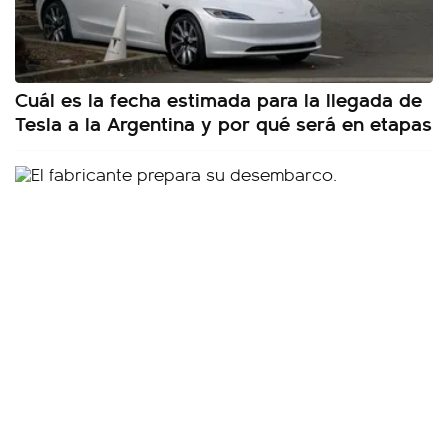
Cuál es la fecha estimada para la llegada de
Tesla a la Argentina y por qué será en etapas