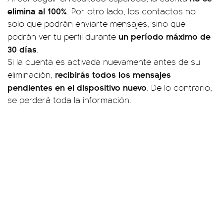
elimina al 100%
. Por otro lado, los contactos no
solo que podrán enviarte mensajes, sino que
un período máximo de
podrán ver tu perfil durante
30 días
.
Si la cuenta es activada nuevamente antes de su
recibirás todos los mensajes
eliminación,
pendientes en el dispositivo nuevo
. De lo contrario,
se perderá toda la información.