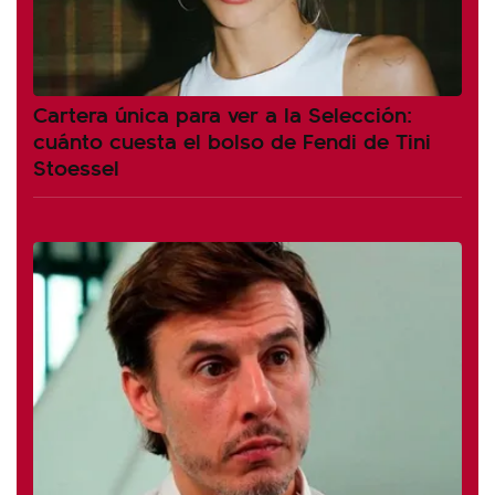
Cartera única para ver a la Selección:
cuánto cuesta el bolso de Fendi de Tini
Stoessel