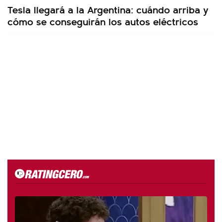
Tesla llegará a la Argentina: cuándo arriba y
cómo se conseguirán los autos eléctricos