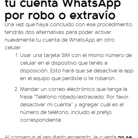
tu cuenta WhatsApp
por robo o extravío
Una vez que haya concluido con ese procedimiento,
tendrás dos alternativas para poder activar
nuevamente tu cuenta de WhatsApp en otro
celular:
Usar una tarjeta SIM con el mismo número de
celular en el dispositivo que tenés a
disposición. Esto hará que se desactive la app
en el equipo que perdiste o te robaron.
Mandar un correo electrónico que tenga la
frase “Teléfono robado/extraviado: Por favor,
desactivar mi cuenta” y agregar cuál es el
número de teléfono, incluido el prefijo
correspondiente.
no se
Al conseguir el resultado esperado, la cuenta