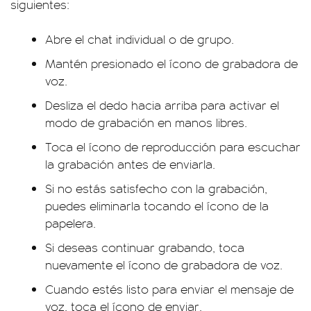
siguientes:
Abre el chat individual o de grupo.
Mantén presionado el ícono de grabadora de
voz.
Desliza el dedo hacia arriba para activar el
modo de grabación en manos libres.
Toca el ícono de reproducción para escuchar
la grabación antes de enviarla.
Si no estás satisfecho con la grabación,
puedes eliminarla tocando el ícono de la
papelera.
Si deseas continuar grabando, toca
nuevamente el ícono de grabadora de voz.
Cuando estés listo para enviar el mensaje de
voz, toca el ícono de enviar.