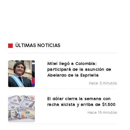
ÚLTIMAS NOTICIAS
Milei llegó a Colombia:
participará de la asunción de
Abelardo de la Espriella
Hace 3 minutos
El dólar cierra la semana con
racha alcista y arriba de $1.500
Hace 15 minutos