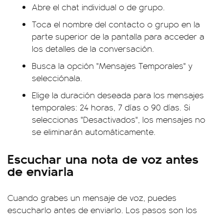
Abre el chat individual o de grupo.
Toca el nombre del contacto o grupo en la
parte superior de la pantalla para acceder a
los detalles de la conversación.
Busca la opción "Mensajes Temporales" y
selecciónala.
Elige la duración deseada para los mensajes
temporales: 24 horas, 7 días o 90 días. Si
seleccionas "Desactivados", los mensajes no
se eliminarán automáticamente.
Escuchar una nota de voz antes
de enviarla
Cuando grabes un mensaje de voz, puedes
escucharlo antes de enviarlo. Los pasos son los