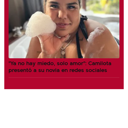
"Ya no hay miedo, solo amor": Camilota
presentó a su novia en redes sociales