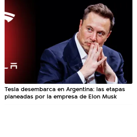
Tesla desembarca en Argentina: las etapas
planeadas por la empresa de Elon Musk