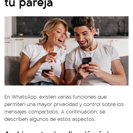
tu pareja
En WhatsApp, existen varias funciones que
permiten una mayor privacidad y control sobre los
mensajes compartidos. A continuación, se
describen algunos de estos aspectos: