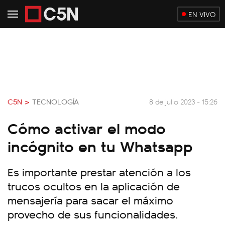
EN VIVO
C5N >
TECNOLOGÍA
8 de julio 2023 - 15:26
Cómo activar el modo
incógnito en tu Whatsapp
Es importante prestar atención a los
trucos ocultos en la aplicación de
mensajería para sacar el máximo
provecho de sus funcionalidades.