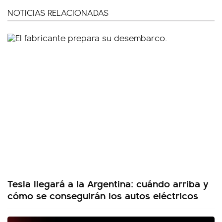
NOTICIAS RELACIONADAS
Tesla llegará a la Argentina: cuándo arriba y
cómo se conseguirán los autos eléctricos