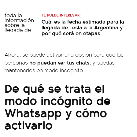
TE PUEDE INTERESAR:
Cuál es la fecha estimada para la
llegada de Tesla a la Argentina y
por qué será en etapas
Ahora, se puede activar una opción para que las
no puedan ver tus chats
personas
, y puedas
mantenerlos en modo incógnito.
De qué se trata el
modo incógnito de
Whatsapp y cómo
activarlo