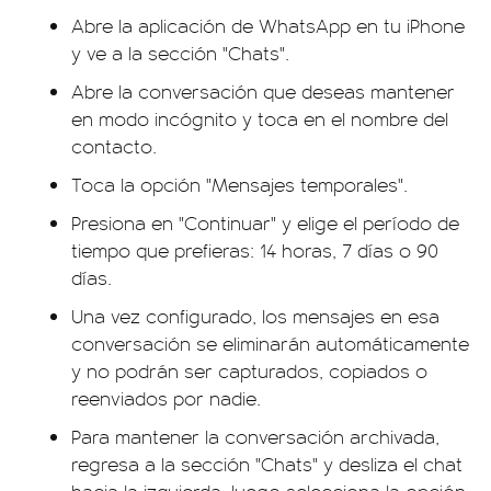
Abre la aplicación de WhatsApp en tu iPhone
y ve a la sección "Chats".
Abre la conversación que deseas mantener
en modo incógnito y toca en el nombre del
contacto.
Toca la opción "Mensajes temporales".
Presiona en "Continuar" y elige el período de
tiempo que prefieras: 14 horas, 7 días o 90
días.
Una vez configurado, los mensajes en esa
conversación se eliminarán automáticamente
y no podrán ser capturados, copiados o
reenviados por nadie.
Para mantener la conversación archivada,
regresa a la sección "Chats" y desliza el chat