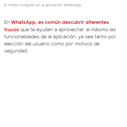
El modo incógnito en la aplicación WhatsApp.
WhatsApp, es común descubrir diferentes
En
trucos
que te ayudan a aprovechar al máximo las
funcionalidades de la aplicación, ya sea tanto por
elección del usuario como por motivos de
seguridad.