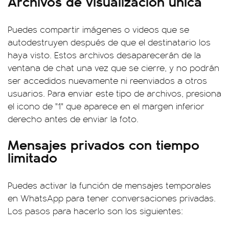
Archivos de visualización única
Puedes compartir imágenes o videos que se
autodestruyen después de que el destinatario los
haya visto. Estos archivos desaparecerán de la
ventana de chat una vez que se cierre, y no podrán
ser accedidos nuevamente ni reenviados a otros
usuarios. Para enviar este tipo de archivos, presiona
el icono de "1" que aparece en el margen inferior
derecho antes de enviar la foto.
Mensajes privados con tiempo
limitado
Puedes activar la función de mensajes temporales
en WhatsApp para tener conversaciones privadas.
Los pasos para hacerlo son los siguientes: