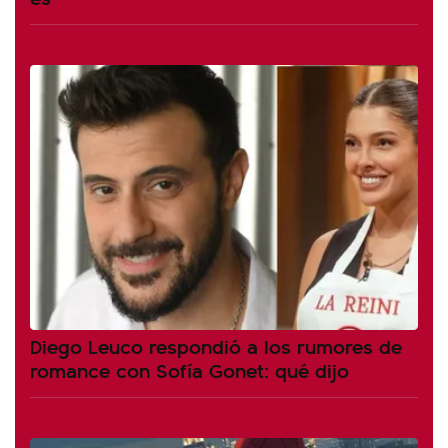
Diego Leuco respondió a los rumores de
romance con Sofía Gonet: qué dijo