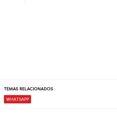
TEMAS RELACIONADOS
WHATSAPP