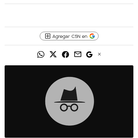
Agregar C5N en