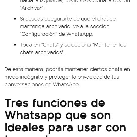
hacia la izquierda, luego selecciona la opción
"Archivar".
Si deseas asegurarte de que el chat se
mantenga archivado, ve a la sección
"Configuración" de WhatsApp.
Toca en "Chats" y selecciona "Mantener los
chats archivados".
De esta manera, podrás mantener ciertos chats en
modo incógnito y proteger la privacidad de tus
conversaciones en WhatsApp.
Tres funciones de
Whatsapp que son
ideales para usar con