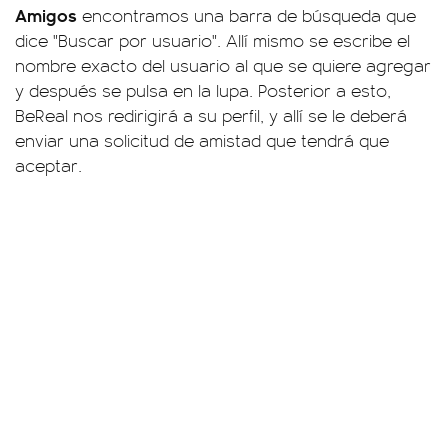
Amigos
encontramos una barra de búsqueda que
dice "Buscar por usuario". Allí mismo se escribe el
nombre exacto del usuario al que se quiere agregar
y después se pulsa en la lupa. Posterior a esto,
BeReal nos redirigirá a su perfil, y allí se le deberá
enviar una solicitud de amistad que tendrá que
aceptar.