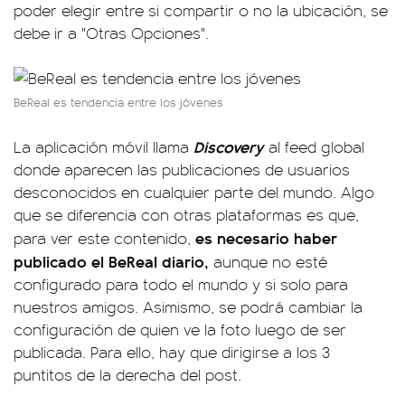
poder elegir entre si compartir o no la ubicación, se
debe ir a "Otras Opciones".
BeReal es tendencia entre los jóvenes
Discovery
La aplicación móvil llama
al feed global
donde aparecen las publicaciones de usuarios
desconocidos en cualquier parte del mundo. Algo
que se diferencia con otras plataformas es que,
es necesario haber
para ver este contenido,
publicado el BeReal diario,
aunque no esté
configurado para todo el mundo y si solo para
nuestros amigos. Asimismo, se podrá cambiar la
configuración de quien ve la foto luego de ser
publicada. Para ello, hay que dirigirse a los 3
puntitos de la derecha del post.