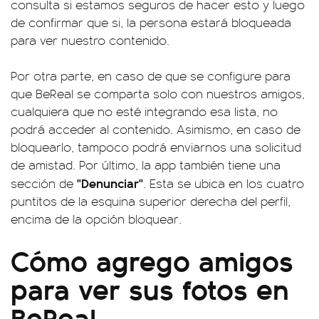
consulta si estamos seguros de hacer esto y luego
de confirmar que si, la persona estará bloqueada
para ver nuestro contenido.
Por otra parte, en caso de que se configure para
que BeReal se comparta solo con nuestros amigos,
cualquiera que no esté integrando esa lista, no
podrá acceder al contenido. Asimismo, en caso de
bloquearlo, tampoco podrá enviarnos una solicitud
de amistad. Por último, la app también tiene una
"Denunciar"
sección de
. Esta se ubica en los cuatro
puntitos de la esquina superior derecha del perfil,
encima de la opción bloquear.
Cómo agrego amigos
para ver sus fotos en
BeReal