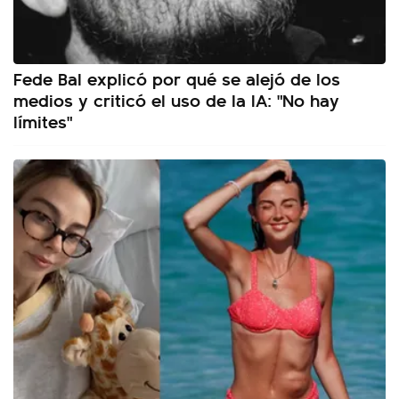
Fede Bal explicó por qué se alejó de los
medios y criticó el uso de la IA: "No hay
límites"