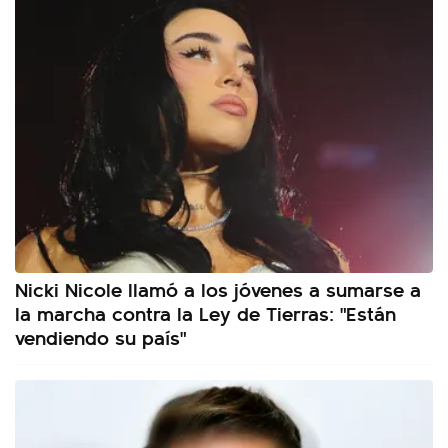
Nicki Nicole llamó a los jóvenes a sumarse a
la marcha contra la Ley de Tierras: "Están
vendiendo su país"