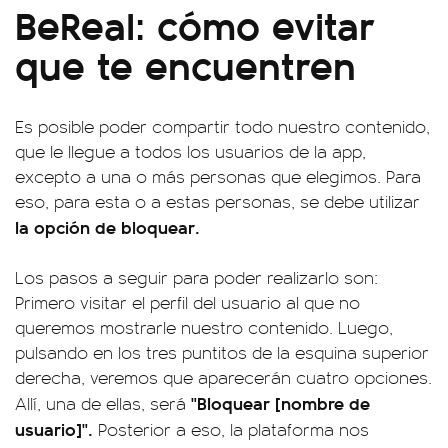
BeReal: cómo evitar
que te encuentren
Es posible poder compartir todo nuestro contenido,
que le llegue a todos los usuarios de la app,
excepto a una o más personas que elegimos. Para
eso, para esta o a estas personas, se debe utilizar
la opción de bloquear.
Los pasos a seguir para poder realizarlo son:
Primero visitar el perfil del usuario al que no
queremos mostrarle nuestro contenido. Luego,
pulsando en los tres puntitos de la esquina superior
derecha, veremos que aparecerán cuatro opciones.
"Bloquear [nombre de
Allí, una de ellas, será
usuario]".
Posterior a eso, la plataforma nos