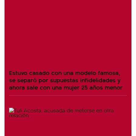
Estuvo casado con una modelo famosa,
se separó por supuestas infidelidades y
ahora sale con una mujer 25 años menor