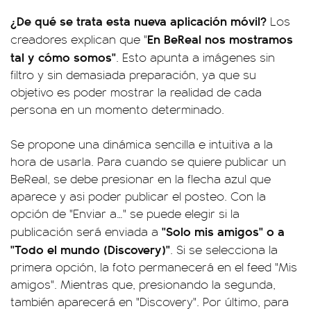
¿De qué se trata esta nueva aplicación móvil?
Los
En BeReal nos mostramos
creadores explican que "
tal y cómo somos"
. Esto apunta a imágenes sin
filtro y sin demasiada preparación, ya que su
objetivo es poder mostrar la realidad de cada
persona en un momento determinado.
Se propone una dinámica sencilla e intuitiva a la
hora de usarla. Para cuando se quiere publicar un
BeReal, se debe presionar en la flecha azul que
aparece y asi poder publicar el posteo. Con la
opción de "Enviar a…" se puede elegir si la
"Solo mis amigos" o a
publicación será enviada a
"Todo el mundo (Discovery)"
. Si se selecciona la
primera opción, la foto permanecerá en el feed "Mis
amigos". Mientras que, presionando la segunda,
también aparecerá en "Discovery". Por último, para