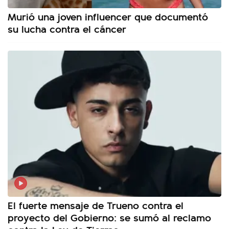
Murió una joven influencer que documentó
su lucha contra el cáncer
El fuerte mensaje de Trueno contra el
proyecto del Gobierno: se sumó al reclamo