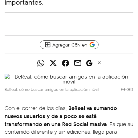
importantes.
Agregar C5N en
BeReal: cómo buscar amigos en la aplicación móvil
Pexels
BeReal va sumando
Con el correr de los días,
nuevos usuarios y de a poco se está
transformando en una Red Social masiva
. Es que su
contenido diferente y sin ediciones, llega para