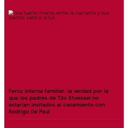
Feroz interna familiar: la verdad por la
que los padres de Tini Stoessel no
estarían invitados al casamiento con
Rodrigo De Paul