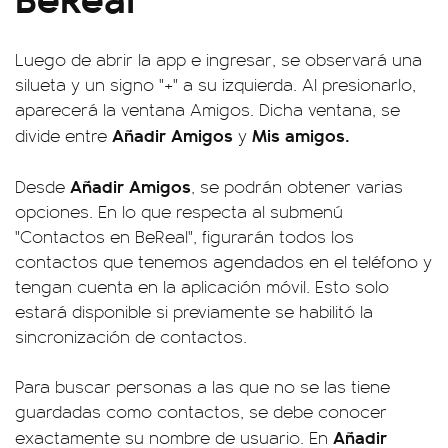
Luego de abrir la app e ingresar, se observará una
silueta y un signo "+" a su izquierda. Al presionarlo,
aparecerá la ventana Amigos. Dicha ventana, se
Añadir Amigos
Mis amigos.
divide entre
y
Añadir Amigos
Desde
, se podrán obtener varias
opciones. En lo que respecta al submenú
"Contactos en BeReal", figurarán todos los
contactos que tenemos agendados en el teléfono y
tengan cuenta en la aplicación móvil. Esto solo
estará disponible si previamente se habilitó la
sincronización de contactos.
Para buscar personas a las que no se las tiene
guardadas como contactos, se debe conocer
Añadir
exactamente su nombre de usuario. En