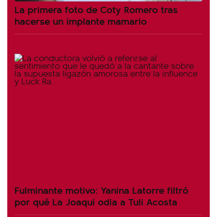
La primera foto de Coty Romero tras
hacerse un implante mamario
Fulminante motivo: Yanina Latorre filtró
por qué La Joaqui odia a Tuli Acosta