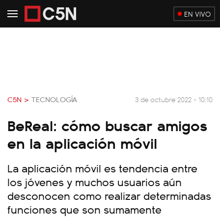
EN VIVO
C5N >
TECNOLOGÍA
3 de octubre 2022 - 10:10
BeReal: cómo buscar amigos
en la aplicación móvil
La aplicación móvil es tendencia entre
los jóvenes y muchos usuarios aún
desconocen como realizar determinadas
funciones que son sumamente