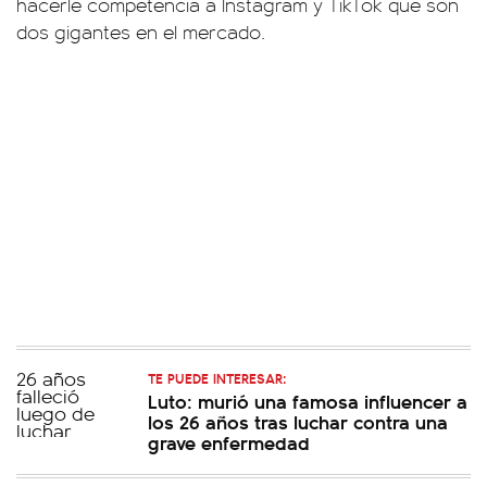
hacerle competencia a Instagram y TikTok que son
dos gigantes en el mercado.
TE PUEDE INTERESAR:
Luto: murió una famosa influencer a
los 26 años tras luchar contra una
grave enfermedad