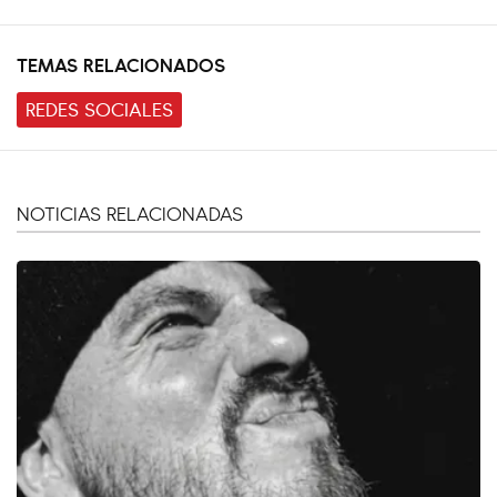
TEMAS RELACIONADOS
REDES SOCIALES
NOTICIAS RELACIONADAS