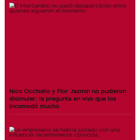
Nico Occhiato y Flor Jazmín no pudieron
disimular: la pregunta en vivo que los
incomodó mucho