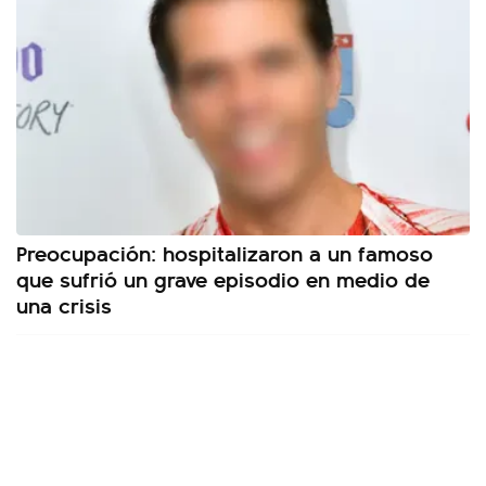
Preocupación: hospitalizaron a un famoso
que sufrió un grave episodio en medio de
una crisis