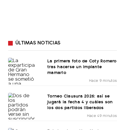
ÚLTIMAS NOTICIAS
La primera foto de Coty Romero
tras hacerse un implante
mamario
Hace 9 minutos
Torneo Clausura 2026: así se
jugará la fecha 4 y cuáles son
los dos partidos liberados
Hace 49 minutos