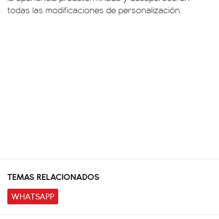
todas las modificaciones de personalización.
TEMAS RELACIONADOS
WHATSAPP