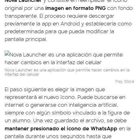
imagen en formato PNG
original por una
con fondo
transparente. El proceso requiere descargar
previamente la app en Android y establecerla como
predeterminada para que pueda modificar la
pantalla principal.
Nova Launcher es una aplicación que permite hacer cambios en la
interfaz del celular
Play Store
El paso siguiente es elegir la imagen que
representará el nuevo ícono. Puede buscarse en
internet o generarse con inteligencia artificial,
siempre con algún símbolo vinculado a la figura de
un alumno. Una vez guardado el archivo, se debe
mantener presionado el ícono de WhatsApp
en la
pantalla durante unos segundos hasta que