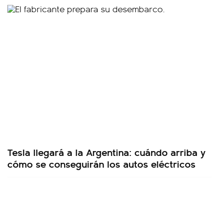
Tesla llegará a la Argentina: cuándo arriba y
cómo se conseguirán los autos eléctricos