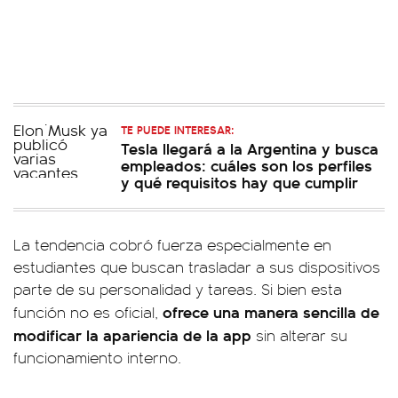
TE PUEDE INTERESAR:
Tesla llegará a la Argentina y busca
empleados: cuáles son los perfiles
y qué requisitos hay que cumplir
La tendencia cobró fuerza especialmente en
estudiantes que buscan trasladar a sus dispositivos
parte de su personalidad y tareas. Si bien esta
ofrece una manera sencilla de
función no es oficial,
modificar la apariencia de la app
sin alterar su
funcionamiento interno.