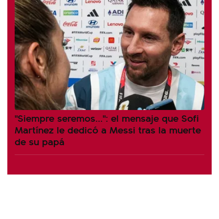
"Siempre seremos...": el mensaje que Sofi
Martínez le dedicó a Messi tras la muerte
de su papá