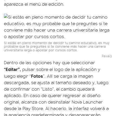
aparezca el menú de edición.
Si estás en pleno momento de decidir tu camino educativo, es muy
probable que te preguntes si te conviene más hacer una carrera
universitaria larga o apostar por cursos cortos.
Pexels
Dentro de las opciones hay que seleccionar
“Editar”,
pulsar sobre el logo de la aplicación y
Fotos
luego elegir “
”. Allí se carga la imagen
descargada, se ajusta al tamaño deseado y, luego
de confirmar con “Listo”, el cambio quedará
aplicado. En caso de querer regresar al diseño
original, alcanza con desinstalar Nova Launcher
desde la Play Store. Al hacerlo, la interfaz volverá a
la apariencia predeterminada y desaparecerán