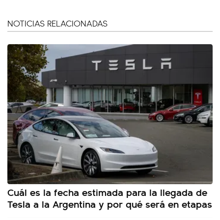
NOTICIAS RELACIONADAS
Cuál es la fecha estimada para la llegada de
Tesla a la Argentina y por qué será en etapas