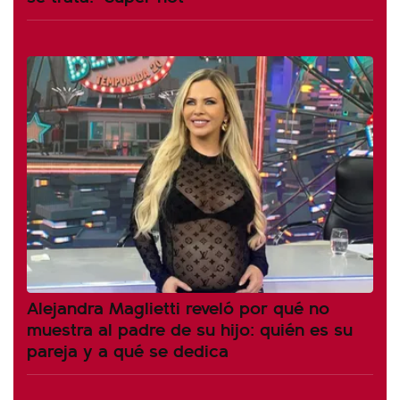
Alejandra Maglietti reveló por qué no
muestra al padre de su hijo: quién es su
pareja y a qué se dedica