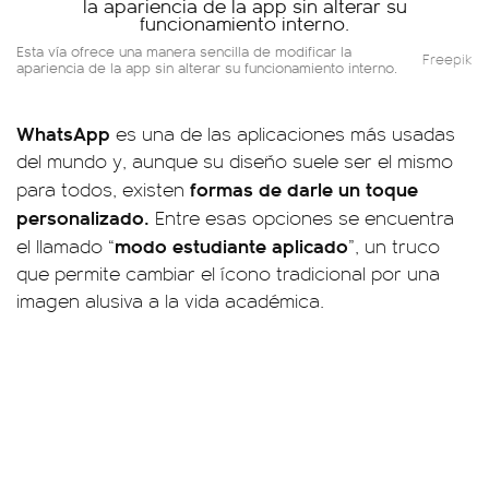
Esta vía ofrece una manera sencilla de modificar la
Freepik
apariencia de la app sin alterar su funcionamiento interno.
WhatsApp
es una de las aplicaciones más usadas
del mundo y, aunque su diseño suele ser el mismo
formas de darle un toque
para todos, existen
personalizado.
Entre esas opciones se encuentra
modo estudiante aplicado
el llamado “
”, un truco
que permite cambiar el ícono tradicional por una
imagen alusiva a la vida académica.