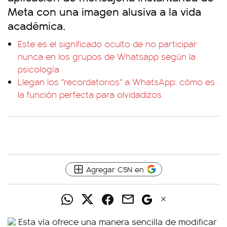
Meta con una imagen alusiva a la vida
académica.
Este es el significado oculto de no participar
nunca en los grupos de Whatsapp según la
psicología
Llegan los "recordatorios" a WhatsApp: cómo es
la función perfecta para olvidadizos
Agregar C5N en