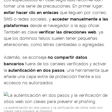
tomar una serie de precauciones. En primer lugar,
evitar hacer clic en enlaces
que lleguen por correo,
acceder manualmente a las
SMS o redes sociales, y
plataformas
desde el navegador o la app oficial.
verificar las direcciones web
También es clave
, ya
que los dominios falsos suelen tener pequeñas
alteraciones, como letras cambiadas o agregadas.
no compartir datos
Además, se aconseja
bancarios
fuera de los canales verificados y activar
autenticación en dos pasos
la
, una herramienta que
añade una capa extra de protección frente a los
accesos no autorizados.
La autenticación en dos pasos y la verificación de sitios web son
claves para prevenir el phishing.