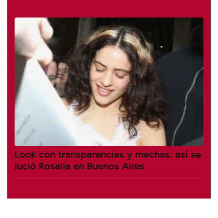
Look con transparencias y mechas: así se
lució Rosalía en Buenos Aires