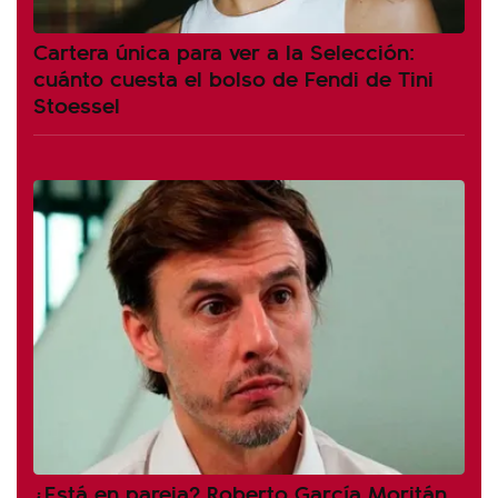
Cartera única para ver a la Selección:
cuánto cuesta el bolso de Fendi de Tini
Stoessel
¿Está en pareja? Roberto García Moritán