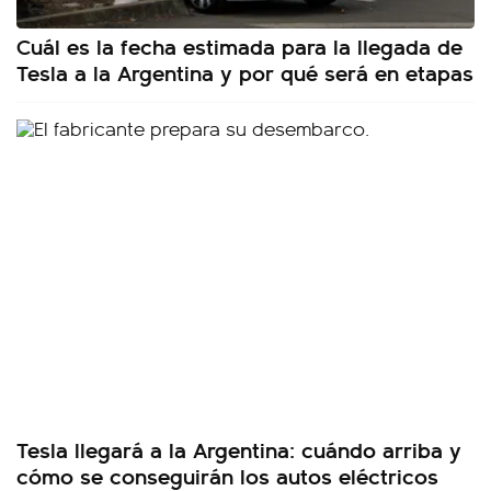
Cuál es la fecha estimada para la llegada de
Tesla a la Argentina y por qué será en etapas
Tesla llegará a la Argentina: cuándo arriba y
cómo se conseguirán los autos eléctricos