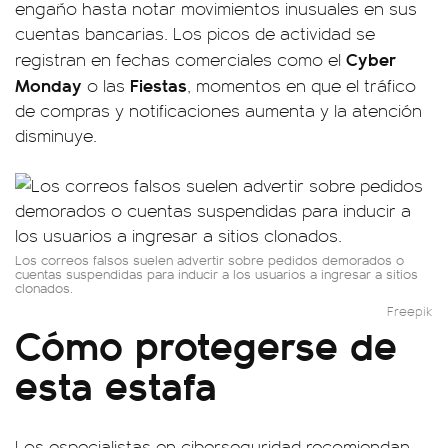
engaño hasta notar movimientos inusuales en sus
cuentas bancarias. Los picos de actividad se
Cyber
registran en fechas comerciales como el
Monday
Fiestas
o las
, momentos en que el tráfico
de compras y notificaciones aumenta y la atención
disminuye.
Los correos falsos suelen advertir sobre pedidos demorados o
cuentas suspendidas para inducir a los usuarios a ingresar a sitios
clonados.
Freepik
Cómo protegerse de
esta estafa
Los especialistas en ciberseguridad recomiendan