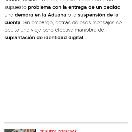
problema con la entrega de un pedido
supuesto
,
demora en la Aduana
suspensión de la
una
o la
cuenta
. Sin embargo, detrás de esos mensajes se
oculta una vieja pero efectiva maniobra de
suplantación de identidad digital
.
TE PUEDE INTERESAR: