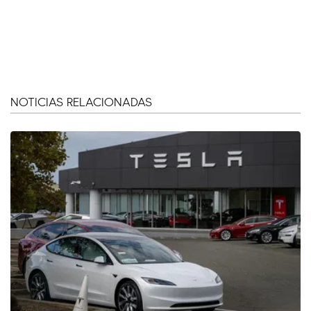
NOTICIAS RELACIONADAS