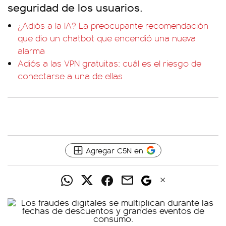
seguridad de los usuarios.
¿Adiós a la IA? La preocupante recomendación
que dio un chatbot que encendió una nueva
alarma
Adiós a las VPN gratuitas: cuál es el riesgo de
conectarse a una de ellas
Agregar C5N en