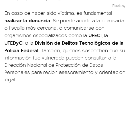
Pixabay
En caso de haber sido víctima, es fundamental
realizar la denuncia
. Se puede acudir a la comisaría
o fiscalía más cercana, o comunicarse con
UFECI
organismos especializados como la
, la
UFEDyCI
División de Delitos Tecnológicos de la
o la
Policía Federal
. También, quienes sospechen que su
información fue vulnerada pueden consultar a la
Dirección Nacional de Protección de Datos
Personales para recibir asesoramiento y orientación
legal.