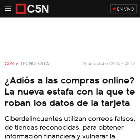
EN VIVO
C5N >
TECNOLOGÍA
29 de octubre 2025 - 08:42
¿Adiós a las compras online?
La nueva estafa con la que te
roban los datos de la tarjeta
Ciberdelincuentes utilizan correos falsos,
de tiendas reconocidas, para obtener
información financiera y vulnerar la