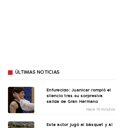
ÚLTIMAS NOTICIAS
Enfurecido: Juanicar rompió el
silencio tras su sorpresiva
salida de Gran Hermano
Hace 16 minutos
Este actor jugó al básquet y al