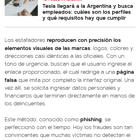
Tesla llegará a la Argentina y busca
empleados: cuáles son los perfiles
y qué requisitos hay que cumplir
reproducen con precisión los
Los estafadores
elementos visuales de las marcas
: logos, colores y
direcciones casi idénticas a las oficiales. Con un
tono de urgencia, buscan que el usuario ingrese al
página
enlace proporcionado, el cual redirige a una
falsa
que imita por completo la interfaz original. Una
vez allí, se solicita ingresar datos personales y
financieros que terminan directamente en manos de
los delincuentes.
phishing
Este método, conocido como
, se
perfeccionó con el tiempo. Hoy los fraudes son tan
convincentes que muchas víctimas no detectan el