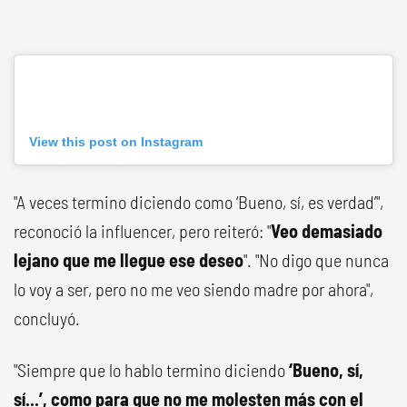
View this post on Instagram
"A veces termino diciendo como ‘Bueno, sí, es verdad’",
reconoció la influencer, pero reiteró: "
Veo demasiado
lejano que me llegue ese deseo
". "No digo que nunca
lo voy a ser, pero no me veo siendo madre por ahora",
concluyó.
"Siempre que lo hablo termino diciendo
‘Bueno, sí,
sí...’, como para que no me molesten más con el