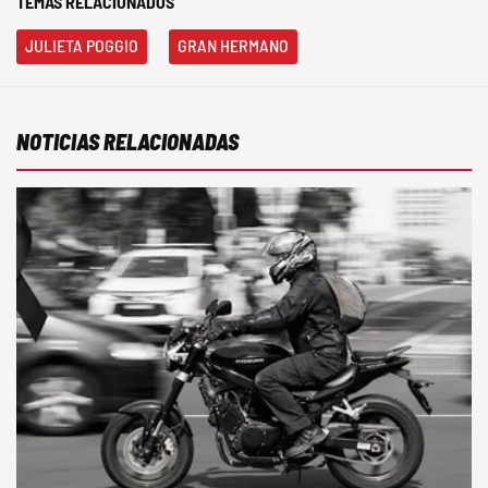
TEMAS RELACIONADOS
JULIETA POGGIO
GRAN HERMANO
NOTICIAS RELACIONADAS