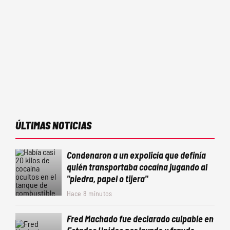
ÚLTIMAS NOTICIAS
Condenaron a un expolicía que definía
quién transportaba cocaína jugando al
"piedra, papel o tijera"
Hace 8 minutos
Fred Machado fue declarado culpable en