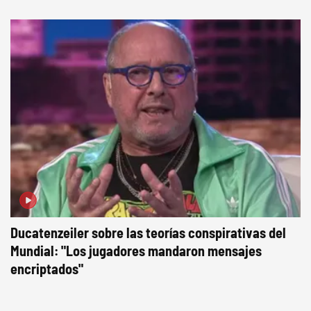
Ducatenzeiler sobre las teorías conspirativas del
Mundial: "Los jugadores mandaron mensajes
encriptados"