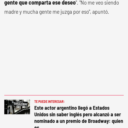
gente que comparta ese deseo
". "No me veo siendo
madre y mucha gente me juzga por eso", apuntó.
TE PUEDE INTERESAR:
Este actor argentino llegó a Estados
Unidos sin saber inglés pero alcanzó a ser
nominado a un premio de Broadway: quien
es