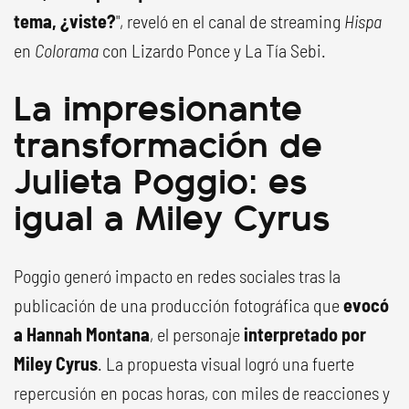
tema, ¿viste?
", reveló en el canal de streaming
Hispa
en
Colorama
con Lizardo Ponce y La Tía Sebi.
La impresionante
transformación de
Julieta Poggio: es
igual a Miley Cyrus
Poggio generó impacto en redes sociales tras la
publicación de una producción fotográfica que
evocó
a Hannah Montana
, el personaje
interpretado por
Miley Cyrus
. La propuesta visual logró una fuerte
repercusión en pocas horas, con miles de reacciones y