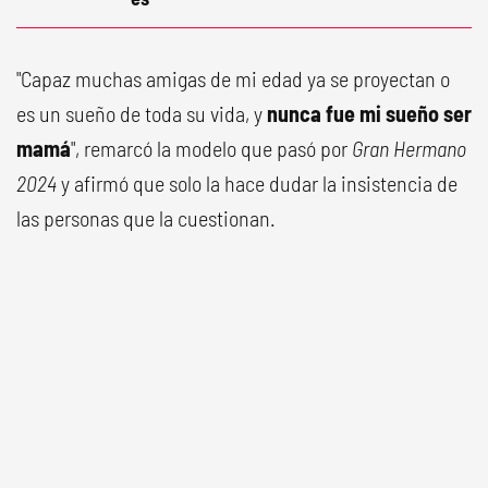
"Capaz muchas amigas de mi edad ya se proyectan o
es un sueño de toda su vida, y
nunca fue mi sueño ser
mamá
", remarcó la modelo que pasó por
Gran Hermano
2024
y afirmó que solo la hace dudar la insistencia de
las personas que la cuestionan.