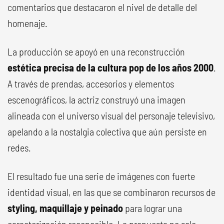
comentarios que destacaron el nivel de detalle del
homenaje.
La producción se apoyó en una reconstrucción
estética precisa de la cultura pop de los años 2000
.
A través de prendas, accesorios y elementos
escenográficos, la actriz construyó una imagen
alineada con el universo visual del personaje televisivo,
apelando a la nostalgia colectiva que aún persiste en
redes.
El resultado fue una serie de imágenes con fuerte
identidad visual, en las que se combinaron recursos de
styling, maquillaje y peinado
para lograr una