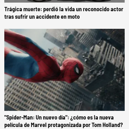
Trágica muerte: perdió la vida un reconocido actor
tras sufrir un accidente en moto
"Spider-Man: Un nuevo día": ¿cómo es la nueva
película de Marvel protagonizada por Tom Holland?