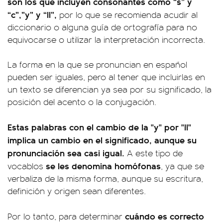
son los que incluyen consonantes como “s” y
“c”,”y” y “ll”,
por lo que se recomienda acudir al
diccionario o alguna guía de ortografía para no
equivocarse o utilizar la interpretación incorrecta.
La forma en la que se pronuncian en español
pueden ser iguales, pero al tener que incluirlas en
un texto se diferencian ya sea por su significado, la
posición del acento o la conjugación.
Estas palabras con el cambio de la "y" por "ll"
implica un cambio en el significado, aunque su
pronunciación sea casi igual.
A este tipo de
se les denomina homófonas
vocablos
, ya que se
verbaliza de la misma forma, aunque su escritura,
definición y origen sean diferentes.
cuándo es correcto
Por lo tanto, para determinar