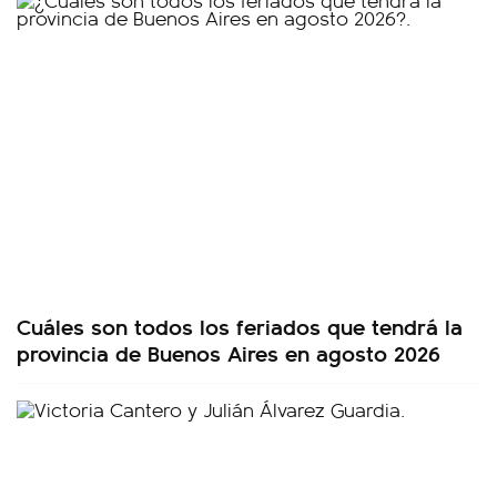
Cuáles son todos los feriados que tendrá la
provincia de Buenos Aires en agosto 2026