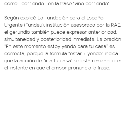
como ´corriendo´ en la frase "vino corriendo".
Según explicó La Fundación para el Español
Urgente (Fundeu), institución asesorada por la RAE,
el gerundio también puede expresar anterioridad,
simultaneidad y posterioridad inmediata. La oración
“En este momento estoy yendo para tu casa” es
correcta, porque la fórmula “estar + yendo” indica
que la acción de “ir a tu casa" se está realizando en
el instante en que el emisor pronuncia la frase.