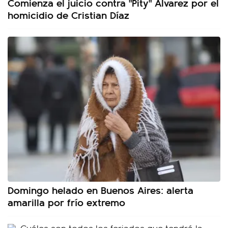
Comienza el juicio contra "Pity" Álvarez por el
homicidio de Cristian Díaz
Domingo helado en Buenos Aires: alerta
amarilla por frío extremo