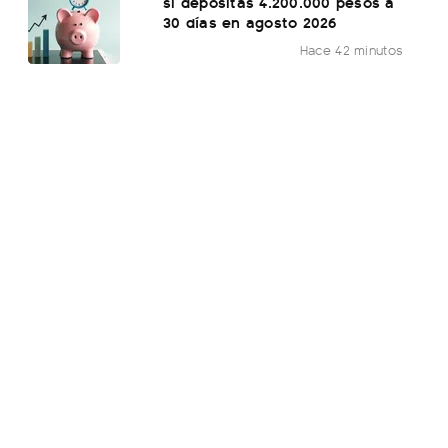
si depositas 4.200.000 pesos a
30 días en agosto 2026
Hace 42 minutos