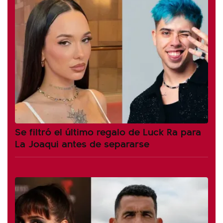
Se filtró el último regalo de Luck Ra para
La Joaqui antes de separarse