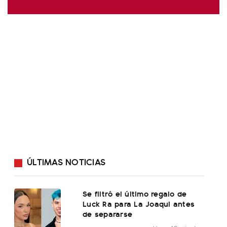
ÚLTIMAS NOTICIAS
Se filtró el último regalo de
Luck Ra para La Joaqui antes
de separarse