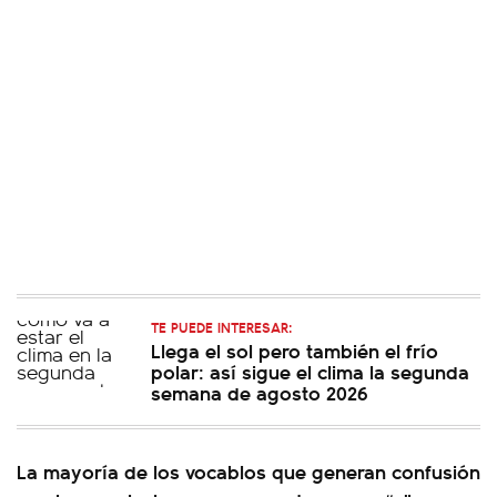
TE PUEDE INTERESAR:
Llega el sol pero también el frío
polar: así sigue el clima la segunda
semana de agosto 2026
La mayoría de los vocablos que generan confusión