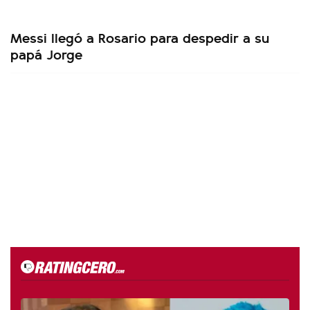
Messi llegó a Rosario para despedir a su
papá Jorge