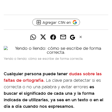
Agregar C5N en
Yendo o llendo: cómo se escribe de forma correcta.
Cualquier persona puede tener
dudas sobre las
faltas de ortografía.
La clave para detectar si es
es
correcta o no una palabra y evitar errores
buscar el significado de cada una y la forma
indicada de utilizarlas, ya sea en un texto o en el
día a día cuando nos expresamos.