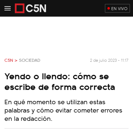
EN VIVO
C5N >
SOCIEDAD
2 de julio 2023 - 11:17
Yendo o llendo: cómo se
escribe de forma correcta
En qué momento se utilizan estas
palabras y cómo evitar cometer errores
en la redacción.