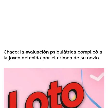
Chaco: la evaluación psiquiátrica complicó a
la joven detenida por el crimen de su novio