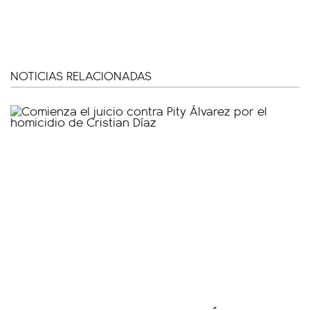
NOTICIAS RELACIONADAS