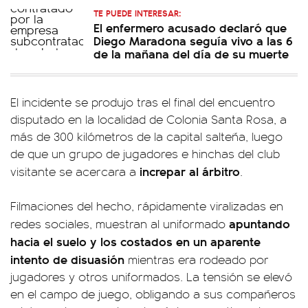
TE PUEDE INTERESAR:
El enfermero acusado declaró que
Diego Maradona seguía vivo a las 6
de la mañana del día de su muerte
El incidente se produjo tras el final del encuentro
disputado en la localidad de Colonia Santa Rosa, a
más de 300 kilómetros de la capital salteña, luego
de que un grupo de jugadores e hinchas del club
increpar al árbitro
visitante se acercara a
.
Filmaciones del hecho, rápidamente viralizadas en
apuntando
redes sociales, muestran al uniformado
hacia el suelo y los costados en un aparente
intento de disuasión
mientras era rodeado por
jugadores y otros uniformados. La tensión se elevó
en el campo de juego, obligando a sus compañeros