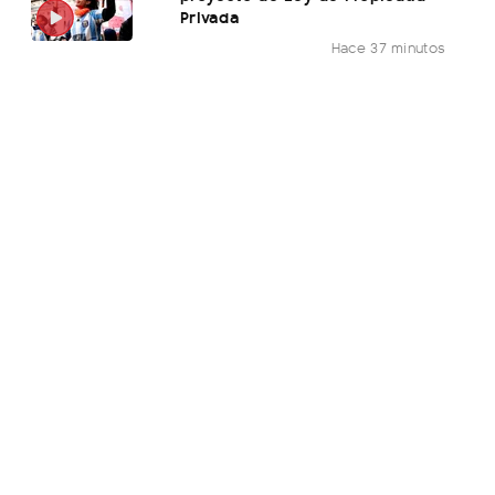
Privada
Hace 37 minutos