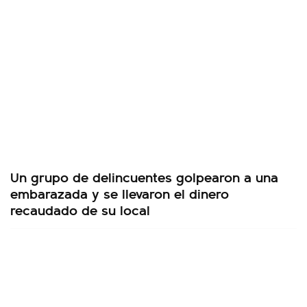
Un grupo de delincuentes golpearon a una
embarazada y se llevaron el dinero
recaudado de su local