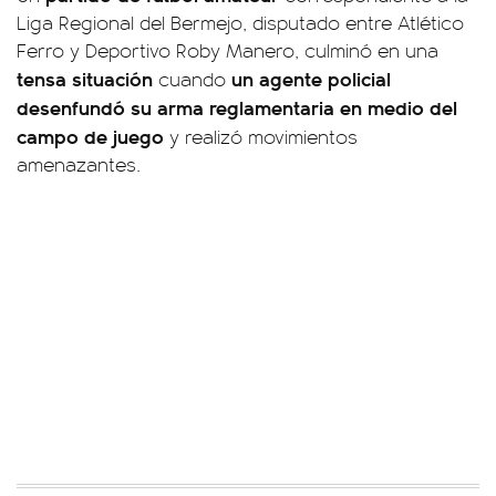
Liga Regional del Bermejo, disputado entre Atlético
Ferro y Deportivo Roby Manero, culminó en una
tensa situación
un agente policial
cuando
desenfundó su arma reglamentaria en medio del
campo de juego
y realizó movimientos
amenazantes.