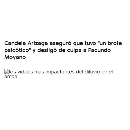
Candela Arizaga aseguró que tuvo "un brote
psicótico" y desligó de culpa a Facundo
Moyano