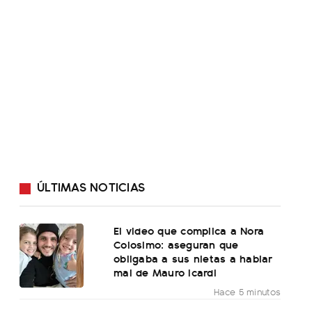
ÚLTIMAS NOTICIAS
El video que complica a Nora
Colosimo: aseguran que
obligaba a sus nietas a hablar
mal de Mauro Icardi
Hace 5 minutos