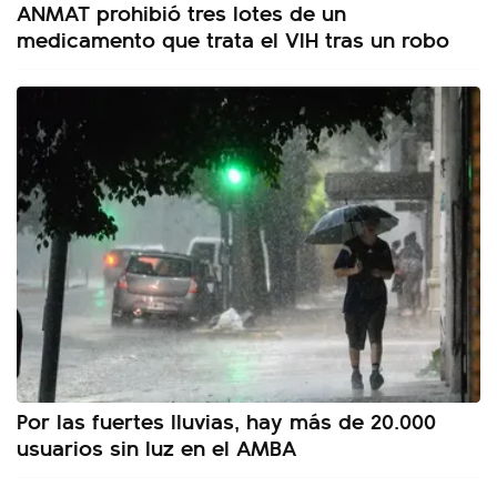
ANMAT prohibió tres lotes de un
medicamento que trata el VIH tras un robo
Por las fuertes lluvias, hay más de 20.000
usuarios sin luz en el AMBA