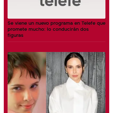
Se viene un nuevo programa en Telefe que
promete mucho: lo conducirán dos
figuras