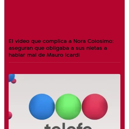
El video que complica a Nora Colosimo:
aseguran que obligaba a sus nietas a
hablar mal de Mauro Icardi