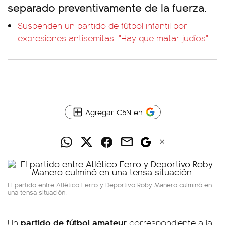
separado preventivamente de la fuerza.
Suspenden un partido de fútbol infantil por
expresiones antisemitas: "Hay que matar judíos"
Agregar C5N en
El partido entre Atlético Ferro y Deportivo Roby Manero culminó en
una tensa situación.
partido de fútbol amateur
Un
correspondiente a la