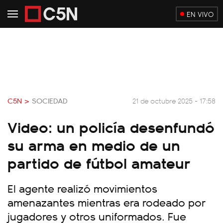
EN VIVO
C5N >
SOCIEDAD
21 de octubre 2025 - 17:58
Video: un policía desenfundó
su arma en medio de un
partido de fútbol amateur
El agente realizó movimientos
amenazantes mientras era rodeado por
jugadores y otros uniformados. Fue