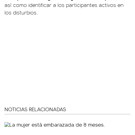
así como identificar a los participantes activos en
los disturbios.
NOTICIAS RELACIONADAS