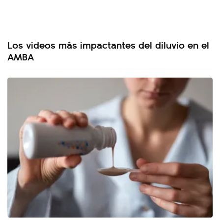
Los videos más impactantes del diluvio en el
AMBA