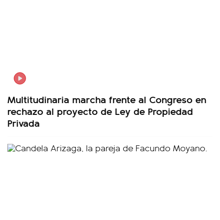
Multitudinaria marcha frente al Congreso en
rechazo al proyecto de Ley de Propiedad
Privada