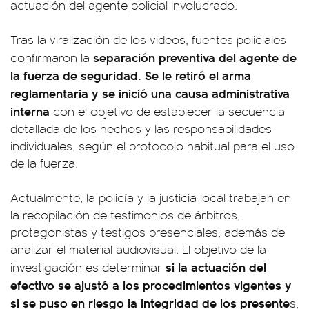
actuación del agente policial involucrado.
Tras la viralización de los videos, fuentes policiales
separación preventiva del agente de
confirmaron la
la fuerza de seguridad. Se le retiró el arma
reglamentaria y se inició una causa administrativa
interna
con el objetivo de establecer la secuencia
detallada de los hechos y las responsabilidades
individuales, según el protocolo habitual para el uso
de la fuerza.
Actualmente, la policía y la justicia local trabajan en
la recopilación de testimonios de árbitros,
protagonistas y testigos presenciales, además de
analizar el material audiovisual. El objetivo de la
si la actuación del
investigación es determinar
efectivo se ajustó a los procedimientos vigentes y
si se puso en riesgo la integridad de los presente
s,