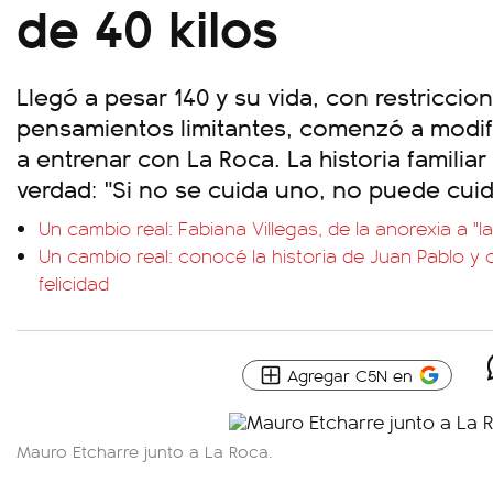
de 40 kilos
Llegó a pesar 140 y su vida, con restriccion
pensamientos limitantes, comenzó a modi
a entrenar con La Roca. La historia familia
verdad: "Si no se cuida uno, no puede cuida
Un cambio real: Fabiana Villegas, de la anorexia a "
Un cambio real: conocé la historia de Juan Pablo y
felicidad
Agregar C5N en
Mauro Etcharre junto a La Roca.