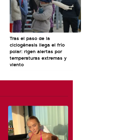
Tras el paso de la
ciclogénesis llega el frío
polar: rigen alertas por
temperaturas extremas y
viento