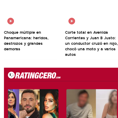
Choque múltiple en
Corte total en Avenida
Panamericana: heridos,
Corrientes y Juan B Justo:
destrozos y grandes
un conductor cruzó en rojo,
demoras
chocó una moto y a varios
autos