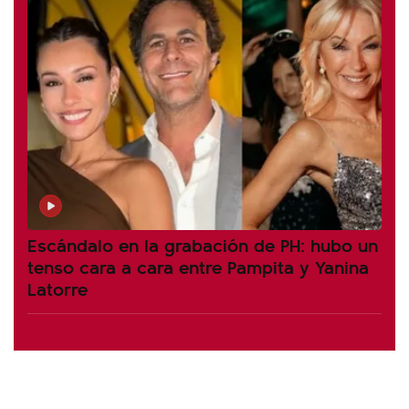
Escándalo en la grabación de PH: hubo un
tenso cara a cara entre Pampita y Yanina
Latorre