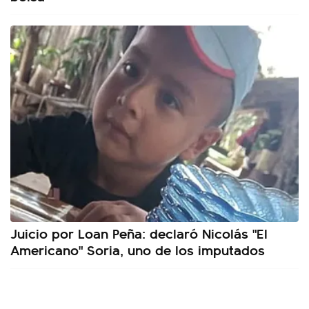
Juicio por Loan Peña: declaró Nicolás "El
Americano" Soria, uno de los imputados