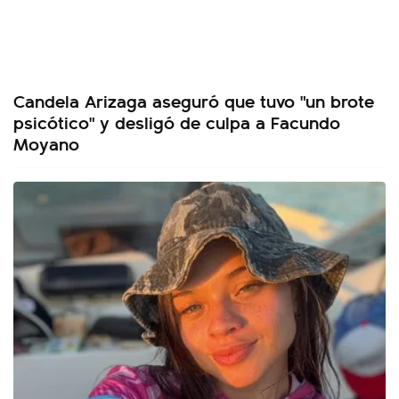
Candela Arizaga aseguró que tuvo "un brote
psicótico" y desligó de culpa a Facundo
Moyano