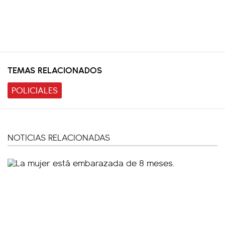
TEMAS RELACIONADOS
POLICIALES
NOTICIAS RELACIONADAS