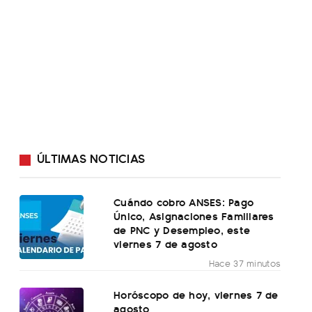
ÚLTIMAS NOTICIAS
Cuándo cobro ANSES: Pago
Único, Asignaciones Familiares
de PNC y Desempleo, este
viernes 7 de agosto
Hace 37 minutos
Horóscopo de hoy, viernes 7 de
agosto