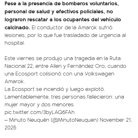
Pese a la presencia de bomberos voluntarios,
personal de salud y efectivos policiales, no
lograron rescatar a los ocupantes del vehículo
calcinado.
El conductor de la Amarok sufrió
lesiones, por lo que fue trasladado de urgencia al
hospital.
Este viernes se produjo una tragedia en la Ruta
Nacional 22, entre Allen y Fernández Oro, cuando
una Ecosport colisionó con una Volkswagen
Amarok.
La Ecosport se incendió y luego explotó.
Lamentablemente, tres personas fallecieron: una
mujer mayor y dos menores.
pic.twitter.com/3byLAQ6FAh
— Minuto Neuquén (@MinutoNeuquen)
November 21,
2025