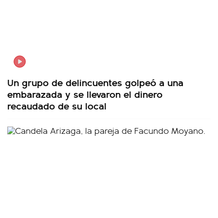
Un grupo de delincuentes golpeó a una
embarazada y se llevaron el dinero
recaudado de su local