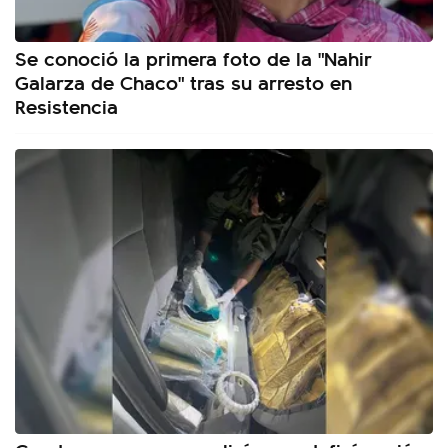
Se conoció la primera foto de la "Nahir
Galarza de Chaco" tras su arresto en
Resistencia