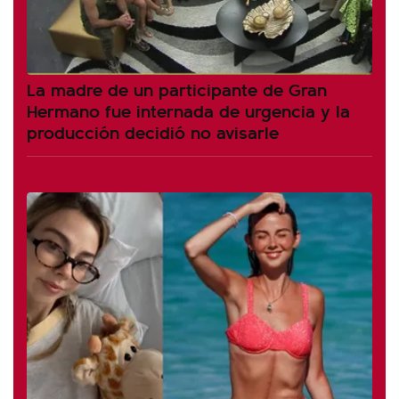
La madre de un participante de Gran
Hermano fue internada de urgencia y la
producción decidió no avisarle