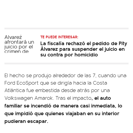
TE PUEDE INTERESAR:
La fiscalía rechazó el pedido de Pity
Álvarez para suspender el juicio en
su contra por homicidio
El hecho se produjo alrededor de las 7, cuando una
Ford EcoSport que se dirigía hacia la Costa
Atlántica fue embestida desde atrás por una
, el auto
Volkswagen Amarok. Tras el impacto
familiar se incendió de manera casi inmediata, lo
que impidió que quienes viajaban en su interior
pudieran escapar.