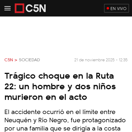
EN VIVO
C5N >
SOCIEDAD
21 de noviembre 2025 - 12:35
Trágico choque en la Ruta
22: un hombre y dos niños
murieron en el acto
El accidente ocurrió en el límite entre
Neuquén y Río Negro, fue protagonizado
por una familia que se dirigía a la costa