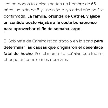
Las personas fallecidas serían un hombre de 65
años, un niño de 5 y una niña cuya edad aún no fue
La familia, oriunda de Catriel, viajaba
confirmada.
en sentido oeste viajaba a la costa bonaerense
para aprovechar el fin de semana largo.
para
El Gabinete de Criminalística trabaja en la zona
determinar las causas que originaron el desenlace
fatal del hecho
. Por el momento señalan que fue un
choque en condiciones normales.