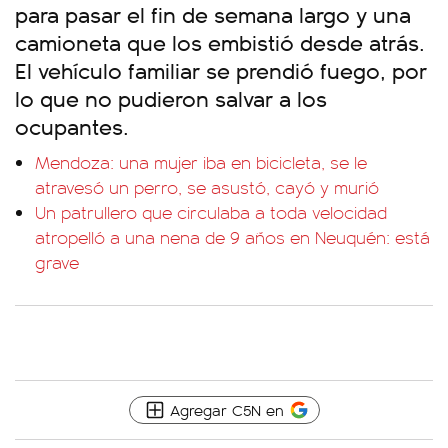
para pasar el fin de semana largo y una
camioneta que los embistió desde atrás.
El vehículo familiar se prendió fuego, por
lo que no pudieron salvar a los
ocupantes.
Mendoza: una mujer iba en bicicleta, se le
atravesó un perro, se asustó, cayó y murió
Un patrullero que circulaba a toda velocidad
atropelló a una nena de 9 años en Neuquén: está
grave
Agregar C5N en