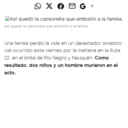
Así quedó la camioneta que embistió a la familia.
Una familia perdió la vida en un devastador siniestro
vial ocurrido este viernes por la mañana en la Ruta
Como
22, en el limite de Río Negro y Neuquén.
resultado, dos niños y un hombre murieron en el
acto.