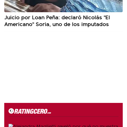
Juicio por Loan Peña: declaró Nicolás "El
Americano" Soria, uno de los imputados