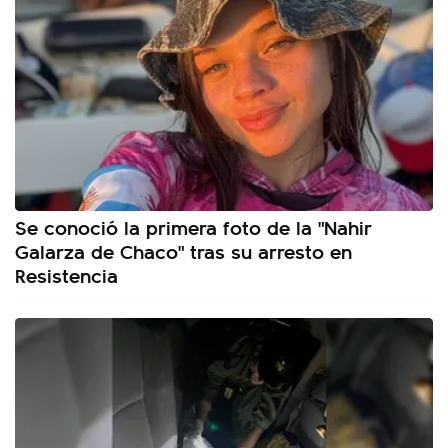
Se conoció la primera foto de la "Nahir
Galarza de Chaco" tras su arresto en
Resistencia