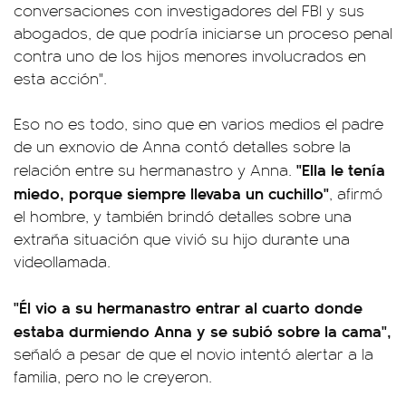
conversaciones con investigadores del FBI y sus
abogados, de que podría iniciarse un proceso penal
contra uno de los hijos menores involucrados en
esta acción".
Eso no es todo, sino que en varios medios el padre
de un exnovio de Anna contó detalles sobre la
"Ella le tenía
relación entre su hermanastro y Anna.
miedo, porque siempre llevaba un cuchillo"
, afirmó
el hombre, y también brindó detalles sobre una
extraña situación que vivió su hijo durante una
videollamada.
"Él vio a su hermanastro entrar al cuarto donde
estaba durmiendo Anna y se subió sobre la cama",
señaló a pesar de que el novio intentó alertar a la
familia, pero no le creyeron.