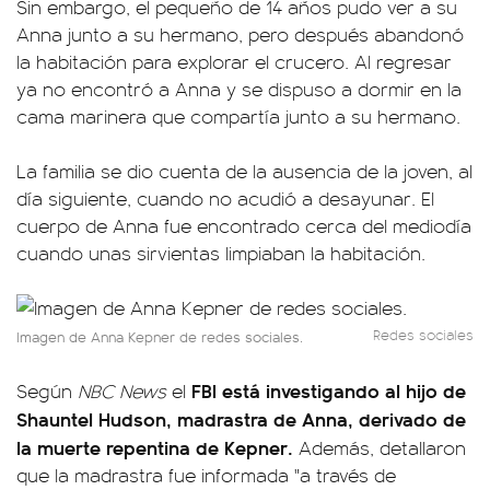
Sin embargo, el pequeño de 14 años pudo ver a su
Anna junto a su hermano, pero después abandonó
la habitación para explorar el crucero. Al regresar
ya no encontró a Anna y se dispuso a dormir en la
cama marinera que compartía junto a su hermano.
La familia se dio cuenta de la ausencia de la joven, al
día siguiente, cuando no acudió a desayunar. El
cuerpo de Anna fue encontrado cerca del mediodía
cuando unas sirvientas limpiaban la habitación.
Redes sociales
Imagen de Anna Kepner de redes sociales.
FBI está investigando al hijo de
Según
NBC News
el
Shauntel Hudson, madrastra de Anna, derivado de
la muerte repentina de Kepner.
Además, detallaron
que la madrastra fue informada "a través de