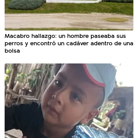
Macabro hallazgo: un hombre paseaba sus
perros y encontró un cadáver adentro de una
bolsa