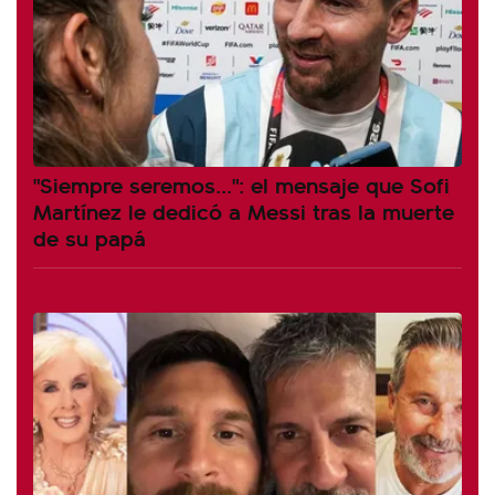
"Siempre seremos...": el mensaje que Sofi
Martínez le dedicó a Messi tras la muerte
de su papá