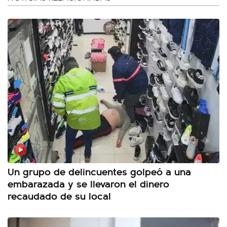
Un grupo de delincuentes golpeó a una
embarazada y se llevaron el dinero
recaudado de su local