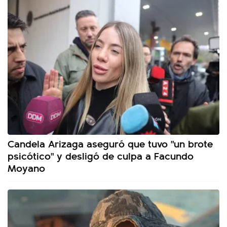
Candela Arizaga aseguró que tuvo "un brote
psicótico" y desligó de culpa a Facundo
Moyano