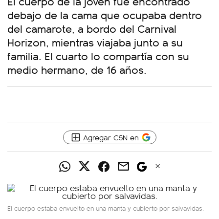
El cuerpo de la joven fue encontrado
debajo de la cama que ocupaba dentro
del camarote, a bordo del Carnival
Horizon, mientras viajaba junto a su
familia. El cuarto lo compartía con su
medio hermano, de 16 años.
Agregar C5N en
El cuerpo estaba envuelto en una manta y cubierto por salvavidas.