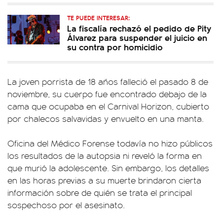
TE PUEDE INTERESAR:
La fiscalía rechazó el pedido de Pity
Álvarez para suspender el juicio en
su contra por homicidio
La joven porrista de 18 años falleció el pasado 8 de
noviembre, su cuerpo fue encontrado debajo de la
cama que ocupaba en el Carnival Horizon, cubierto
por chalecos salvavidas y envuelto en una manta.
Oficina del Médico Forense todavía no hizo públicos
los resultados de la autopsia ni reveló la forma en
que murió la adolescente. Sin embargo, los detalles
en las horas previas a su muerte brindaron cierta
información sobre de quién se trata el principal
sospechoso por el asesinato.