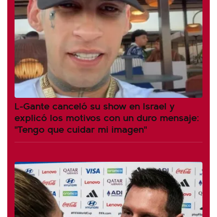
L-Gante canceló su show en Israel y
explicó los motivos con un duro mensaje:
"Tengo que cuidar mi imagen"