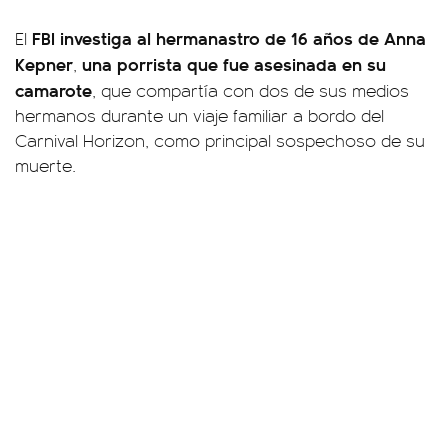
FBI investiga al hermanastro de 16 años de Anna
El
Kepner
una porrista que fue asesinada en su
,
camarote
, que compartía con dos de sus medios
hermanos durante un viaje familiar a bordo del
Carnival Horizon, como principal sospechoso de su
muerte.