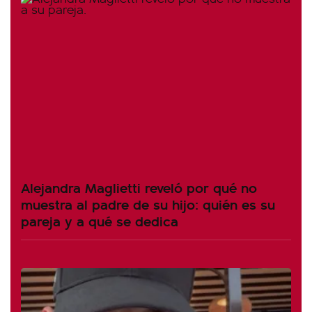
Alejandra Maglietti reveló por qué no
muestra al padre de su hijo: quién es su
pareja y a qué se dedica