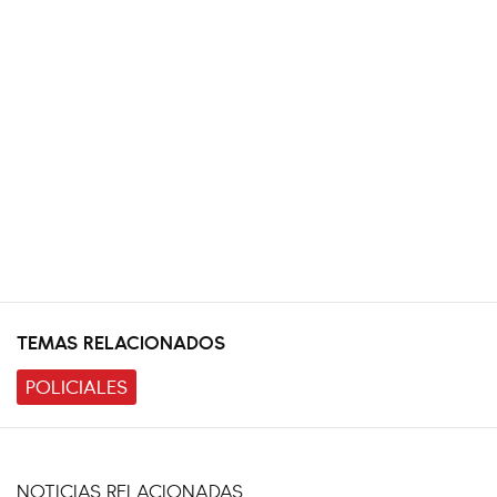
TEMAS RELACIONADOS
POLICIALES
NOTICIAS RELACIONADAS