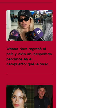
Wanda Nara regresó al
país y vivió un inesperado
percance en el
aeropuerto: qué le pasó