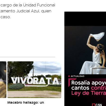
a cargo de la Unidad Funcional
tamento Judicial Azul, quien
 caso.
Macabro hallazgo: un