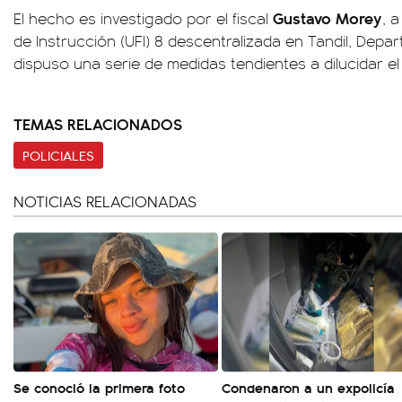
Gustavo Morey
El hecho es investigado por el fiscal
, 
de Instrucción (UFI) 8 descentralizada en Tandil, Depar
dispuso una serie de medidas tendientes a dilucidar el
TEMAS RELACIONADOS
POLICIALES
NOTICIAS RELACIONADAS
Se conoció la primera foto
Condenaron a un expolicía