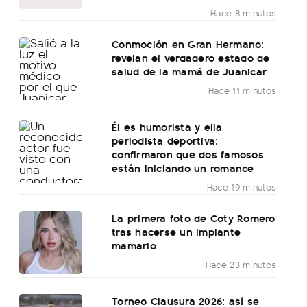
Hace 8 minutos
Conmoción en Gran Hermano:
revelan el verdadero estado de
salud de la mamá de Juanicar
Hace 11 minutos
Él es humorista y ella
periodista deportiva:
confirmaron que dos famosos
están iniciando un romance
Hace 19 minutos
La primera foto de Coty Romero
tras hacerse un implante
mamario
Hace 23 minutos
Torneo Clausura 2026: así se