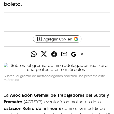
boleto.
Agregar C5N en
Subtes: el gremio de metrodelegados realizará una protesta este
miércoles.
Asociación Gremial de Trabajadores del Subte y
La
Premetro
(AGTSYP) levantará los molinetes de la
estación Retiro de la línea E
como una medida de