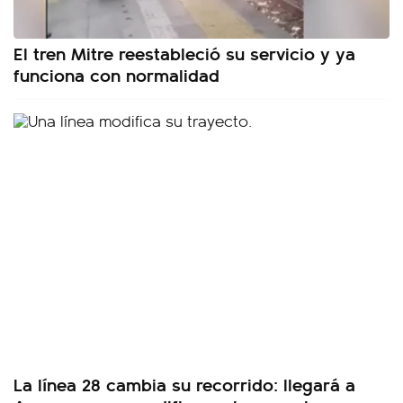
El tren Mitre reestableció su servicio y ya
funciona con normalidad
La línea 28 cambia su recorrido: llegará a