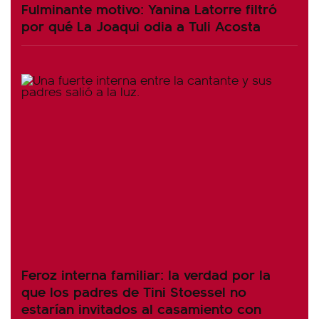
Fulminante motivo: Yanina Latorre filtró
por qué La Joaqui odia a Tuli Acosta
Feroz interna familiar: la verdad por la
que los padres de Tini Stoessel no
estarían invitados al casamiento con