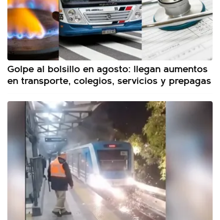
Golpe al bolsillo en agosto: llegan aumentos
en transporte, colegios, servicios y prepagas