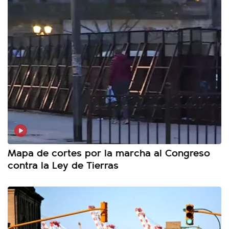
Mapa de cortes por la marcha al Congreso
contra la Ley de Tierras