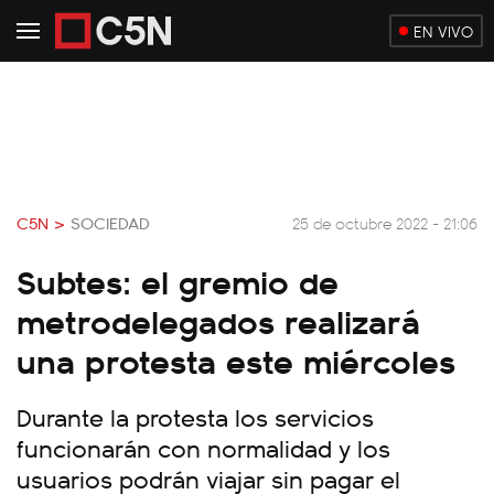
EN VIVO
C5N >
SOCIEDAD
25 de octubre 2022 - 21:06
Subtes: el gremio de
metrodelegados realizará
una protesta este miércoles
Durante la protesta los servicios
funcionarán con normalidad y los
usuarios podrán viajar sin pagar el