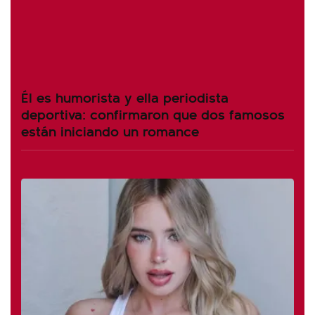
Él es humorista y ella periodista
deportiva: confirmaron que dos famosos
están iniciando un romance