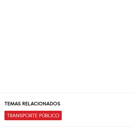
TEMAS RELACIONADOS
TRANSPORTE PÚBLICO