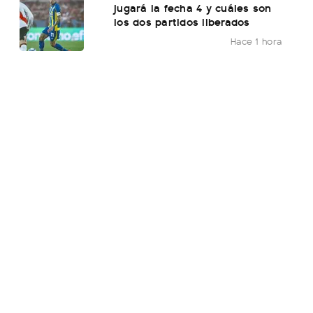
jugará la fecha 4 y cuáles son
los dos partidos liberados
Hace 1 hora