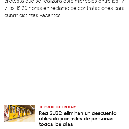
protesta que se realizará este miércoles entre las 17
y las 18.30 horas en reclamo de contrataciones para
cubrir distintas vacantes.
TE PUEDE INTERESAR:
Red SUBE: eliminan un descuento
utilizado por miles de personas
todos los días