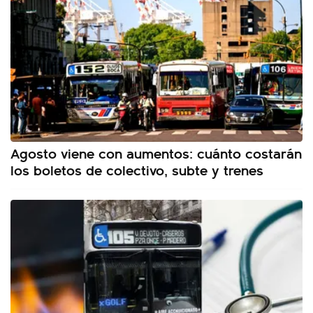
Agosto viene con aumentos: cuánto costarán
los boletos de colectivo, subte y trenes