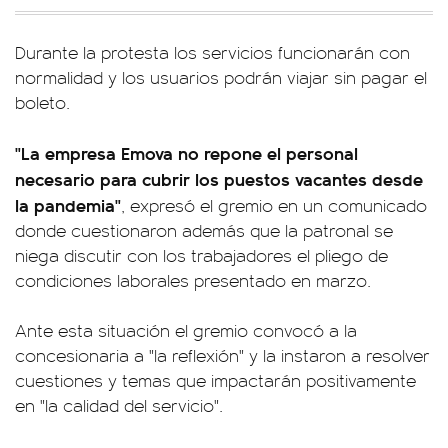
Durante la protesta los servicios funcionarán con
normalidad y los usuarios podrán viajar sin pagar el
boleto.
"La empresa Emova no repone el personal
necesario para cubrir los puestos vacantes desde
la pandemia"
, expresó el gremio en un comunicado
donde cuestionaron además que la patronal se
niega discutir con los trabajadores el pliego de
condiciones laborales presentado en marzo.
Ante esta situación el gremio convocó a la
concesionaria a "la reflexión" y la instaron a resolver
cuestiones y temas que impactarán positivamente
en "la calidad del servicio".