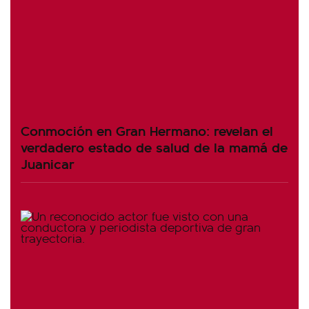
Conmoción en Gran Hermano: revelan el
verdadero estado de salud de la mamá de
Juanicar