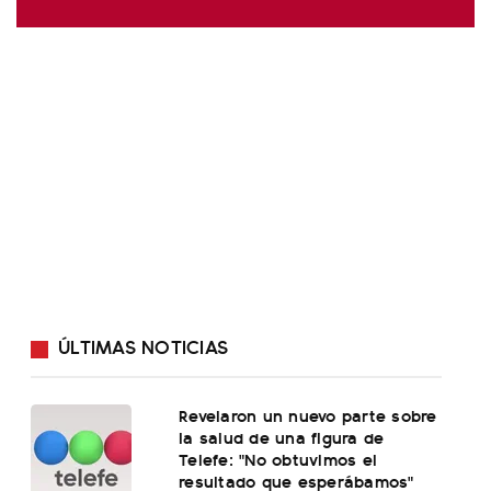
ÚLTIMAS NOTICIAS
Revelaron un nuevo parte sobre
la salud de una figura de
Telefe: "No obtuvimos el
resultado que esperábamos"