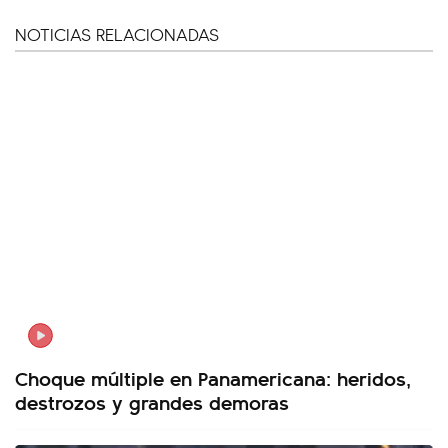
NOTICIAS RELACIONADAS
Choque múltiple en Panamericana: heridos,
destrozos y grandes demoras