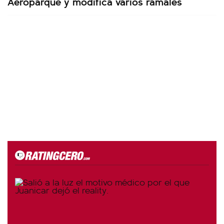
Aeroparque y modifica varios ramales