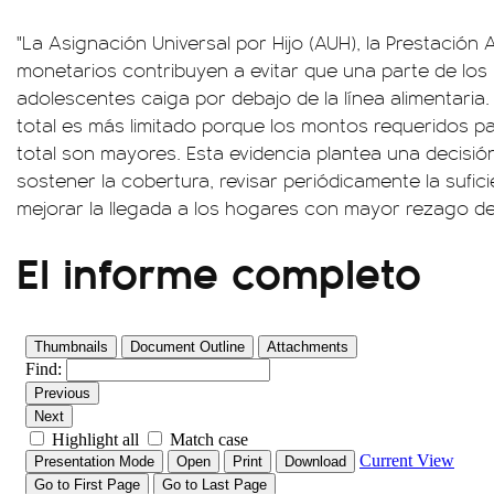
"La Asignación Universal por Hijo (AUH), la Prestación
monetarios contribuyen a evitar que una parte de los
adolescentes caiga por debajo de la línea alimentaria
total es más limitado porque los montos requeridos p
total son mayores. Esta evidencia plantea una decisión 
sostener la cobertura, revisar periódicamente la sufic
mejorar la llegada a los hogares con mayor rezago de
El informe completo