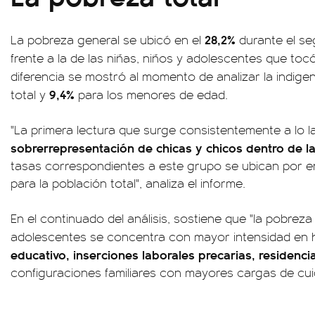
28,2%
La pobreza general se ubicó en el
durante el se
frente a la de las niñas, niños y adolescentes que toc
diferencia se mostró al momento de analizar la indige
9,4%
total y
para los menores de edad.
"La primera lectura que surge consistentemente a lo la
sobrerrepresentación de chicas y chicos dentro de 
tasas correspondientes a este grupo se ubican por e
para la población total", analiza el informe.
En el continuado del análisis, sostiene que "la pobreza
adolescentes se concentra con mayor intensidad en
educativo, inserciones laborales precarias, residenci
configuraciones familiares con mayores cargas de cui