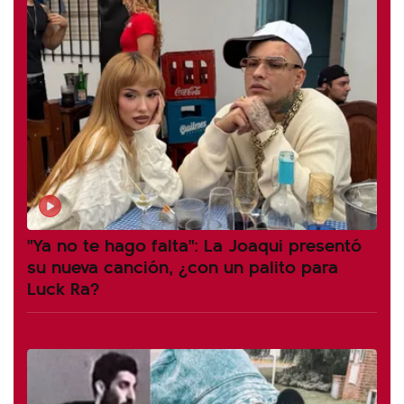
"Ya no te hago falta": La Joaqui presentó
su nueva canción, ¿con un palito para
Luck Ra?