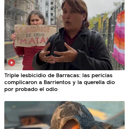
Triple lesbicidio de Barracas: las pericias
complicaron a Barrientos y la querella dio
por probado el odio