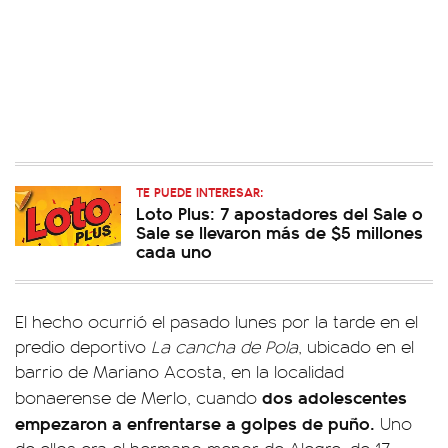
TE PUEDE INTERESAR:
Loto Plus: 7 apostadores del Sale o
Sale se llevaron más de $5 millones
cada uno
El hecho ocurrió el pasado lunes por la tarde en el
predio deportivo
La cancha de Pola
, ubicado en el
barrio de Mariano Acosta, en la localidad
dos adolescentes
bonaerense de Merlo, cuando
empezaron a enfrentarse a golpes de puño.
Uno