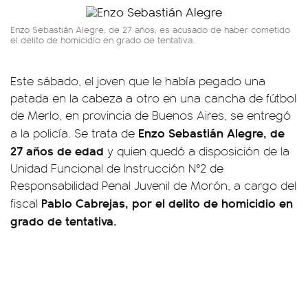
Enzo Sebastián Alegre, de 27 años, es acusado de haber cometido
el delito de homicidio en grado de tentativa.
Este sábado, el joven que le había pegado una
patada en la cabeza a otro en una cancha de fútbol
de Merlo, en provincia de Buenos Aires, se entregó
Enzo Sebastián Alegre, de
a la policía. Se trata de
27 años de edad
y quien quedó a disposición de la
Unidad Funcional de Instrucción N°2 de
Responsabilidad Penal Juvenil de Morón, a cargo del
Pablo Cabrejas, por el delito de homicidio en
fiscal
grado de tentativa.