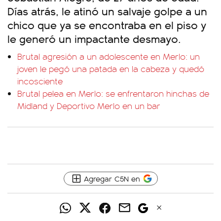
Días atrás, le atinó un salvaje golpe a un
chico que ya se encontraba en el piso y
le generó un impactante desmayo.
Brutal agresión a un adolescente en Merlo: un
joven le pegó una patada en la cabeza y quedó
incosciente
Brutal pelea en Merlo: se enfrentaron hinchas de
Midland y Deportivo Merlo en un bar
Agregar C5N en