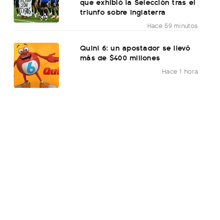
que exhibió la Selección tras el
triunfo sobre Inglaterra
Hace 59 minutos
Quini 6: un apostador se llevó
más de $400 millones
Hace 1 hora