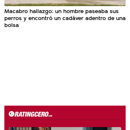
Macabro hallazgo: un hombre paseaba sus
perros y encontró un cadáver adentro de una
bolsa