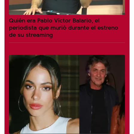
Quién era Pablo Víctor Balario, el
periodista que murió durante el estreno
de su streaming