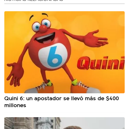
Quini 6: un apostador se llevó más de $400
millones