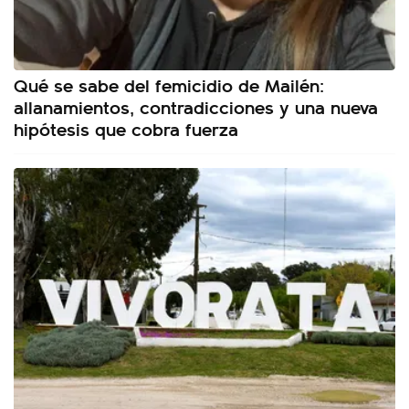
Qué se sabe del femicidio de Mailén:
allanamientos, contradicciones y una nueva
hipótesis que cobra fuerza