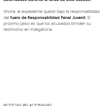
Ahora, el expediente quedó bajo la responsabilidad
fuero de Responsabilidad Penal Juvenil.
del
El
próximo paso es que los acusados brinden su
testimonio en indagatoria.
NOTICIAS RELACIONADAS