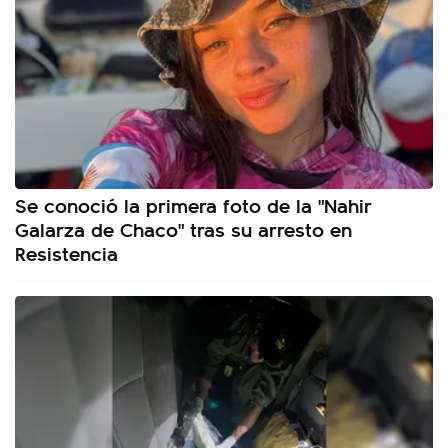
Se conoció la primera foto de la "Nahir
Galarza de Chaco" tras su arresto en
Resistencia